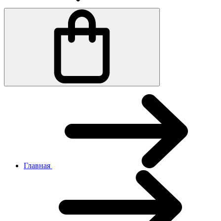
Главная