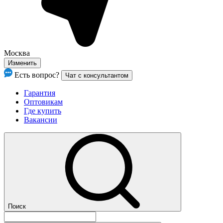
Москва
Изменить
Есть вопрос?
Чат с консультантом
Гарантия
Оптовикам
Где купить
Вакансии
Поиск