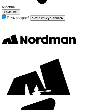
Москва
Изменить
Есть вопрос?
Чат с консультантом