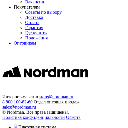
Вакансии
Покупателям
Советы по выбору
Доставка
Оплата
Гарантия
Где купить
Положения
Оптовикам
Интернет-магазин
store@nordman.ru
8 800 100-82-60
Отдел оптовых продаж
sales@nordman.ru
© Nordman. Все права защищены.
Политика конфиденциальности
Оферта