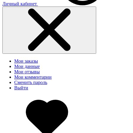
Личный кабинет
Мои заказы
Мои данные
Мои отзывы
Мои комментарии
Сменить пароль
Выйти