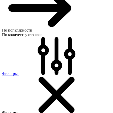
По популярности
По количеству отзывов
Фильтры
Фильтры