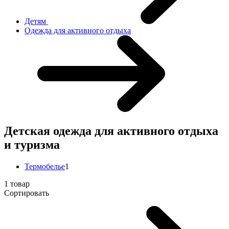
Детям
Одежда для активного отдыха
Детская одежда для активного отдыха
и туризма
Термобелье
1
1 товар
Сортировать