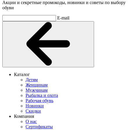
Акции и секретные промокоды, новинки и советы по выбору
обуви
E-mail
Каталог
Детям
Женщинам
Мужчинам
Рыбалка и охота
Рабочая обувь
Новинки
Скидки
Компания
О нас
Сертификаты