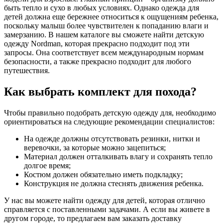
быть тепло и сухо в любых условиях. Однако одежда для
детей должна еще бережнее относиться к ощущениям ребенка,
поскольку малыш более чувствителен к попаданию влаги и
замерзанию. В нашем каталоге вы сможете найти детскую
одежду Nordman, которая прекрасно подходит под эти
запросы. Она соответствует всем международным нормам
безопасности, а также прекрасно подходит для любого
путешествия.
Как выбрать комплект для похода?
Чтобы правильно подобрать детскую одежду для, необходимо
ориентироваться на следующие рекомендации специалистов:
На одежде должны отсутствовать резинки, нитки и
веревочки, за которые можно зацепиться;
Материал должен отталкивать влагу и сохранять тепло
долгое время;
Костюм должен обязательно иметь подкладку;
Конструкция не должна стеснять движения ребенка.
У нас вы можете найти одежду для детей, которая отлично
справляется с поставленными задачами. А если вы живете в
другом городе, то предлагаем вам заказать доставку