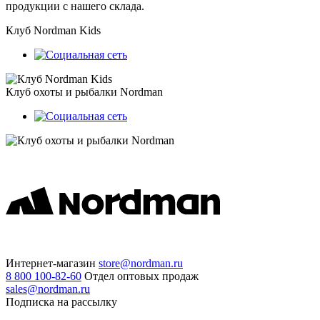
продукции с нашего склада.
Клуб Nordman Kids
Клуб охоты и рыбалки Nordman
Интернет-магазин
store@nordman.ru
8 800 100-82-60
Отдел оптовых продаж
sales@nordman.ru
Подписка на рассылку