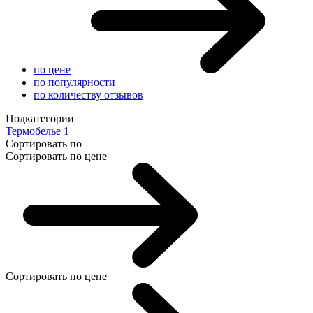
по цене
по популярности
по количеству отзывов
Подкатегории
Термобелье
1
Сортировать по
Сортировать по цене
Сортировать по цене