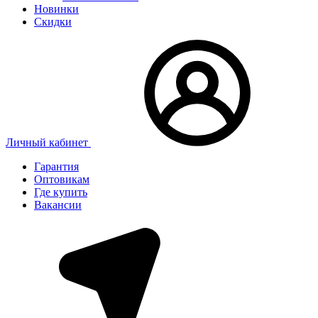
Новинки
Скидки
Личный кабинет
Гарантия
Оптовикам
Где купить
Вакансии