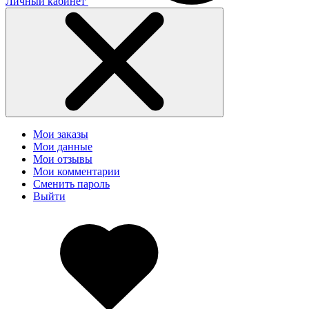
Личный кабинет
Мои заказы
Мои данные
Мои отзывы
Мои комментарии
Сменить пароль
Выйти