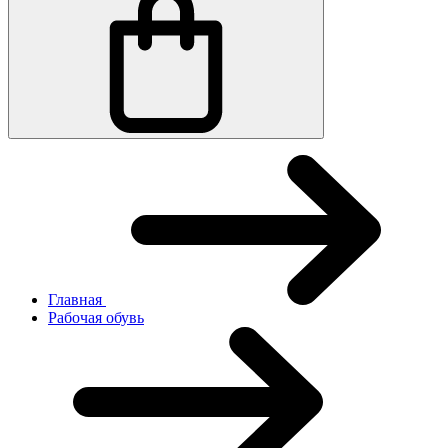
Главная
Рабочая обувь