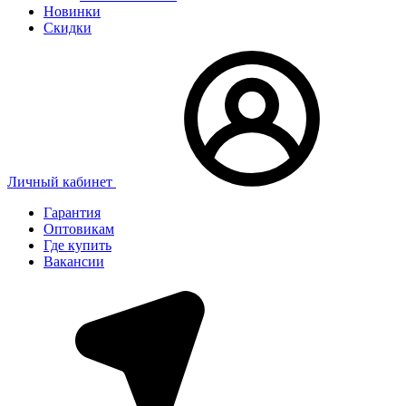
Новинки
Скидки
Личный кабинет
Гарантия
Оптовикам
Где купить
Вакансии