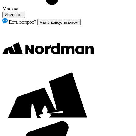
Москва
Изменить
Есть вопрос?
Чат с консультантом