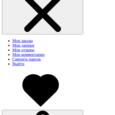
Мои заказы
Мои данные
Мои отзывы
Мои комментарии
Сменить пароль
Выйти