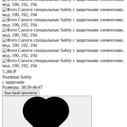
5 280 ₽
Nordman Safety
с защитами
Размеры: 38/39-46/47
Быстрый просмотр