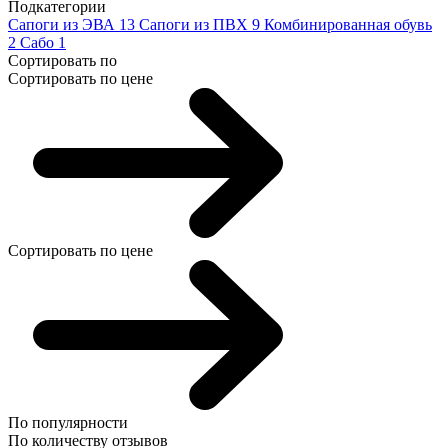
Подкатегории
Сапоги из ЭВА
13
Сапоги из ПВХ
9
Комбинированная обувь
2
Сабо
1
Сортировать по
Сортировать по цене
Сортировать по цене
По популярности
По количеству отзывов