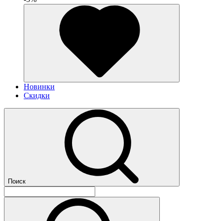
Новинки
Скидки
Поиск