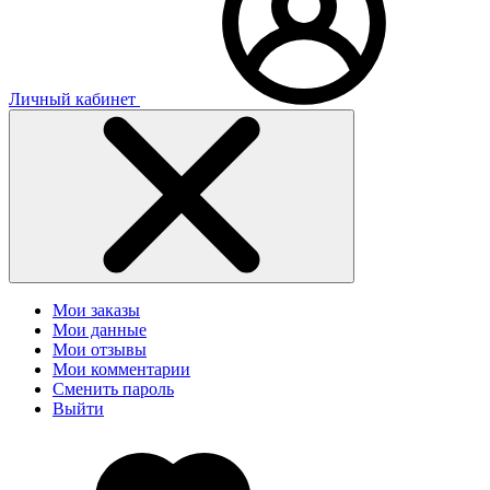
Личный кабинет
Мои заказы
Мои данные
Мои отзывы
Мои комментарии
Сменить пароль
Выйти