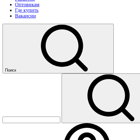
Оптовикам
Где купить
Вакансии
Поиск