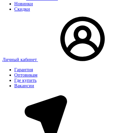
Новинки
Скидки
Личный кабинет
Гарантия
Оптовикам
Где купить
Вакансии