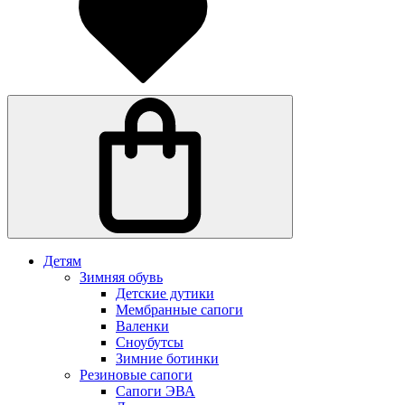
Детям
Зимняя обувь
Детские дутики
Мембранные сапоги
Валенки
Сноубутсы
Зимние ботинки
Резиновые сапоги
Сапоги ЭВА