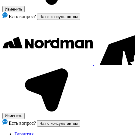
Изменить
Есть вопрос?
Чат с консультантом
Изменить
Есть вопрос?
Чат с консультантом
Гарантия