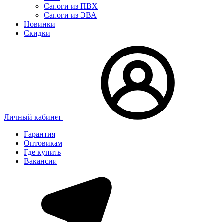
Сапоги из ПВХ
Сапоги из ЭВА
Новинки
Скидки
Личный кабинет
Гарантия
Оптовикам
Где купить
Вакансии