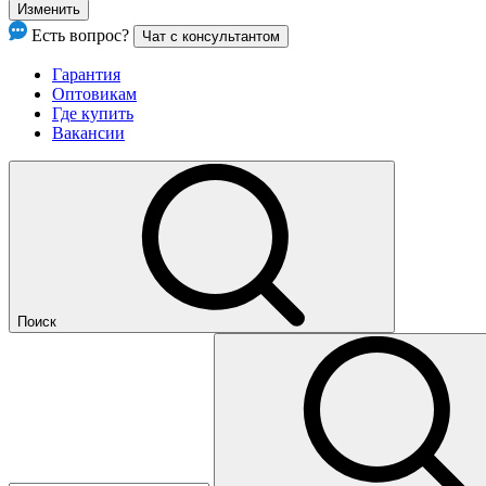
Изменить
Есть вопрос?
Чат с консультантом
Гарантия
Оптовикам
Где купить
Вакансии
Поиск