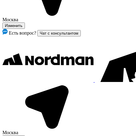
Москва
Изменить
Есть вопрос?
Чат с консультантом
Москва