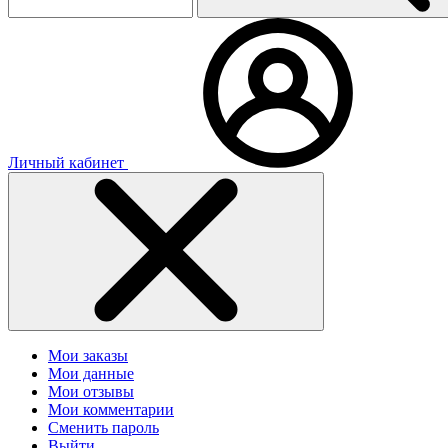
Личный кабинет
Мои заказы
Мои данные
Мои отзывы
Мои комментарии
Сменить пароль
Выйти