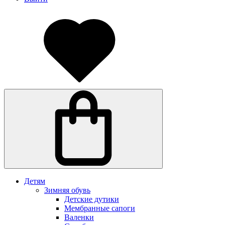
Детям
Зимняя обувь
Детские дутики
Мембранные сапоги
Валенки