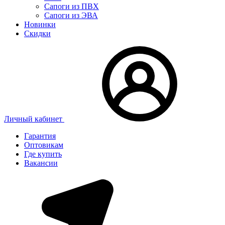
Сапоги из ПВХ
Сапоги из ЭВА
Новинки
Скидки
Личный кабинет
Гарантия
Оптовикам
Где купить
Вакансии