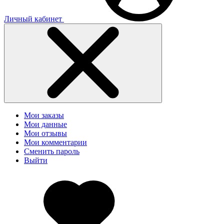
Личный кабинет
Мои заказы
Мои данные
Мои отзывы
Мои комментарии
Сменить пароль
Выйти