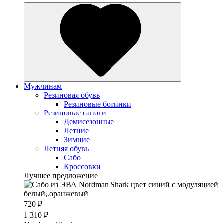
Мужчинам
Резиновая обувь
Резиновые ботинки
Резиновые сапоги
Демисезонные
Летние
Зимние
Летняя обувь
Сабо
Кроссовки
Лучшее предложение
720 ₽
1 310 ₽