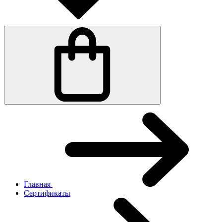
Главная
Сертификаты