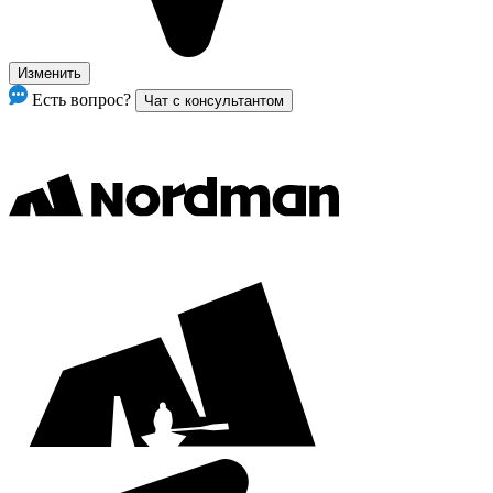
Изменить
Есть вопрос?
Чат с консультантом