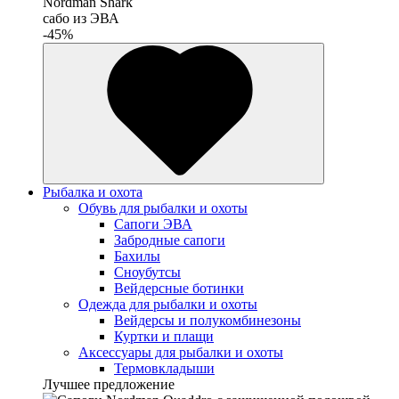
Nordman Shark
cабо из ЭВА
-45%
Рыбалка и охота
Обувь для рыбалки и охоты
Сапоги ЭВА
Забродные сапоги
Бахилы
Сноубутсы
Вейдерсные ботинки
Одежда для рыбалки и охоты
Вейдерсы и полукомбинезоны
Куртки и плащи
Аксессуары для рыбалки и охоты
Термовкладыши
Лучшее предложение