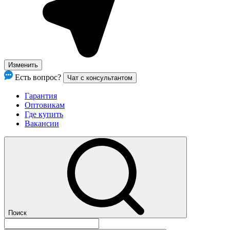
Изменить
Есть вопрос?
Чат с консультантом
Гарантия
Оптовикам
Где купить
Вакансии
Поиск