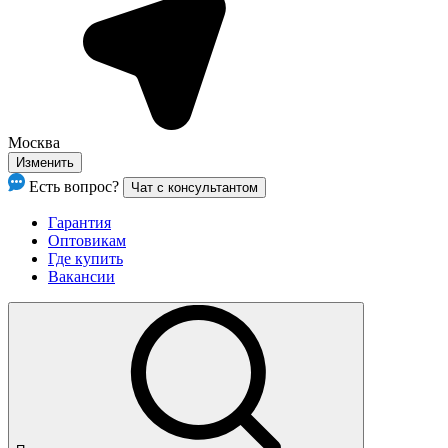
Москва
Изменить
Есть вопрос?
Чат с консультантом
Гарантия
Оптовикам
Где купить
Вакансии