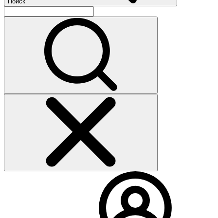
Поиск