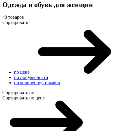
Одежда и обувь для женщин
40 товаров
Сортировать
по цене
по популярности
по количеству отзывов
Сортировать по
Сортировать по цене