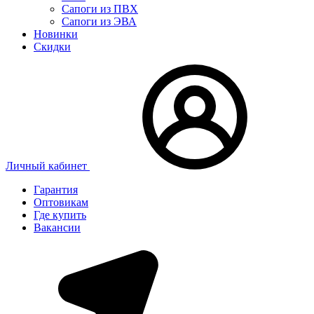
Сапоги из ПВХ
Сапоги из ЭВА
Новинки
Скидки
Личный кабинет
Гарантия
Оптовикам
Где купить
Вакансии