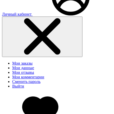
Личный кабинет
Мои заказы
Мои данные
Мои отзывы
Мои комментарии
Сменить пароль
Выйти