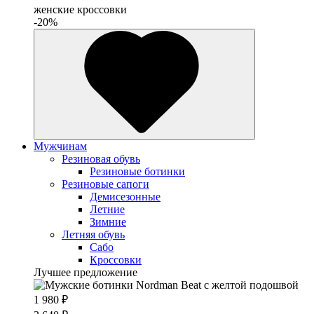
женские кроссовки
-20%
Мужчинам
Резиновая обувь
Резиновые ботинки
Резиновые сапоги
Демисезонные
Летние
Зимние
Летняя обувь
Сабо
Кроссовки
Лучшее предложение
1 980 ₽