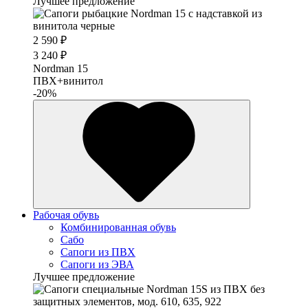
Лучшее предложение
2 590 ₽
3 240 ₽
Nordman 15
ПВХ+винитол
-20%
Рабочая обувь
Комбинированная обувь
Сабо
Сапоги из ПВХ
Сапоги из ЭВА
Лучшее предложение