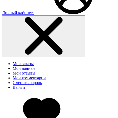
Личный кабинет
Мои заказы
Мои данные
Мои отзывы
Мои комментарии
Сменить пароль
Выйти