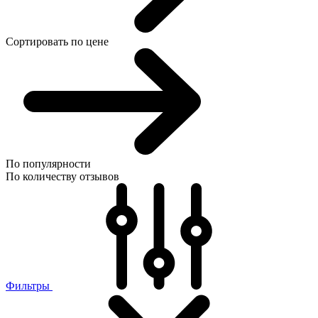
Сортировать по цене
По популярности
По количеству отзывов
Фильтры