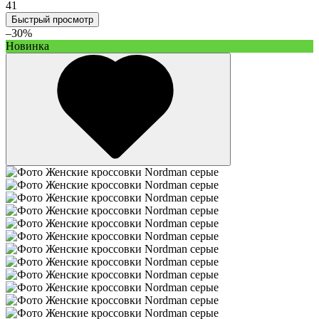
41
Быстрый просмотр
–30%
Новинка