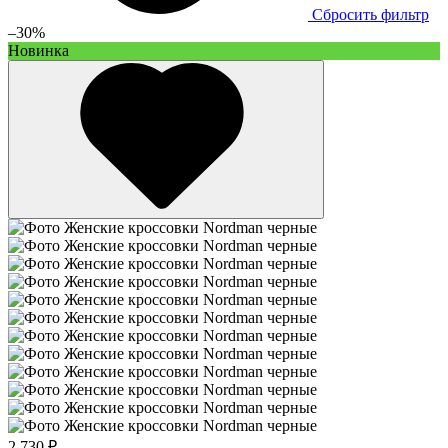
Сбросить фильтр
–30%
Новинка
2 730 ₽