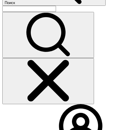
Поиск