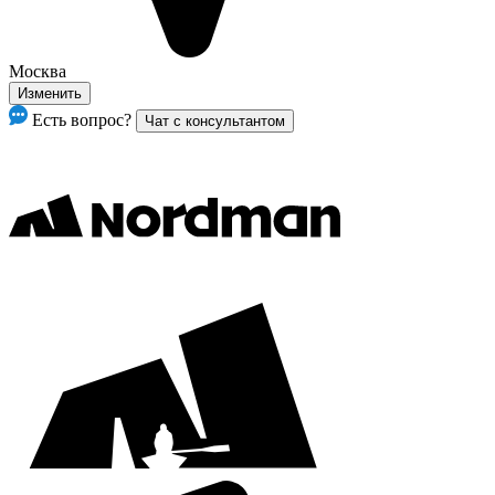
Москва
Изменить
Есть вопрос?
Чат с консультантом