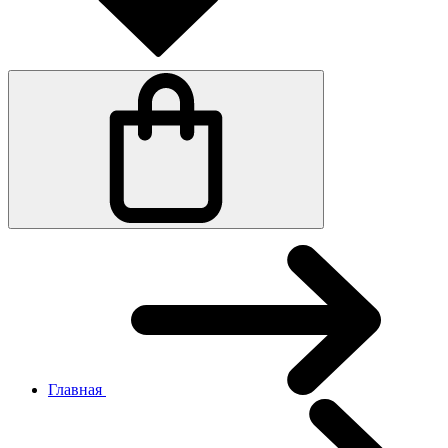
Главная