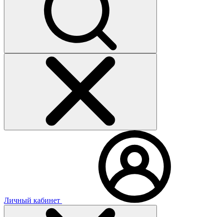
Личный кабинет