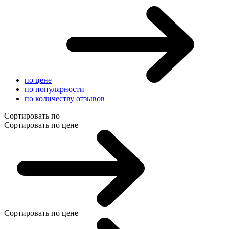
по цене
по популярности
по количеству отзывов
Сортировать по
Сортировать по цене
Сортировать по цене