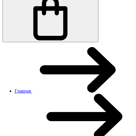
Главная