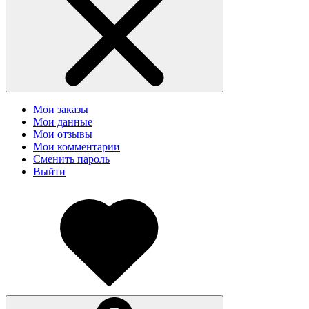
Мои заказы
Мои данные
Мои отзывы
Мои комментарии
Сменить пароль
Выйти