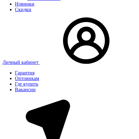
Новинки
Скидки
Личный кабинет
Гарантия
Оптовикам
Где купить
Вакансии