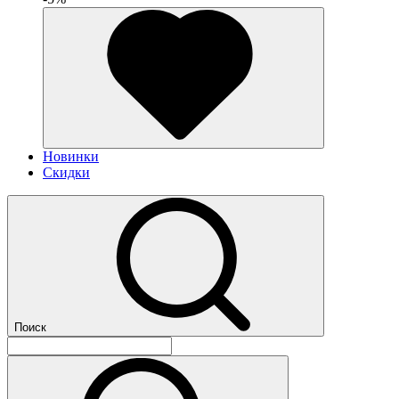
Новинки
Скидки
Поиск