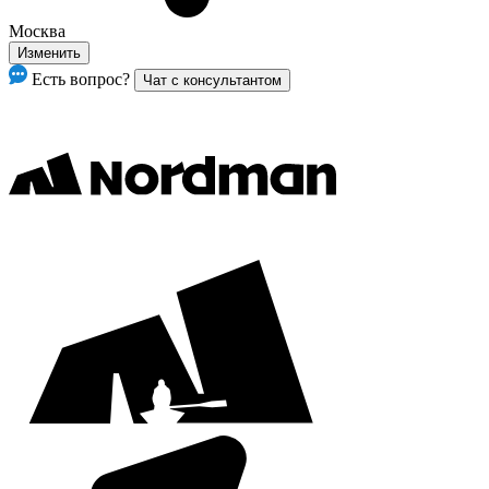
Москва
Изменить
Есть вопрос?
Чат с консультантом