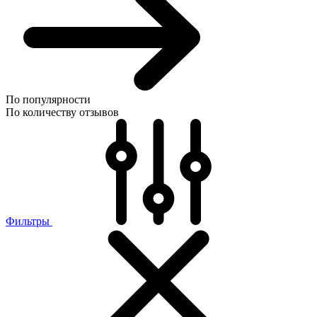
По популярности
По количеству отзывов
Фильтры