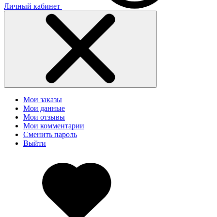
Личный кабинет
Мои заказы
Мои данные
Мои отзывы
Мои комментарии
Сменить пароль
Выйти