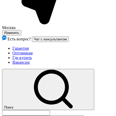
Москва
Изменить
Есть вопрос?
Чат с консультантом
Гарантия
Оптовикам
Где купить
Вакансии
Поиск