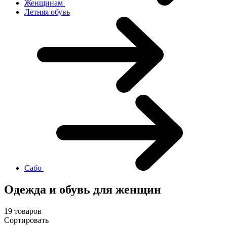
Женщинам
Летняя обувь
Сабо
Одежда и обувь для женщин
19 товаров
Сортировать