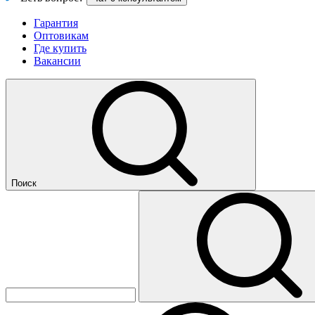
Гарантия
Оптовикам
Где купить
Вакансии
Поиск