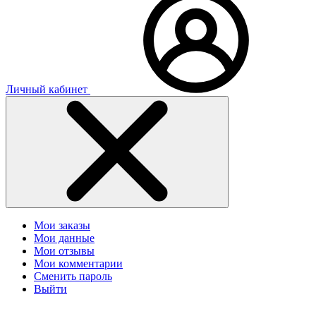
Личный кабинет
Мои заказы
Мои данные
Мои отзывы
Мои комментарии
Сменить пароль
Выйти