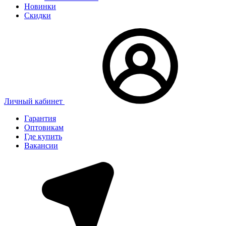
Новинки
Скидки
Личный кабинет
Гарантия
Оптовикам
Где купить
Вакансии