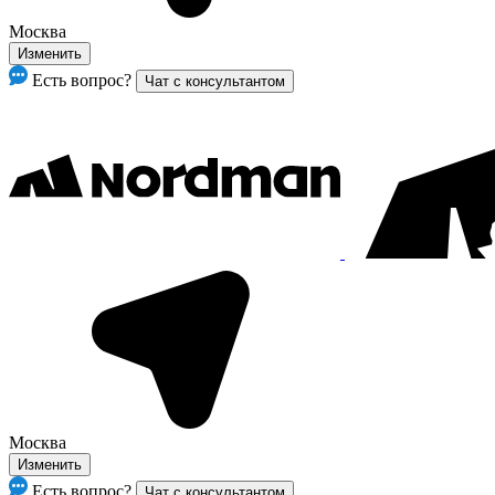
Москва
Изменить
Есть вопрос?
Чат с консультантом
Москва
Изменить
Есть вопрос?
Чат с консультантом