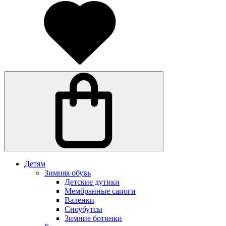
Детям
Зимняя обувь
Детские дутики
Мембранные сапоги
Валенки
Сноубутсы
Зимние ботинки