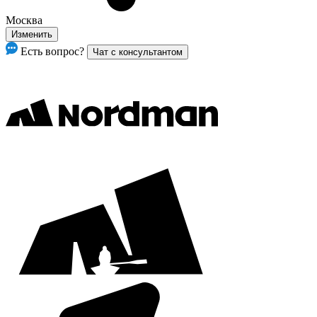
Москва
Изменить
Есть вопрос?
Чат с консультантом