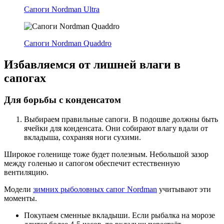
Сапоги Nordman Ultra
Сапоги Nordman Quaddro
Избавляемся от лишней влаги в
сапогах
Для борьбы с конденсатом
Выбираем правильные сапоги. В подошве должны быть
ячейки для конденсата. Они собирают влагу вдали от
вкладыша, сохраняя ноги сухими.
Широкое голенище тоже будет полезным. Небольшой зазор
между голенью и сапогом обеспечит естественную
вентиляцию.
Модели
зимних рыболовных сапог Nordman
учитывают эти
моменты.
Покупаем сменные вкладыши. Если рыбалка на морозе