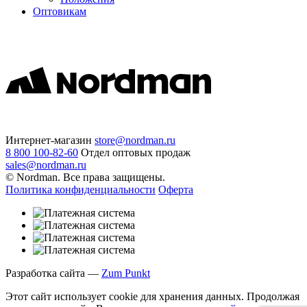
Оптовикам
Интернет-магазин
store@nordman.ru
8 800 100-82-60
Отдел оптовых продаж
sales@nordman.ru
© Nordman. Все права защищены.
Политика конфиденциальности
Оферта
Разработка сайта —
Zum Punkt
Этот сайт использует cookie для хранения данных. Продолжая