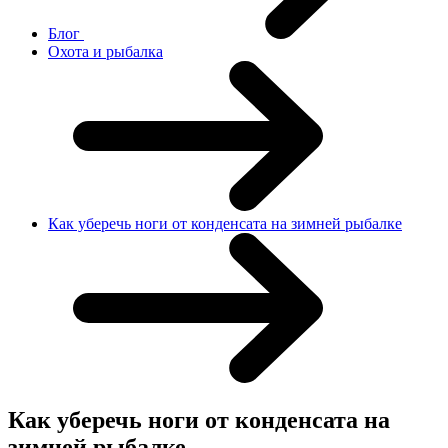
Блог
Охота и рыбалка
Как уберечь ноги от конденсата на зимней рыбалке
Как уберечь ноги от конденсата на
зимней рыбалке