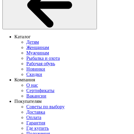
Каталог
Детям
Женщинам
Мужчинам
Рыбалка и охота
Рабочая обувь
Новинки
Скидки
Компания
О нас
Сертификаты
Вакансии
Покупателям
Советы по выбору
Доставка
Оплата
Гарантия
Где купить
Положения