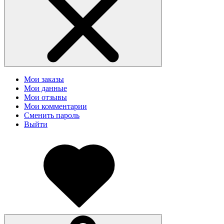
Мои заказы
Мои данные
Мои отзывы
Мои комментарии
Сменить пароль
Выйти