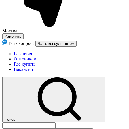
Москва
Изменить
Есть вопрос?
Чат с консультантом
Гарантия
Оптовикам
Где купить
Вакансии
Поиск