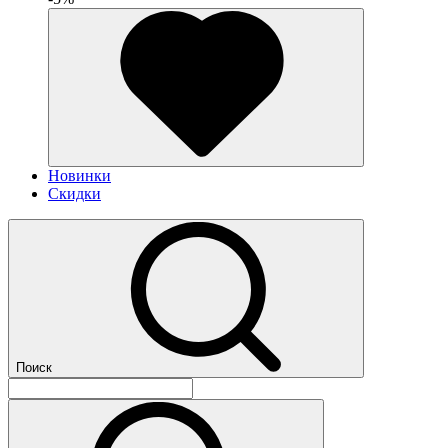
Новинки
Скидки
Поиск