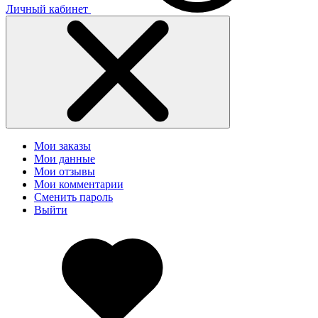
Личный кабинет
Мои заказы
Мои данные
Мои отзывы
Мои комментарии
Сменить пароль
Выйти