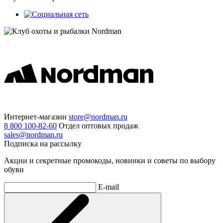
Интернет-магазин
store@nordman.ru
8 800 100-82-60
Отдел оптовых продаж
sales@nordman.ru
Подписка на рассылку
Акции и секретные промокоды, новинки и советы по выбору
обуви
E-mail