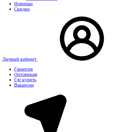
Новинки
Скидки
Личный кабинет
Гарантия
Оптовикам
Где купить
Вакансии