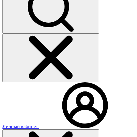
Личный кабинет