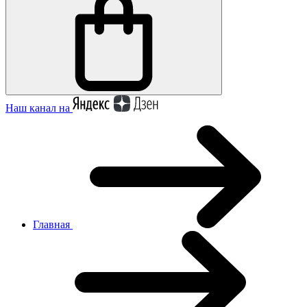
Наш канал на
Главная