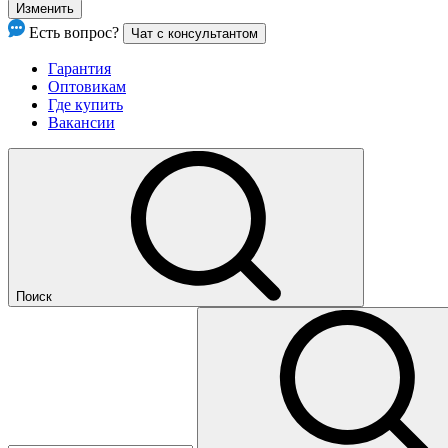
Изменить
Есть вопрос?
Чат с консультантом
Гарантия
Оптовикам
Где купить
Вакансии
Поиск