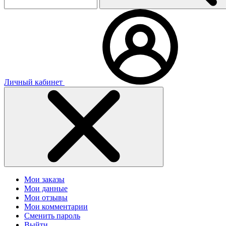
Личный кабинет
Мои заказы
Мои данные
Мои отзывы
Мои комментарии
Сменить пароль
Выйти