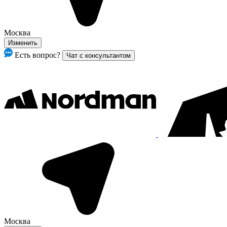
Москва
Изменить
Есть вопрос?
Чат с консультантом
Москва