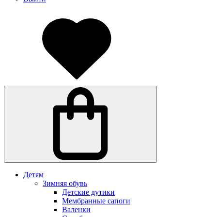
Детям
Зимняя обувь
Детские дутики
Мембранные сапоги
Валенки