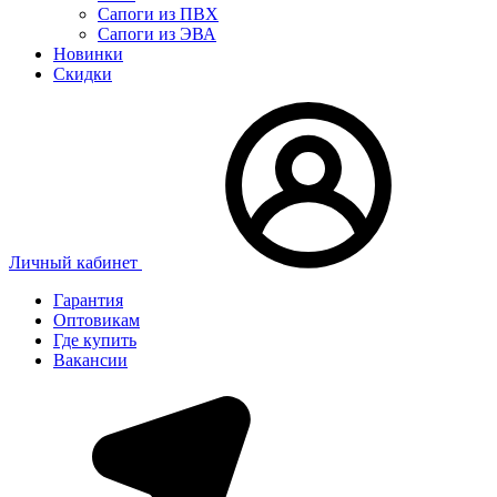
Сапоги из ПВХ
Сапоги из ЭВА
Новинки
Скидки
Личный кабинет
Гарантия
Оптовикам
Где купить
Вакансии