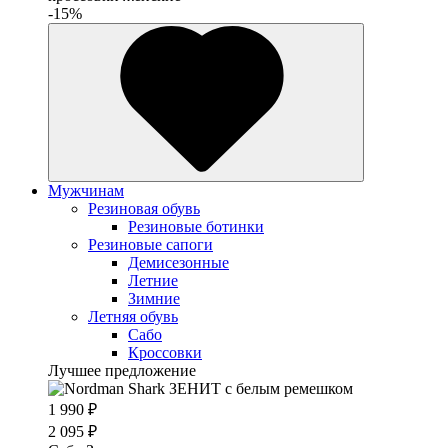
-15%
Мужчинам
Резиновая обувь
Резиновые ботинки
Резиновые сапоги
Демисезонные
Летние
Зимние
Летняя обувь
Сабо
Кроссовки
Лучшее предложение
1 990 ₽
2 095 ₽