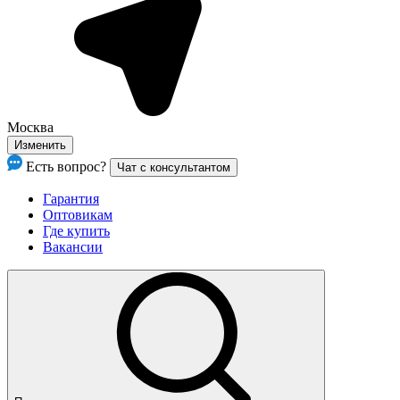
Москва
Изменить
Есть вопрос?
Чат с консультантом
Гарантия
Оптовикам
Где купить
Вакансии