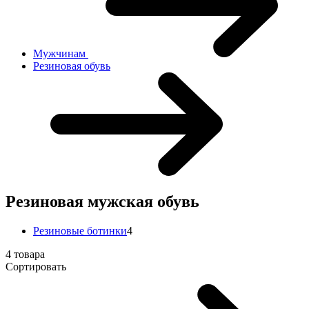
Мужчинам
Резиновая обувь
Резиновая мужская обувь
Резиновые ботинки
4
4 товара
Сортировать