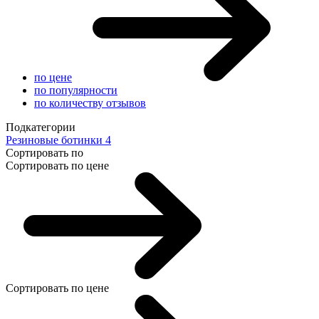
по цене
по популярности
по количеству отзывов
Подкатегории
Резиновые ботинки
4
Сортировать по
Сортировать по цене
Сортировать по цене