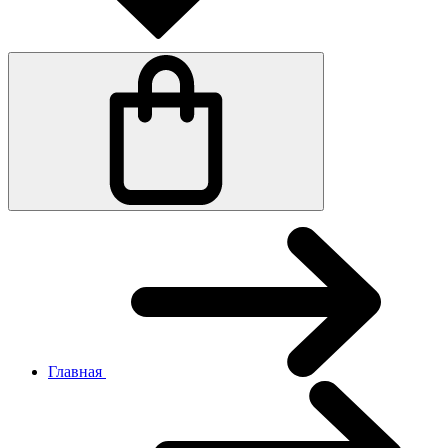
Главная