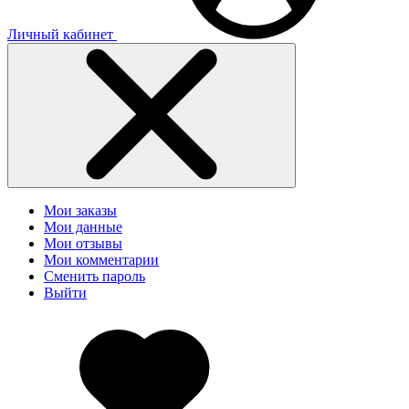
Личный кабинет
Мои заказы
Мои данные
Мои отзывы
Мои комментарии
Сменить пароль
Выйти