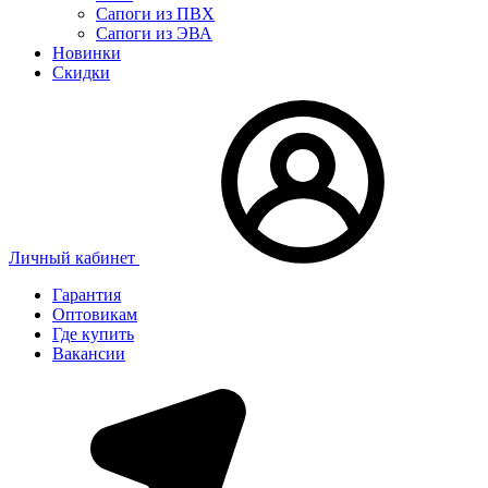
Сапоги из ПВХ
Сапоги из ЭВА
Новинки
Скидки
Личный кабинет
Гарантия
Оптовикам
Где купить
Вакансии