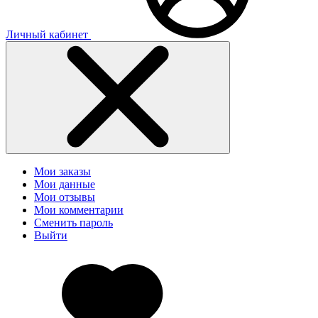
Личный кабинет
Мои заказы
Мои данные
Мои отзывы
Мои комментарии
Сменить пароль
Выйти