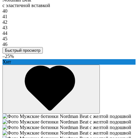
с эластичной вставкой
40
41
42
43
44
45
46
Быстрый просмотр
–25%
Хит