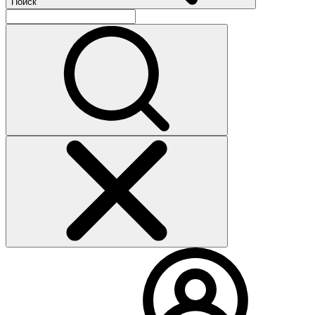
Поиск