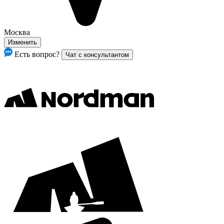
Москва
Изменить
Есть вопрос?
Чат с консультантом