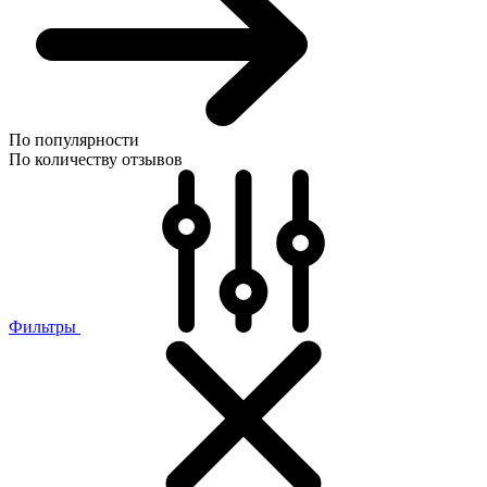
По популярности
По количеству отзывов
Фильтры