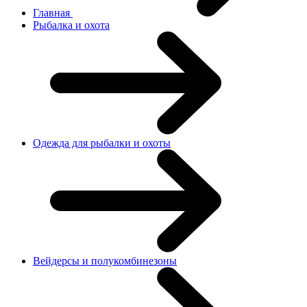
Главная
Рыбалка и охота
Одежда для рыбалки и охоты
Вейдерсы и полукомбинезоны