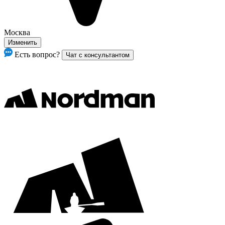
Москва
Изменить
Есть вопрос?
Чат с консультантом