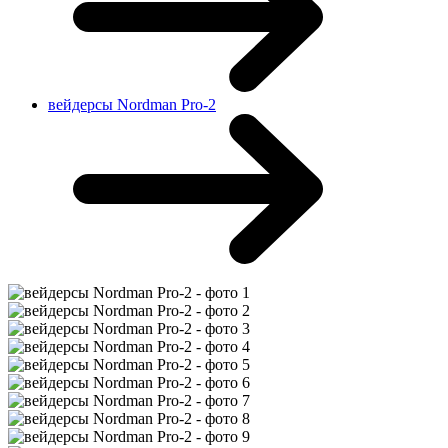
вейдерсы Nordman Pro-2