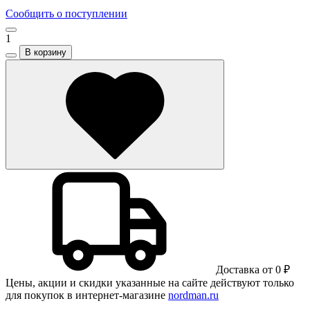
Сообщить о поступлении
1
В корзину
Доставка от 0 ₽
Цены, акции и скидки указанные на сайте действуют только
для покупок в интернет-магазине
nordman.ru