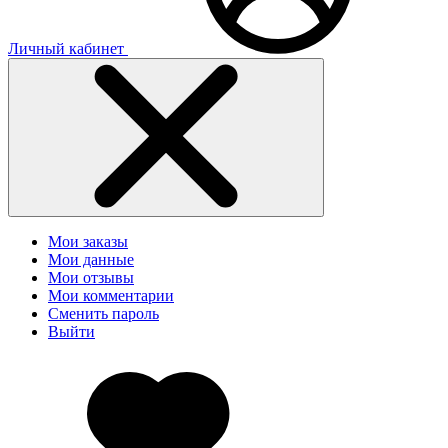
Личный кабинет
Мои заказы
Мои данные
Мои отзывы
Мои комментарии
Сменить пароль
Выйти