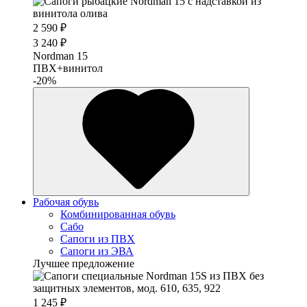
2 590 ₽
3 240 ₽
Nordman 15
ПВХ+винитол
-20%
Рабочая обувь
Комбинированная обувь
Сабо
Сапоги из ПВХ
Сапоги из ЭВА
Лучшее предложение
1 245 ₽