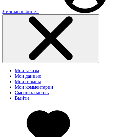
Личный кабинет
Мои заказы
Мои данные
Мои отзывы
Мои комментарии
Сменить пароль
Выйти