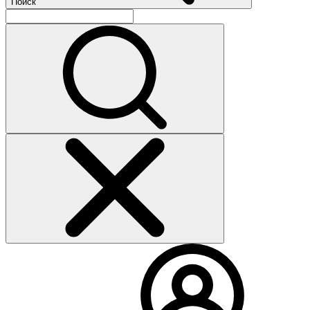
Поиск