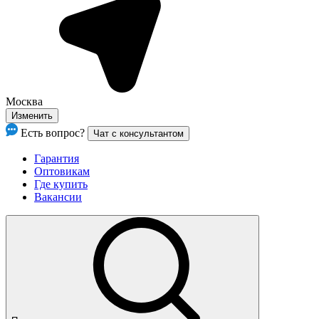
Москва
Изменить
Есть вопрос?
Чат с консультантом
Гарантия
Оптовикам
Где купить
Вакансии