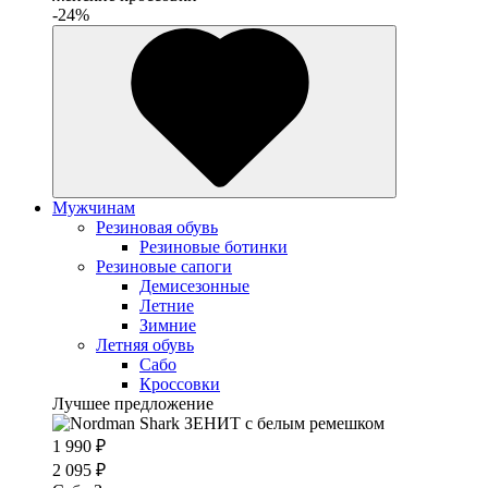
-24%
Мужчинам
Резиновая обувь
Резиновые ботинки
Резиновые сапоги
Демисезонные
Летние
Зимние
Летняя обувь
Сабо
Кроссовки
Лучшее предложение
1 990 ₽
2 095 ₽