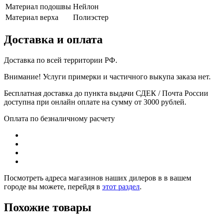
Материал подошвы
Нейлон
Материал верха
Полиэстер
Доставка и оплата
Доставка по всей территории РФ.
Внимание! Услуги примерки и частичного выкупа заказа нет.
Бесплатная доставка до пункта выдачи СДЕК / Почта России
доступна при онлайн оплате на сумму от 3000 рублей.
Оплата по безналичному расчету
Посмотреть адреса магазинов наших дилеров в в вашем
городе вы можете, перейдя в
этот раздел
.
Похожие товары