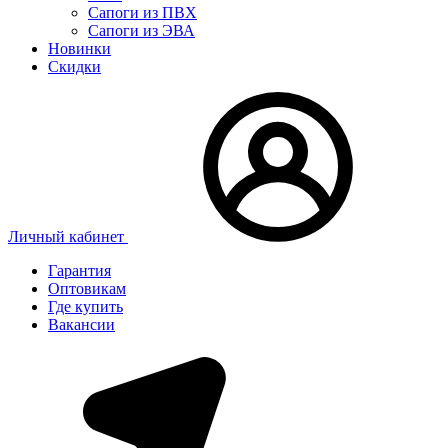
Сапоги из ПВХ
Сапоги из ЭВА
Новинки
Скидки
Личный кабинет
Гарантия
Оптовикам
Где купить
Вакансии