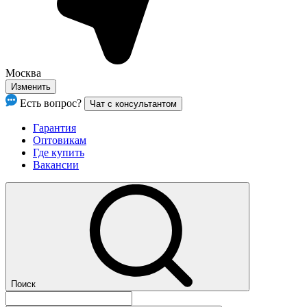
Москва
Изменить
Есть вопрос?
Чат с консультантом
Гарантия
Оптовикам
Где купить
Вакансии
Поиск