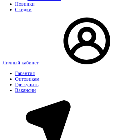
Новинки
Скидки
Личный кабинет
Гарантия
Оптовикам
Где купить
Вакансии