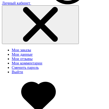
Личный кабинет
Мои заказы
Мои данные
Мои отзывы
Мои комментарии
Сменить пароль
Выйти