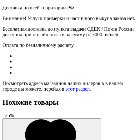
Доставка по всей территории РФ.
Внимание! Услуги примерки и частичного выкупа заказа нет.
Бесплатная доставка до пункта выдачи СДЕК / Почта России
доступна при онлайн оплате на сумму от 3000 рублей.
Оплата по безналичному расчету
Посмотреть адреса магазинов наших дилеров в в вашем
городе вы можете, перейдя в
этот раздел
.
Похожие товары
–25%