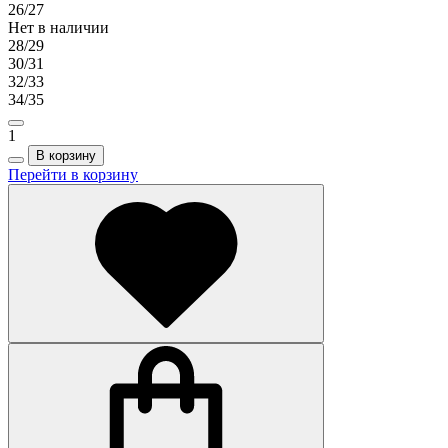
26/27
Нет в наличии
28/29
30/31
32/33
34/35
1
В корзину
Перейти в корзину