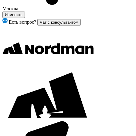
Москва
Изменить
Есть вопрос?
Чат с консультантом