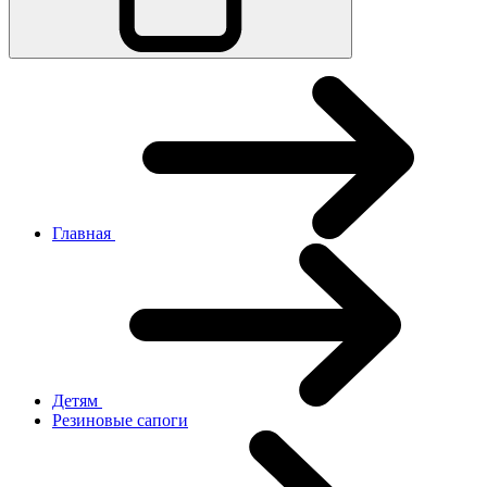
Главная
Детям
Резиновые сапоги