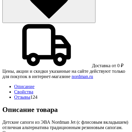
Доставка от 0 ₽
Цены, акции и скидки указанные на сайте действуют только
для покупок в интернет-магазине
nordman.ru
Описание
Свойства
Отзывы
124
Описание товара
Детские сапоги из ЭВА Nordman Jet (с флисовым вкладышем)
отличная альтернатива традиционным резиновым сапогам.