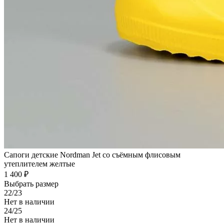
Сапоги детские Nordman Jet со съёмным флисовым
утеплителем желтые
1 400 ₽
Выбрать размер
22/23
Нет в наличии
24/25
Нет в наличии