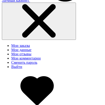
Личный кабинет
Мои заказы
Мои данные
Мои отзывы
Мои комментарии
Сменить пароль
Выйти