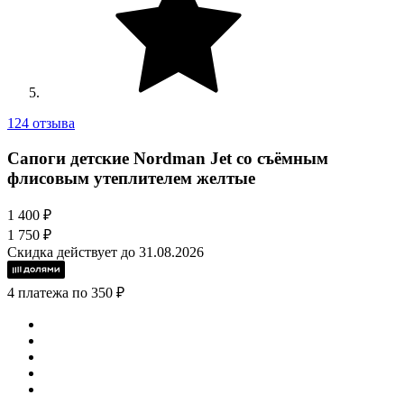
124 отзыва
Сапоги детские Nordman Jet со съёмным
флисовым утеплителем желтые
1 400 ₽
1 750 ₽
Скидка действует до 31.08.2026
4 платежа по 350 ₽