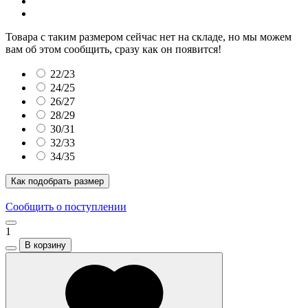
Товара с таким размером сейчас нет на складе, но мы можем
вам об этом сообщить, сразу как он появится!
22/23
24/25
26/27
28/29
30/31
32/33
34/35
Как подобрать размер
Сообщить о поступлении
1
В корзину