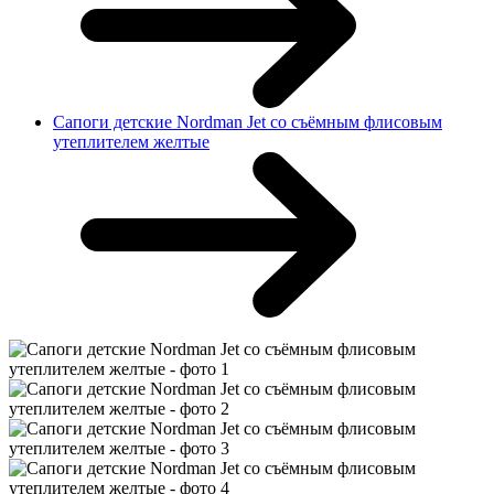
Сапоги детские Nordman Jet со съёмным флисовым
утеплителем желтые