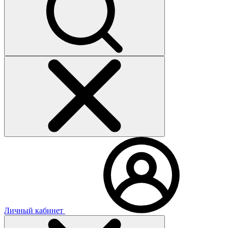
Личный кабинет