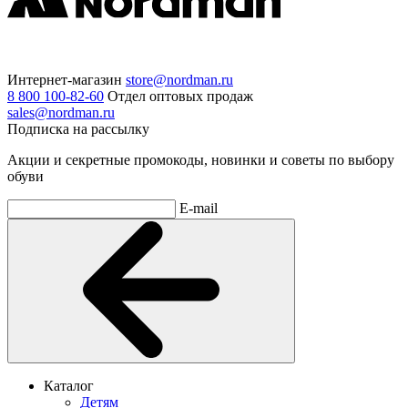
Интернет-магазин
store@nordman.ru
8 800 100-82-60
Отдел оптовых продаж
sales@nordman.ru
Подписка на рассылку
Акции и секретные промокоды, новинки и советы по выбору
обуви
E-mail
Каталог
Детям