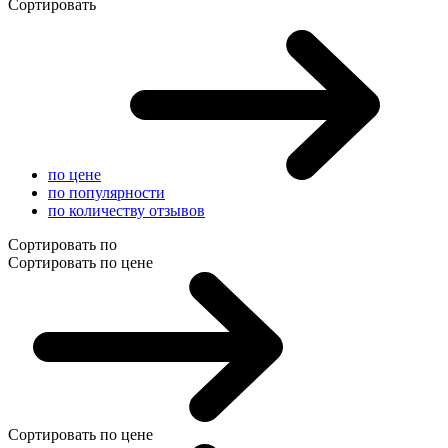
Сортировать
по цене
по популярности
по количеству отзывов
Сортировать по
Сортировать по цене
Сортировать по цене