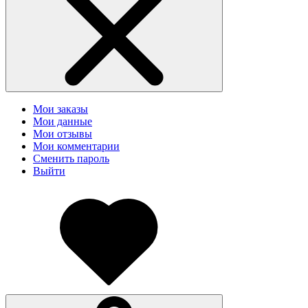
Мои заказы
Мои данные
Мои отзывы
Мои комментарии
Сменить пароль
Выйти