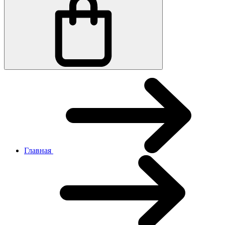
Главная