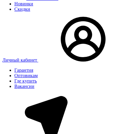
Новинки
Скидки
Личный кабинет
Гарантия
Оптовикам
Где купить
Вакансии