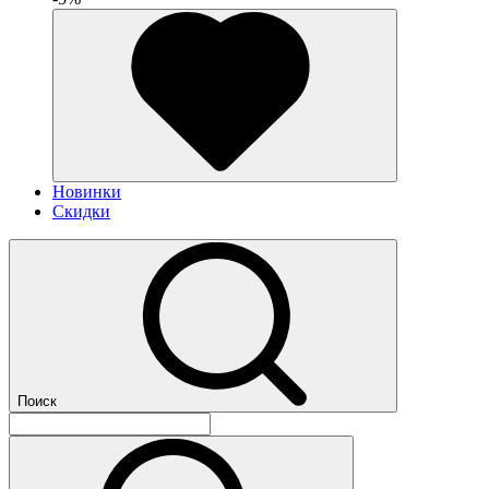
Новинки
Скидки
Поиск