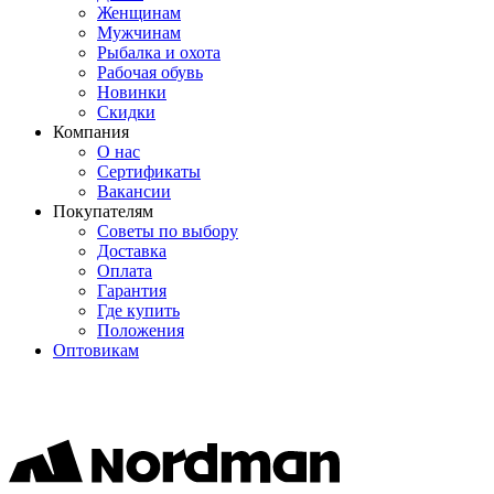
Женщинам
Мужчинам
Рыбалка и охота
Рабочая обувь
Новинки
Скидки
Компания
О нас
Сертификаты
Вакансии
Покупателям
Советы по выбору
Доставка
Оплата
Гарантия
Где купить
Положения
Оптовикам