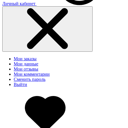
Личный кабинет
Мои заказы
Мои данные
Мои отзывы
Мои комментарии
Сменить пароль
Выйти