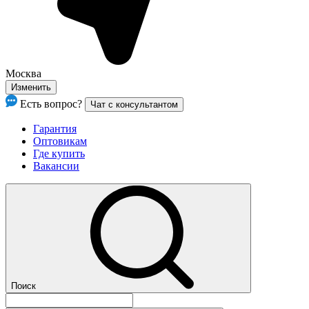
Москва
Изменить
Есть вопрос?
Чат с консультантом
Гарантия
Оптовикам
Где купить
Вакансии
Поиск