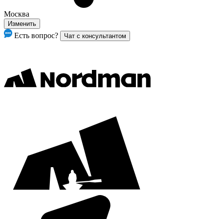
Москва
Изменить
Есть вопрос?
Чат с консультантом