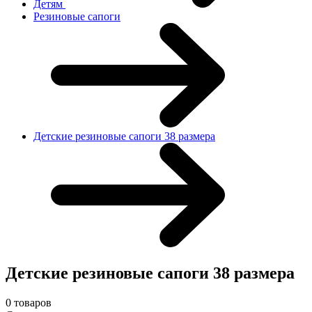
Детям
Резиновые сапоги
Детские резиновые сапоги 38 размера
Детские резиновые сапоги 38 размера
0 товаров