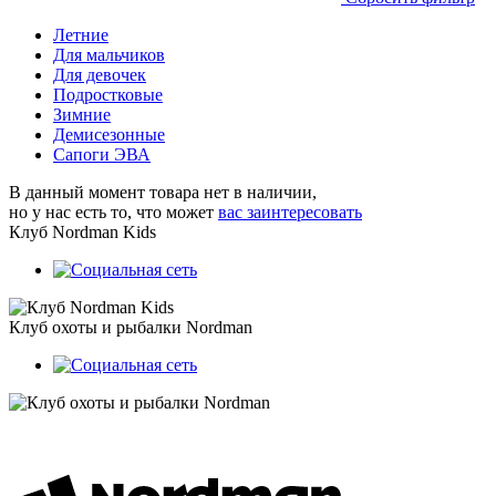
Летние
Для мальчиков
Для девочек
Подростковые
Зимние
Демисезонные
Сапоги ЭВА
В данный момент товара нет в наличии,
но у нас есть то, что может
вас заинтересовать
Клуб Nordman Kids
Клуб охоты и рыбалки Nordman