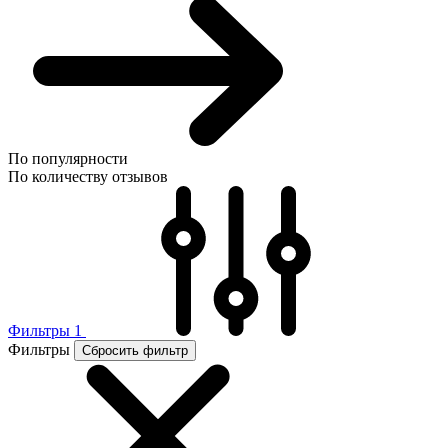
По популярности
По количеству отзывов
Фильтры
1
Фильтры
Сбросить фильтр