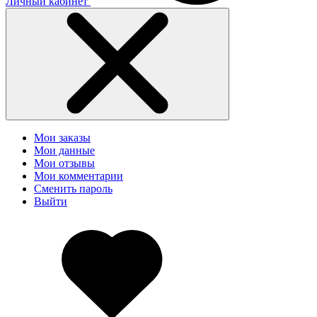
Личный кабинет
Мои заказы
Мои данные
Мои отзывы
Мои комментарии
Сменить пароль
Выйти