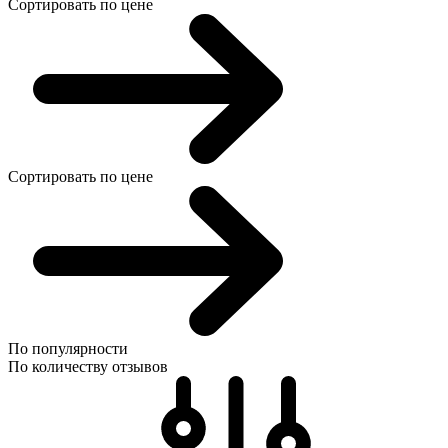
Сортировать по цене
Сортировать по цене
По популярности
По количеству отзывов