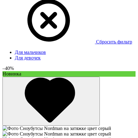
Сбросить фильтр
Для мальчиков
Для девочек
–40%
Новинка