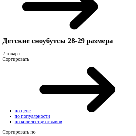
Детские сноубутсы 28-29 размера
2 товара
Сортировать
по цене
по популярности
по количеству отзывов
Сортировать по