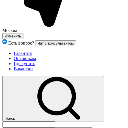
Москва
Изменить
Есть вопрос?
Чат с консультантом
Гарантия
Оптовикам
Где купить
Вакансии
Поиск