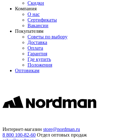
Скидки
Компания
О нас
Сертификаты
Вакансии
Покупателям
Советы по выбору
Доставка
Оплата
Гарантия
Где купить
Положения
Оптовикам
Интернет-магазин
store@nordman.ru
8 800 100-82-60
Отдел оптовых продаж