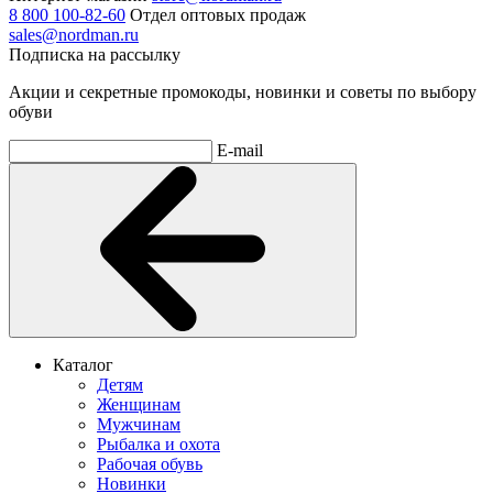
8 800 100-82-60
Отдел оптовых продаж
sales@nordman.ru
Подписка на рассылку
Акции и секретные промокоды, новинки и советы по выбору
обуви
E-mail
Каталог
Детям
Женщинам
Мужчинам
Рыбалка и охота
Рабочая обувь
Новинки