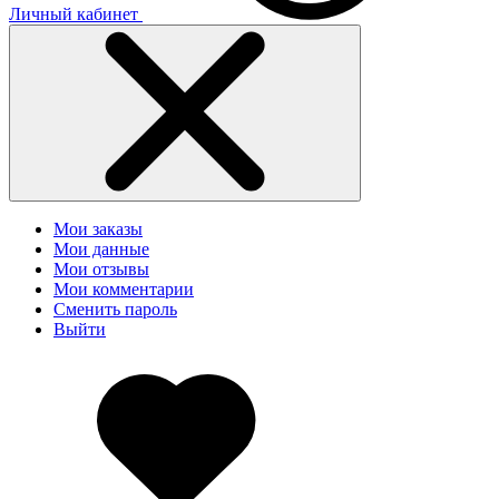
Личный кабинет
Мои заказы
Мои данные
Мои отзывы
Мои комментарии
Сменить пароль
Выйти