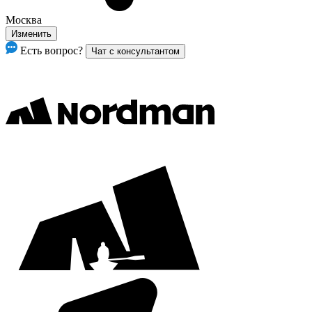
Москва
Изменить
Есть вопрос?
Чат с консультантом