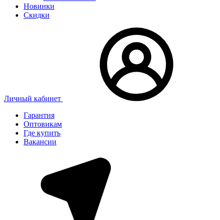
Новинки
Скидки
Личный кабинет
Гарантия
Оптовикам
Где купить
Вакансии