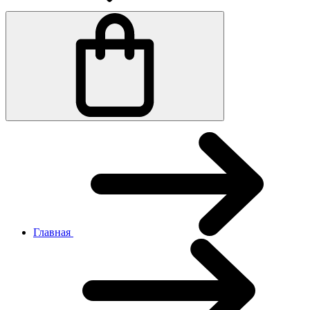
Главная