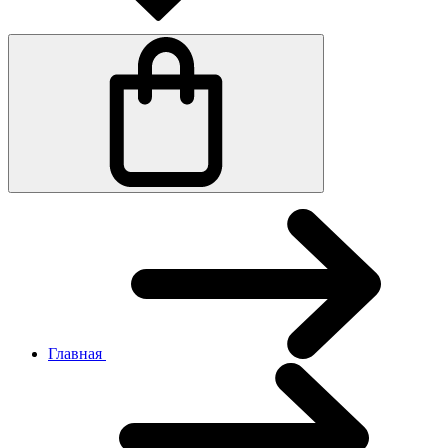
Главная