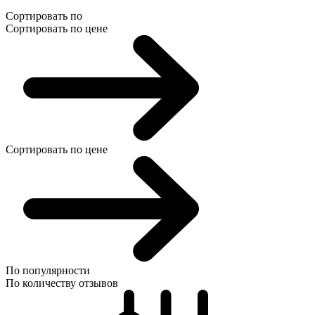
Сортировать по
Сортировать по цене
Сортировать по цене
По популярности
По количеству отзывов