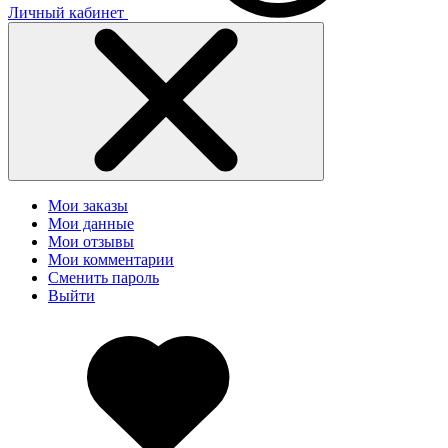
Личный кабинет
Мои заказы
Мои данные
Мои отзывы
Мои комментарии
Сменить пароль
Выйти