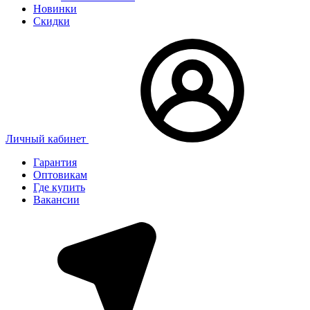
Новинки
Скидки
Личный кабинет
Гарантия
Оптовикам
Где купить
Вакансии