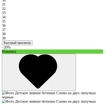
30
31
32
33
34
35
36
37
38
39
Быстрый просмотр
–20%
Новинка