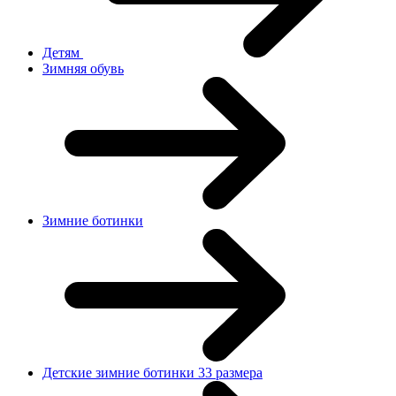
Детям
Зимняя обувь
Зимние ботинки
Детские зимние ботинки 33 размера