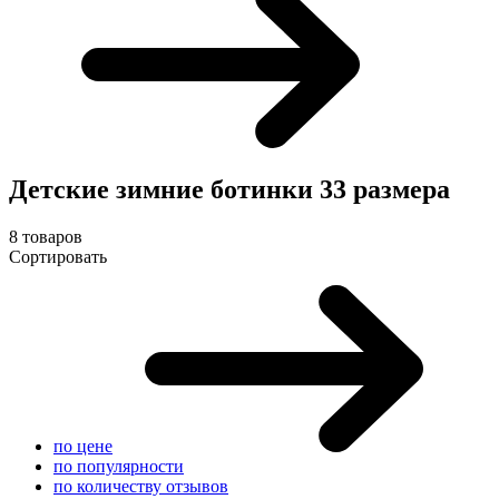
Детские зимние ботинки 33 размера
8 товаров
Сортировать
по цене
по популярности
по количеству отзывов