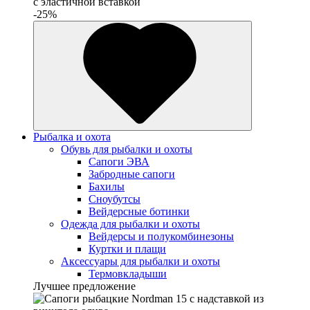
с эластичной вставкой
-25%
Рыбалка и охота
Обувь для рыбалки и охоты
Сапоги ЭВА
Забродные сапоги
Бахилы
Сноубутсы
Вейдерсные ботинки
Одежда для рыбалки и охоты
Вейдерсы и полукомбинезоны
Куртки и плащи
Аксессуары для рыбалки и охоты
Термовкладыши
Лучшее предложение