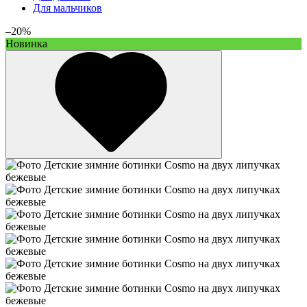
Для мальчиков
–20%
Новинка