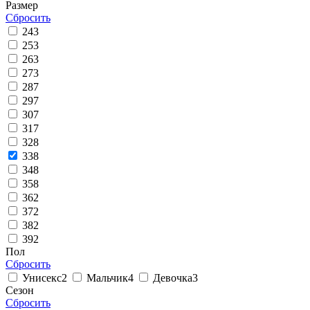
Размер
Сбросить
24
3
25
3
26
3
27
3
28
7
29
7
30
7
31
7
32
8
33
8
34
8
35
8
36
2
37
2
38
2
39
2
Пол
Сбросить
Унисекс
2
Мальчик
4
Девочка
3
Сезон
Сбросить