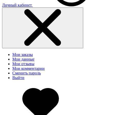
Личный кабинет
Мои заказы
Мои данные
Мои отзывы
Мои комментарии
Сменить пароль
Выйти