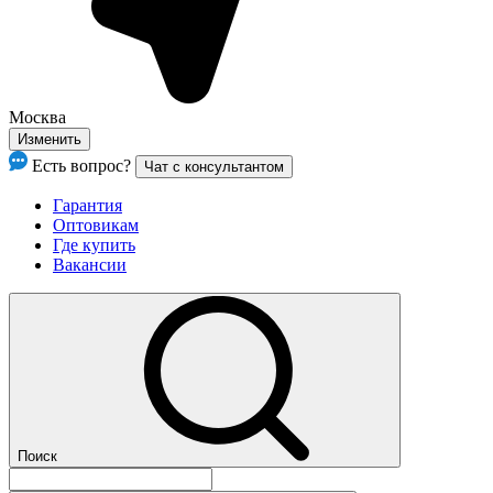
Москва
Изменить
Есть вопрос?
Чат с консультантом
Гарантия
Оптовикам
Где купить
Вакансии
Поиск