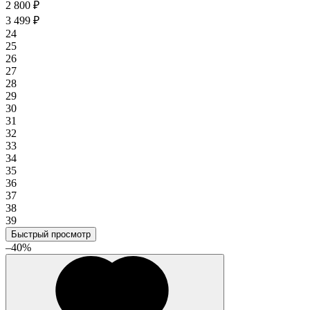
2 800 ₽
3 499 ₽
24
25
26
27
28
29
30
31
32
33
34
35
36
37
38
39
Быстрый просмотр
–40%