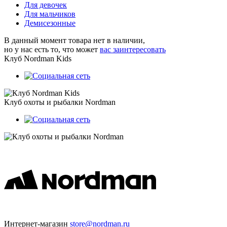
Для девочек
Для мальчиков
Демисезонные
В данный момент товара нет в наличии,
но у нас есть то, что может
вас заинтересовать
Клуб Nordman Kids
Клуб охоты и рыбалки Nordman
Интернет-магазин
store@nordman.ru