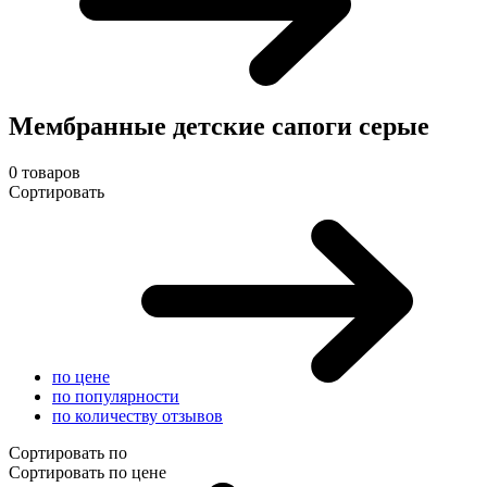
Мембранные детские сапоги серые
0 товаров
Сортировать
по цене
по популярности
по количеству отзывов
Сортировать по
Сортировать по цене