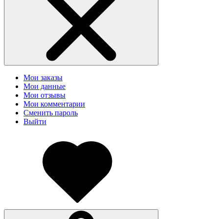
Мои заказы
Мои данные
Мои отзывы
Мои комментарии
Сменить пароль
Выйти