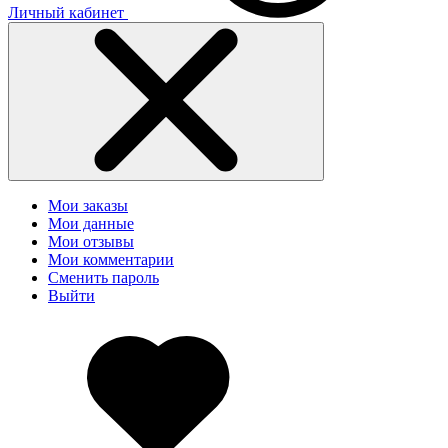
Личный кабинет
Мои заказы
Мои данные
Мои отзывы
Мои комментарии
Сменить пароль
Выйти