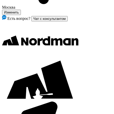
Москва
Изменить
Есть вопрос?
Чат с консультантом