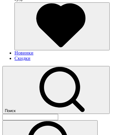
Новинки
Скидки
Поиск