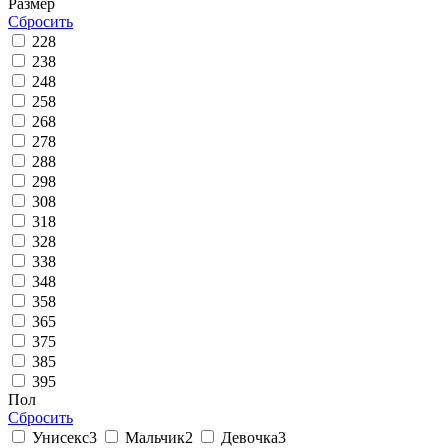
Размер
Сбросить
22
8
23
8
24
8
25
8
26
8
27
8
28
8
29
8
30
8
31
8
32
8
33
8
34
8
35
8
36
5
37
5
38
5
39
5
Пол
Сбросить
Унисекс
3
Мальчик
2
Девочка
3