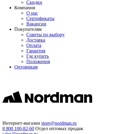
Скидки
Компания
О нас
Сертификаты
Вакансии
Покупателям
Советы по выбору
Доставка
Оплата
Гарантия
Где купить
Положения
Оптовикам
Интернет-магазин
store@nordman.ru
8 800 100-82-60
Отдел оптовых продаж
sales@nordman.ru