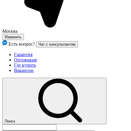
Москва
Изменить
Есть вопрос?
Чат с консультантом
Гарантия
Оптовикам
Где купить
Вакансии
Поиск