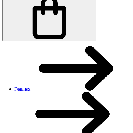
Главная