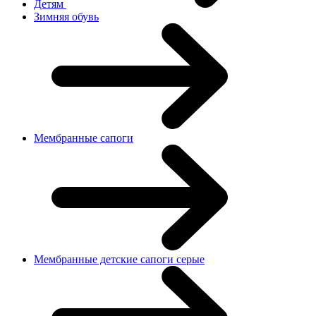
Детям
Зимняя обувь
Мембранные сапоги
Мембранные детские сапоги серые