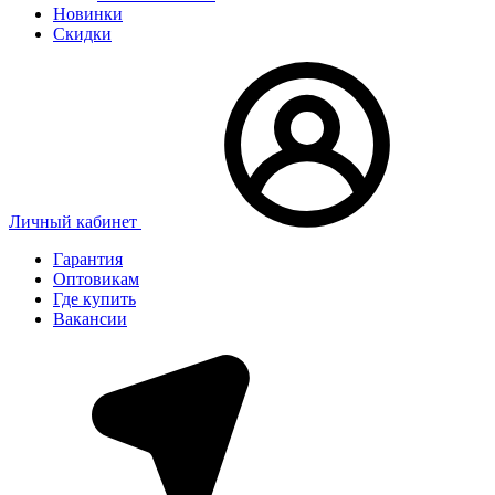
Новинки
Скидки
Личный кабинет
Гарантия
Оптовикам
Где купить
Вакансии