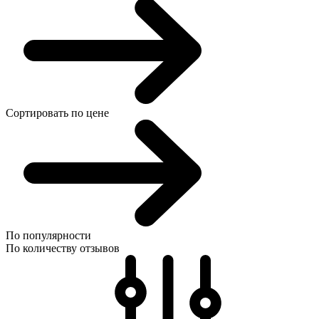
Сортировать по цене
По популярности
По количеству отзывов