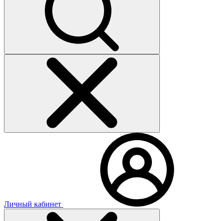
Личный кабинет