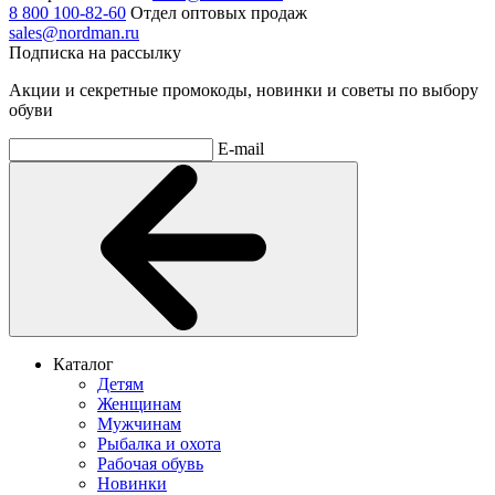
8 800 100-82-60
Отдел оптовых продаж
sales@nordman.ru
Подписка на рассылку
Акции и секретные промокоды, новинки и советы по выбору
обуви
E-mail
Каталог
Детям
Женщинам
Мужчинам
Рыбалка и охота
Рабочая обувь
Новинки