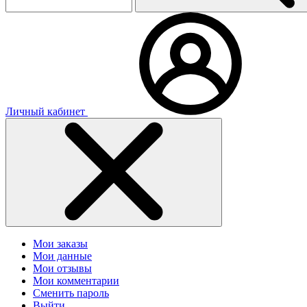
Личный кабинет
Мои заказы
Мои данные
Мои отзывы
Мои комментарии
Сменить пароль
Выйти