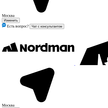
Москва
Изменить
Есть вопрос?
Чат с консультантом
Москва