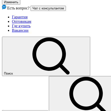
Изменить
Есть вопрос?
Чат с консультантом
Гарантия
Оптовикам
Где купить
Вакансии
Поиск