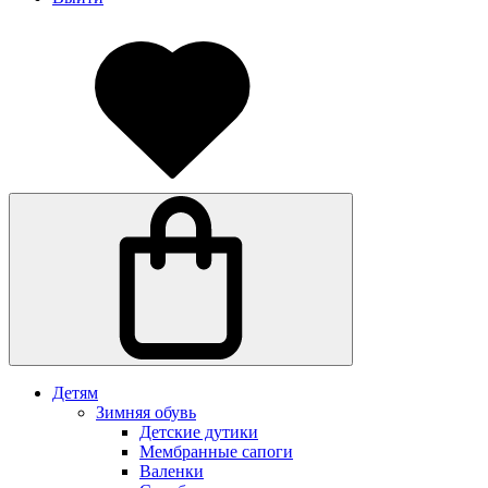
Детям
Зимняя обувь
Детские дутики
Мембранные сапоги
Валенки