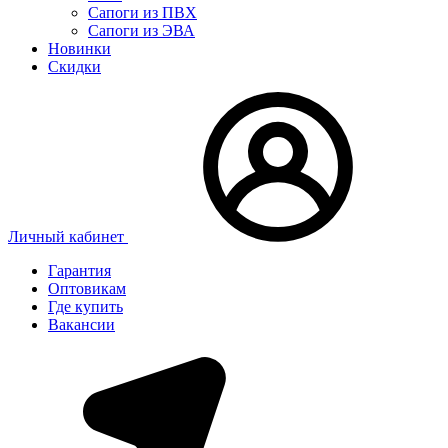
Сапоги из ПВХ
Сапоги из ЭВА
Новинки
Скидки
Личный кабинет
Гарантия
Оптовикам
Где купить
Вакансии