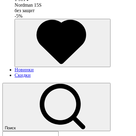
Nordman 15S
без защит
-5%
Новинки
Скидки
Поиск