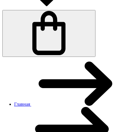
Главная