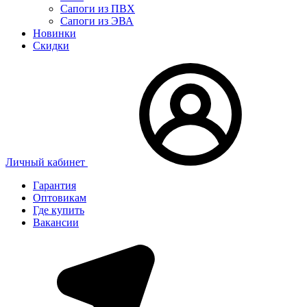
Сапоги из ПВХ
Сапоги из ЭВА
Новинки
Скидки
Личный кабинет
Гарантия
Оптовикам
Где купить
Вакансии