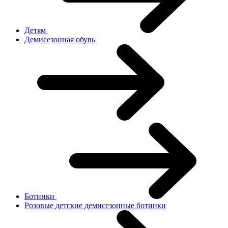
Детям
Демисезонная обувь
Ботинки
Розовые детские демисезонные ботинки