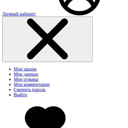
Личный кабинет
Мои заказы
Мои данные
Мои отзывы
Мои комментарии
Сменить пароль
Выйти