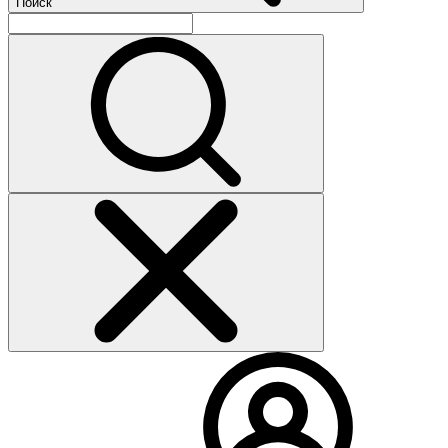
Поиск