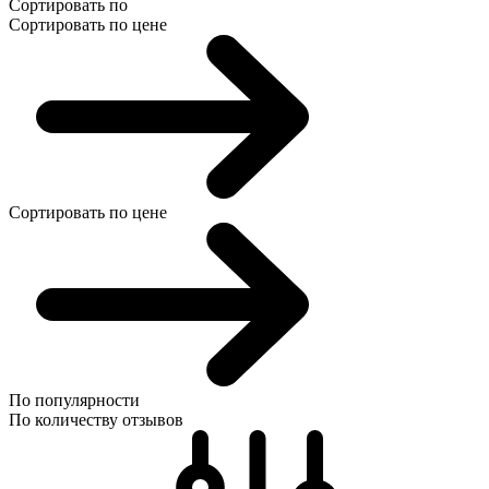
Сортировать по
Сортировать по цене
Сортировать по цене
По популярности
По количеству отзывов