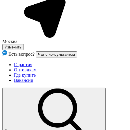
Москва
Изменить
Есть вопрос?
Чат с консультантом
Гарантия
Оптовикам
Где купить
Вакансии