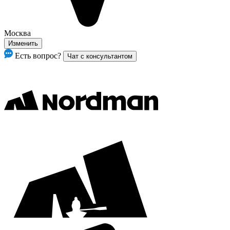
Москва
Изменить
Есть вопрос?
Чат с консультантом