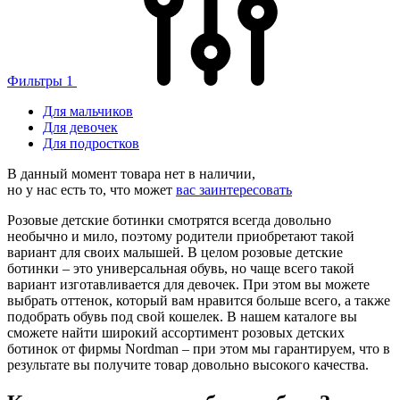
Фильтры
1
Для мальчиков
Для девочек
Для подростков
В данный момент товара нет в наличии,
но у нас есть то, что может
вас заинтересовать
Розовые детские ботинки смотрятся всегда довольно
необычно и мило, поэтому родители приобретают такой
вариант для своих малышей. В целом розовые детские
ботинки – это универсальная обувь, но чаще всего такой
вариант изготавливается для девочек. При этом вы можете
выбрать оттенок, который вам нравится больше всего, а также
подобрать обувь под свой кошелек. В нашем каталоге вы
сможете найти широкий ассортимент розовых детских
ботинок от фирмы Nordman – при этом мы гарантируем, что в
результате вы получите товар довольно высокого качества.