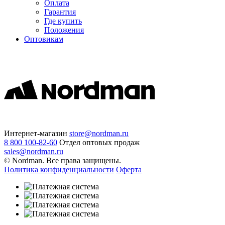
Оплата
Гарантия
Где купить
Положения
Оптовикам
Интернет-магазин
store@nordman.ru
8 800 100-82-60
Отдел оптовых продаж
sales@nordman.ru
© Nordman. Все права защищены.
Политика конфиденциальности
Оферта