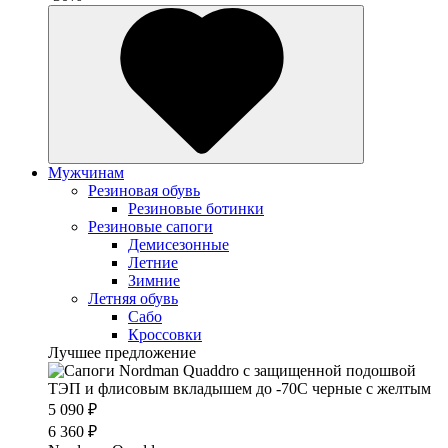
Мужчинам
Резиновая обувь
Резиновые ботинки
Резиновые сапоги
Демисезонные
Летние
Зимние
Летняя обувь
Сабо
Кроссовки
Лучшее предложение
5 090 ₽
6 360 ₽