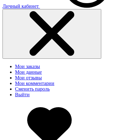
Личный кабинет
Мои заказы
Мои данные
Мои отзывы
Мои комментарии
Сменить пароль
Выйти