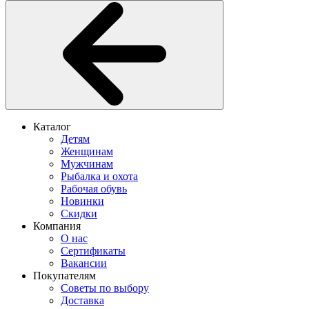
Каталог
Детям
Женщинам
Мужчинам
Рыбалка и охота
Рабочая обувь
Новинки
Скидки
Компания
О нас
Сертификаты
Вакансии
Покупателям
Советы по выбору
Доставка