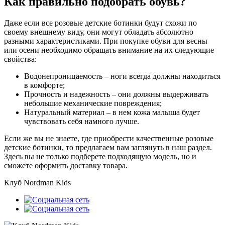
Как правильно подобрать обувь?
Даже если все розовые детские ботинки будут схожи по
своему внешнему виду, они могут обладать абсолютно
разными характеристиками. При покупке обуви для весны
или осени необходимо обращать внимание на их следующие
свойства:
Водонепроницаемость – ноги всегда должны находиться
в комфорте;
Прочность и надежность – они должны выдерживать
небольшие механические повреждения;
Натуральный материал – в нем кожа малыша будет
чувствовать себя намного лучше.
Если же вы не знаете, где приобрести качественные розовые
детские ботинки, то предлагаем вам заглянуть в наш раздел.
Здесь вы не только подберете подходящую модель, но и
сможете оформить доставку товара.
Клуб Nordman Kids