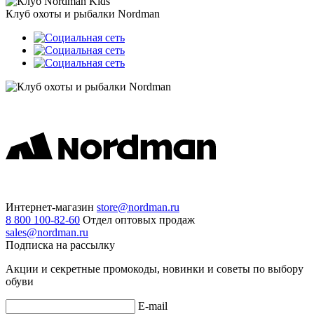
Клуб охоты и рыбалки Nordman
Интернет-магазин
store@nordman.ru
8 800 100-82-60
Отдел оптовых продаж
sales@nordman.ru
Подписка на рассылку
Акции и секретные промокоды, новинки и советы по выбору
обуви
E-mail