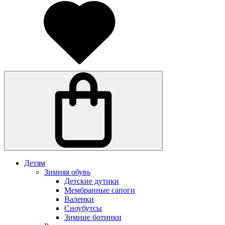
Детям
Зимняя обувь
Детские дутики
Мембранные сапоги
Валенки
Сноубутсы
Зимние ботинки