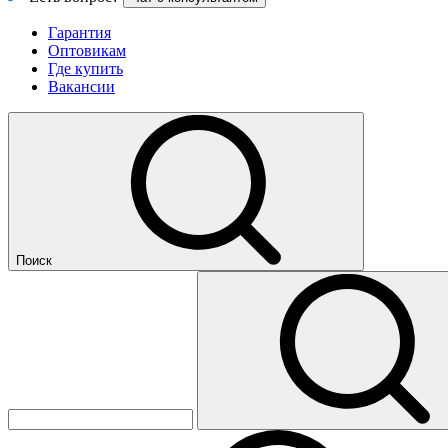
Гарантия
Оптовикам
Где купить
Вакансии
Поиск