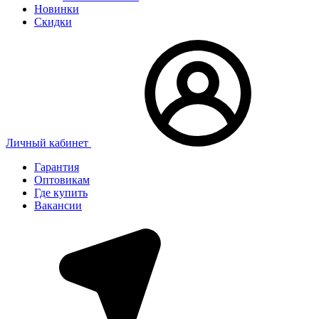
Новинки
Скидки
Личный кабинет
Гарантия
Оптовикам
Где купить
Вакансии