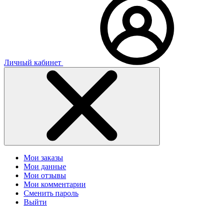
Личный кабинет
Мои заказы
Мои данные
Мои отзывы
Мои комментарии
Сменить пароль
Выйти