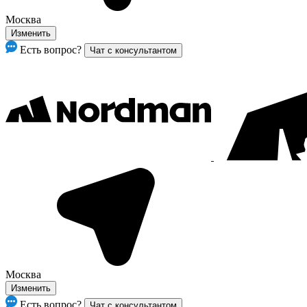
Москва
Изменить
Есть вопрос?
Чат с консультантом
Москва
Изменить
Есть вопрос?
Чат с консультантом