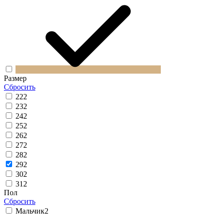
Размер
Сбросить
22
2
23
2
24
2
25
2
26
2
27
2
28
2
29
2
30
2
31
2
Пол
Сбросить
Мальчик
2