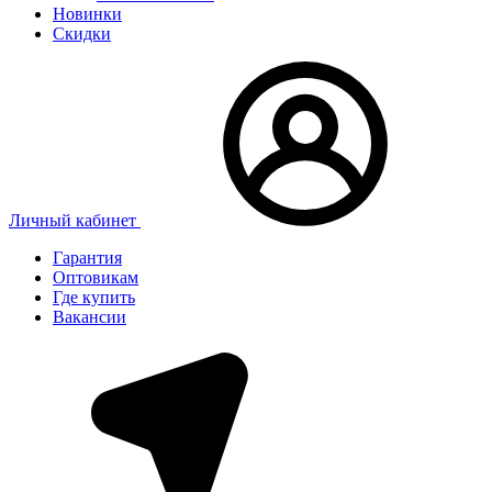
Новинки
Скидки
Личный кабинет
Гарантия
Оптовикам
Где купить
Вакансии