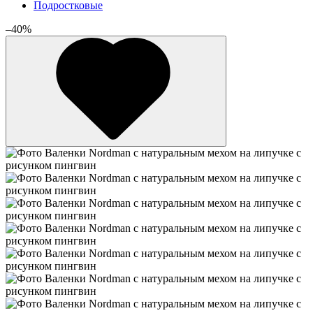
Подростковые
–40%