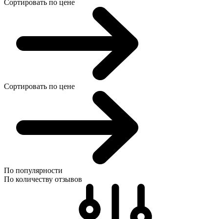
Сортировать по цене
Сортировать по цене
По популярности
По количеству отзывов