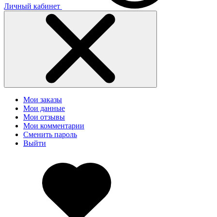
Личный кабинет
Мои заказы
Мои данные
Мои отзывы
Мои комментарии
Сменить пароль
Выйти