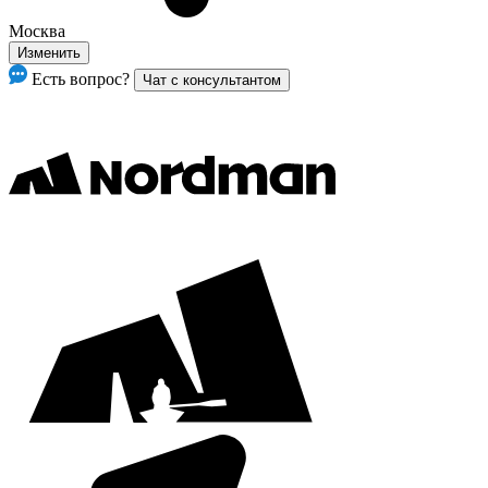
Москва
Изменить
Есть вопрос?
Чат с консультантом