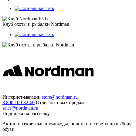
Клуб охоты и рыбалки Nordman
Интернет-магазин
store@nordman.ru
8 800 100-82-60
Отдел оптовых продаж
sales@nordman.ru
Подписка на рассылку
Акции и секретные промокоды, новинки и советы по выбору
обуви