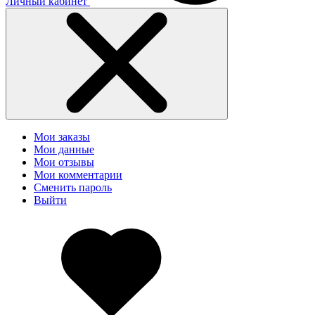
Личный кабинет
Мои заказы
Мои данные
Мои отзывы
Мои комментарии
Сменить пароль
Выйти