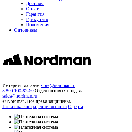
Доставка
Оплата
Гарантия
Где купить
Положения
Оптовикам
Интернет-магазин
store@nordman.ru
8 800 100-82-60
Отдел оптовых продаж
sales@nordman.ru
© Nordman. Все права защищены.
Политика конфиденциальности
Оферта