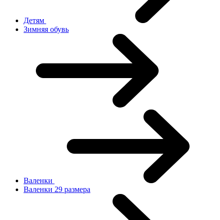
Детям
Зимняя обувь
Валенки
Валенки 29 размера