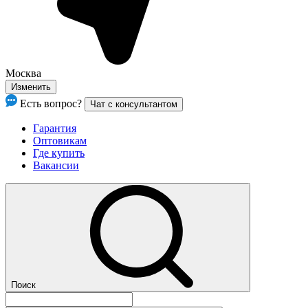
Москва
Изменить
Есть вопрос?
Чат с консультантом
Гарантия
Оптовикам
Где купить
Вакансии
Поиск