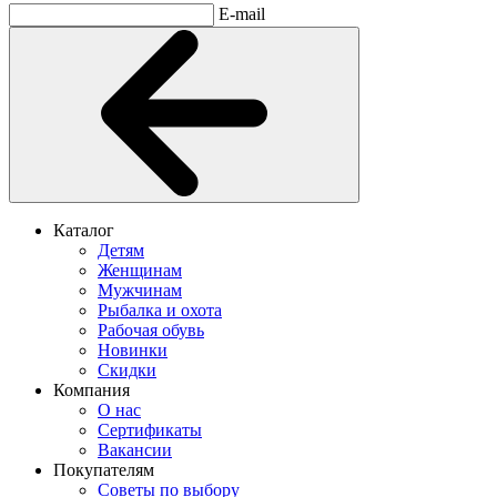
E-mail
Каталог
Детям
Женщинам
Мужчинам
Рыбалка и охота
Рабочая обувь
Новинки
Скидки
Компания
О нас
Сертификаты
Вакансии
Покупателям
Советы по выбору