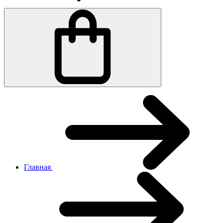
Главная