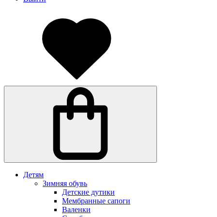
Детям
Зимняя обувь
Детские дутики
Мембранные сапоги
Валенки