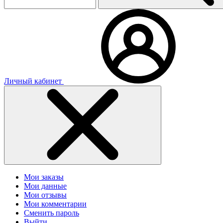
Личный кабинет
Мои заказы
Мои данные
Мои отзывы
Мои комментарии
Сменить пароль
Выйти