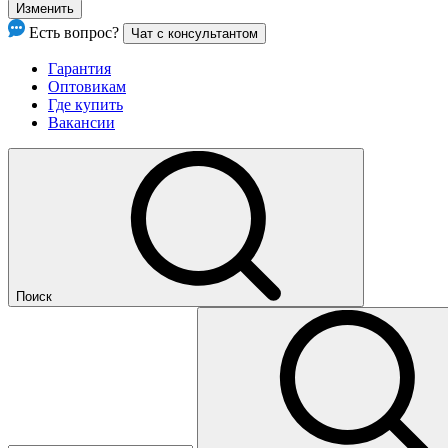
Изменить
Есть вопрос?
Чат с консультантом
Гарантия
Оптовикам
Где купить
Вакансии
Поиск