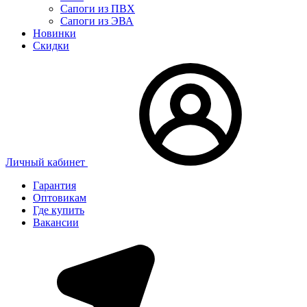
Сапоги из ПВХ
Сапоги из ЭВА
Новинки
Скидки
Личный кабинет
Гарантия
Оптовикам
Где купить
Вакансии