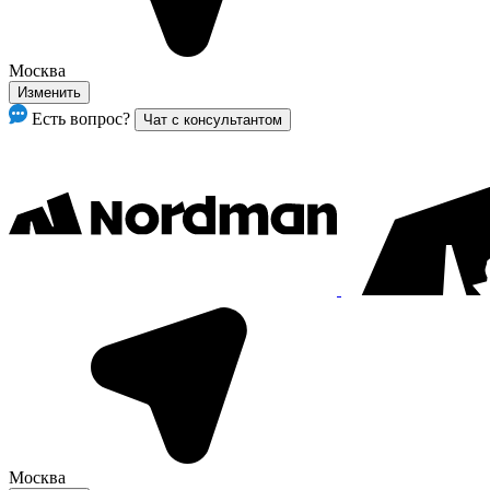
Москва
Изменить
Есть вопрос?
Чат с консультантом
Москва