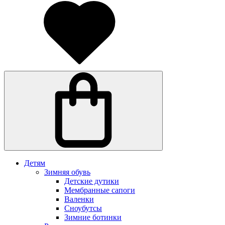
Детям
Зимняя обувь
Детские дутики
Мембранные сапоги
Валенки
Сноубутсы
Зимние ботинки