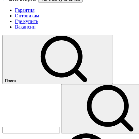
Гарантия
Оптовикам
Где купить
Вакансии
Поиск