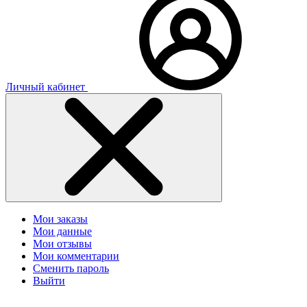
Личный кабинет
Мои заказы
Мои данные
Мои отзывы
Мои комментарии
Сменить пароль
Выйти