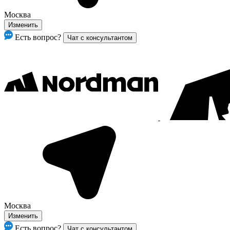
Москва
Изменить
Есть вопрос?
Чат с консультантом
Москва
Изменить
Есть вопрос?
Чат с консультантом