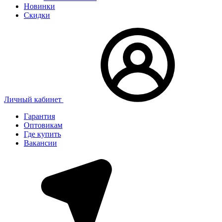
Новинки
Скидки
Личный кабинет
Гарантия
Оптовикам
Где купить
Вакансии