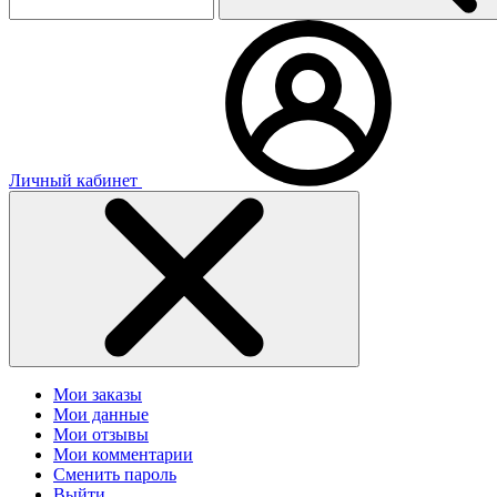
Личный кабинет
Мои заказы
Мои данные
Мои отзывы
Мои комментарии
Сменить пароль
Выйти