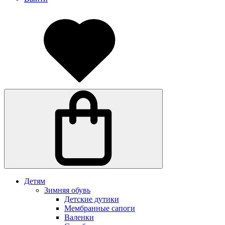
Детям
Зимняя обувь
Детские дутики
Мембранные сапоги
Валенки