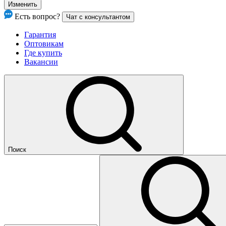
Изменить
Есть вопрос?
Чат с консультантом
Гарантия
Оптовикам
Где купить
Вакансии
Поиск