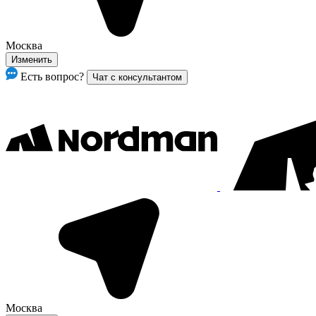
Москва
Изменить
Есть вопрос?
Чат с консультантом
Москва