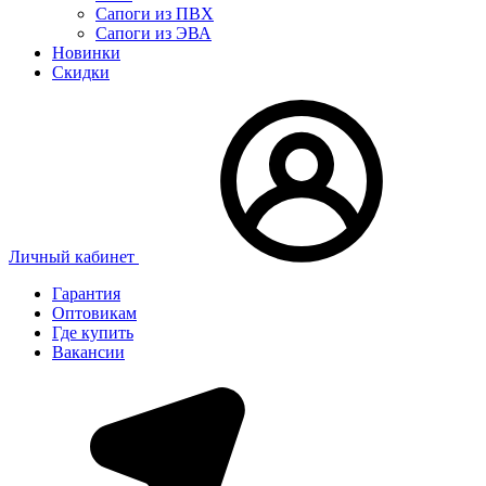
Сапоги из ПВХ
Сапоги из ЭВА
Новинки
Скидки
Личный кабинет
Гарантия
Оптовикам
Где купить
Вакансии