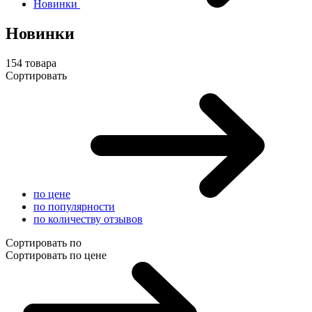
Новинки
Новинки
154 товара
Сортировать
по цене
по популярности
по количеству отзывов
Сортировать по
Сортировать по цене