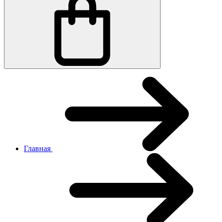
Главная