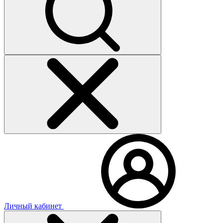
Личный кабинет