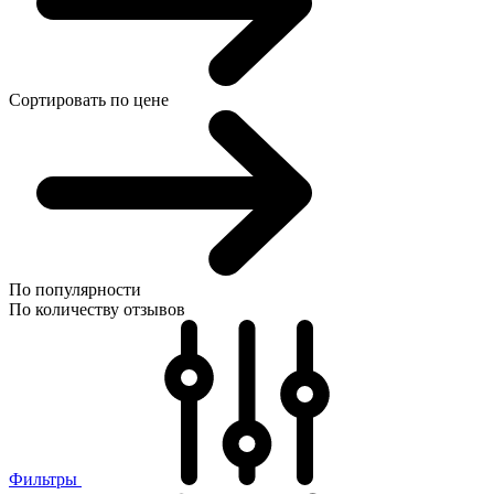
Сортировать по цене
По популярности
По количеству отзывов
Фильтры