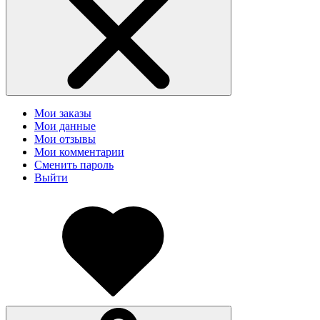
Мои заказы
Мои данные
Мои отзывы
Мои комментарии
Сменить пароль
Выйти