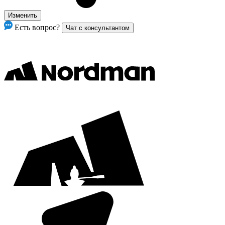
Изменить
Есть вопрос?
Чат с консультантом