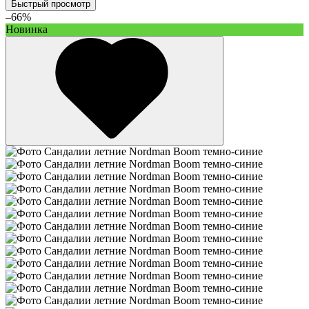
Быстрый просмотр
–66%
Новинка