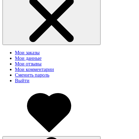
Мои заказы
Мои данные
Мои отзывы
Мои комментарии
Сменить пароль
Выйти