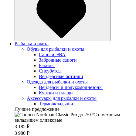
Рыбалка и охота
Обувь для рыбалки и охоты
Сапоги ЭВА
Забродные сапоги
Бахилы
Сноубутсы
Вейдерсные ботинки
Одежда для рыбалки и охоты
Вейдерсы и полукомбинезоны
Куртки и плащи
Аксессуары для рыбалки и охоты
Термовкладыши
Лучшее предложение
3 185 ₽
3 980 ₽