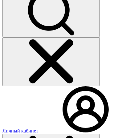
Личный кабинет