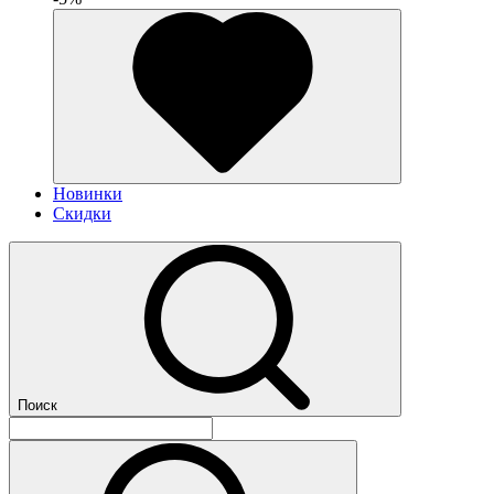
Новинки
Скидки
Поиск