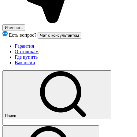
Изменить
Есть вопрос?
Чат с консультантом
Гарантия
Оптовикам
Где купить
Вакансии
Поиск