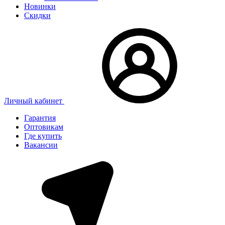
Новинки
Скидки
Личный кабинет
Гарантия
Оптовикам
Где купить
Вакансии