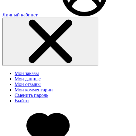
Личный кабинет
Мои заказы
Мои данные
Мои отзывы
Мои комментарии
Сменить пароль
Выйти