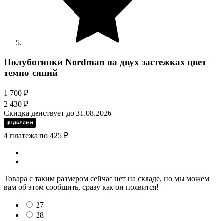
Полуботинки Nordman на двух застежках цвет
темно-синий
1 700 ₽
2 430 ₽
Скидка действует до 31.08.2026
4 платежа по 425 ₽
Товара с таким размером сейчас нет на складе, но мы можем
вам об этом сообщить, сразу как он появится!
27
28