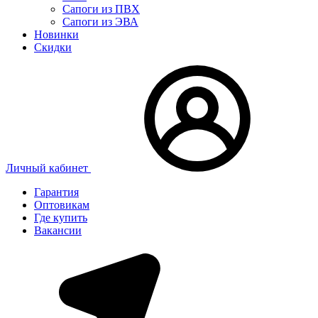
Сапоги из ПВХ
Сапоги из ЭВА
Новинки
Скидки
Личный кабинет
Гарантия
Оптовикам
Где купить
Вакансии