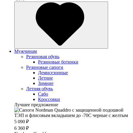
Мужчинам
Резиновая обувь
Резиновые ботинки
Резиновые сапоги
Демисезонные
Летние
Зимние
Летняя обувь
Сабо
Кроссовки
Лучшее предложение
5 090 ₽
6 360 ₽