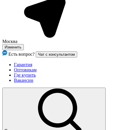
Москва
Изменить
Есть вопрос?
Чат с консультантом
Гарантия
Оптовикам
Где купить
Вакансии