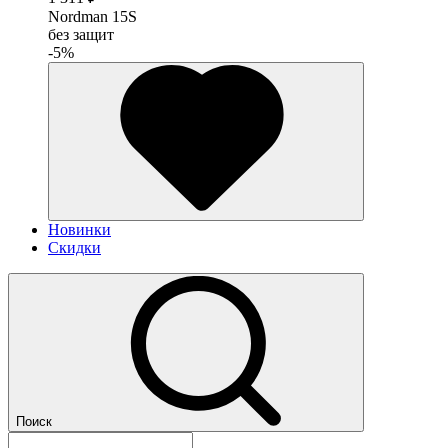
Nordman 15S
без защит
-5%
Новинки
Скидки
Поиск