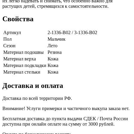
их легко надевать и снимать, что особенно важно для
растущих детей, стремящихся к самостоятельности.
Свойства
Артикул
2-1336-B02 / 3-1336-B02
Пол
Мальчик
Сезон
Лето
Материал подошвы
Резина
Материал верха
Кожа
Материал подкладки
Кожа
Материал стельки
Кожа
Доставка и оплата
Доставка по всей территории РФ.
Внимание! Услуги примерки и частичного выкупа заказа нет.
Бесплатная доставка до пункта выдачи СДЕК / Почта России
доступна при онлайн оплате на сумму от 3000 рублей.