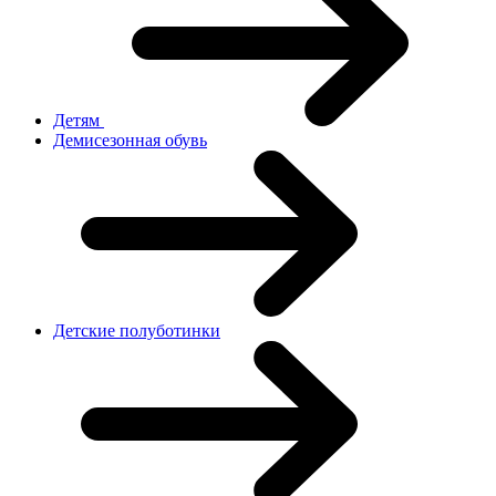
Детям
Демисезонная обувь
Детские полуботинки