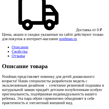
Доставка от 0 ₽
Цены, акции и скидки указанные на сайте действуют только
для покупок в интернет-магазине
nordman.ru
Описание
Свойства
Отзывы
Описание товара
Nordman представляет новинку для детей дошкольного
возраста! Наши специалисты разработали модель с
эксклюзивным дизайном - сочетание резиновой подошвы и
натуральной замши придаёт детским полуботинкам особую
оригинальность, подчёркивая индивидуальность вашего
ребенка. Эта пара обуви гармонично объединяет в себе
практичность и элегантный внешний вид.