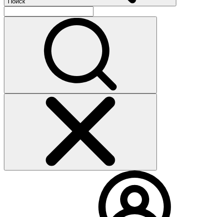
Поиск