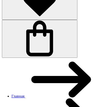
Главная