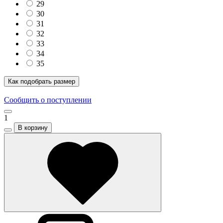
29
30
31
32
33
34
35
Как подобрать размер
Сообщить о поступлении
1
В корзину