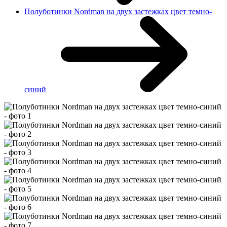
Полуботинки Nordman на двух застежках цвет темно-
синий