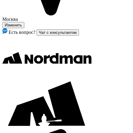
Москва
Изменить
Есть вопрос?
Чат с консультантом