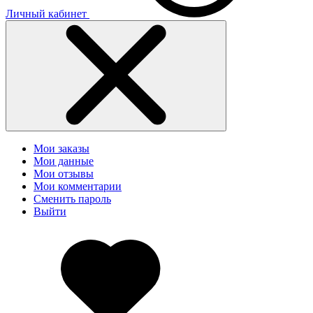
Личный кабинет
Мои заказы
Мои данные
Мои отзывы
Мои комментарии
Сменить пароль
Выйти