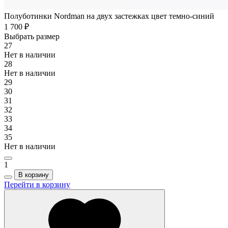
Полуботинки Nordman на двух застежках цвет темно-синий
1 700 ₽
Выбрать размер
27
Нет в наличии
28
Нет в наличии
29
30
31
32
33
34
35
Нет в наличии
1
В корзину
Перейти в корзину