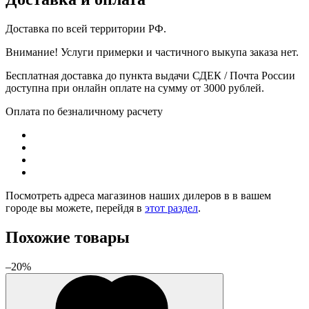
Доставка по всей территории РФ.
Внимание! Услуги примерки и частичного выкупа заказа нет.
Бесплатная доставка до пункта выдачи СДЕК / Почта России
доступна при онлайн оплате на сумму от 3000 рублей.
Оплата по безналичному расчету
Посмотреть адреса магазинов наших дилеров в в вашем
городе вы можете, перейдя в
этот раздел
.
Похожие товары
–20%