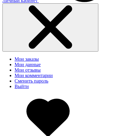
Личный кабинет
Мои заказы
Мои данные
Мои отзывы
Мои комментарии
Сменить пароль
Выйти