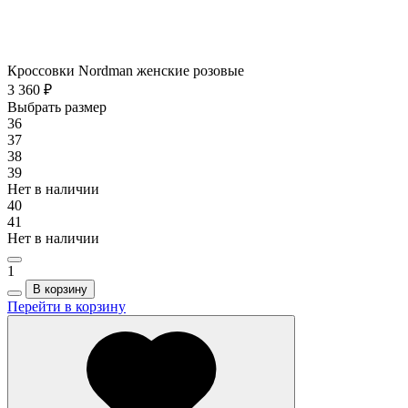
Кроссовки Nordman женские розовые
3 360 ₽
Выбрать размер
36
37
38
39
Нет в наличии
40
41
Нет в наличии
1
В корзину
Перейти в корзину