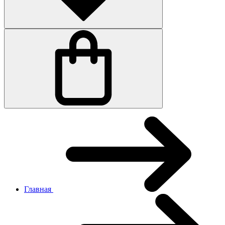
Главная