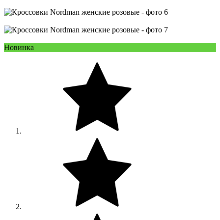
Новинка