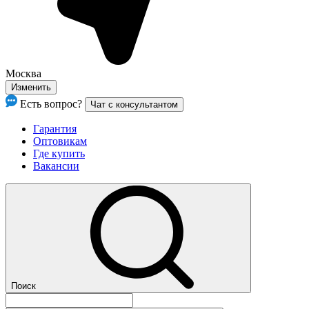
Москва
Изменить
Есть вопрос?
Чат с консультантом
Гарантия
Оптовикам
Где купить
Вакансии
Поиск