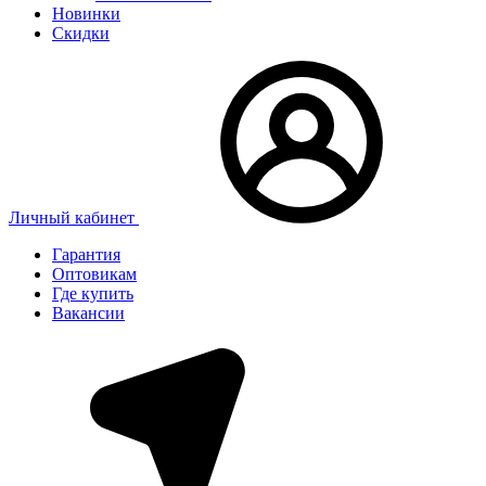
Новинки
Скидки
Личный кабинет
Гарантия
Оптовикам
Где купить
Вакансии