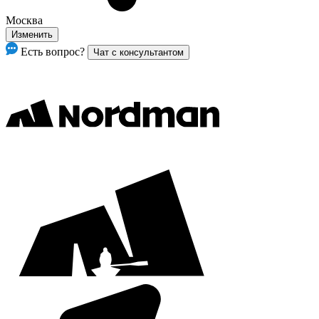
Москва
Изменить
Есть вопрос?
Чат с консультантом