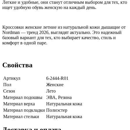
Легкие и удобные, они станут отличным выбором для тех, кто
ищет удобную обувь женскую на каждый день.
Кроссовки женские летние из натуральной кожи дышащие от
Nordman — тренд 2026, выглядят актуально. Это надежный
базовый вариант для тех, кто выбирает качество, стиль и
комфорт в одной паре.
Свойства
Артикул
6-2444-R01
Пол
Женские
Сезон
Лето
Материал подошвы
ЭВА, Резина
Материал верха
Натуральная кожа
Материал подкладки
Полиэстер
Материал стельки
Натуральная кожа
Доставка и оплата