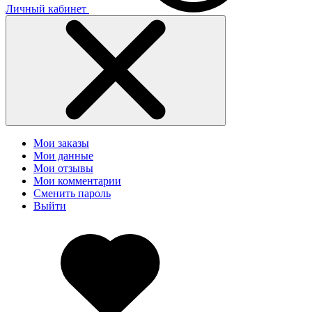
Личный кабинет
Мои заказы
Мои данные
Мои отзывы
Мои комментарии
Сменить пароль
Выйти