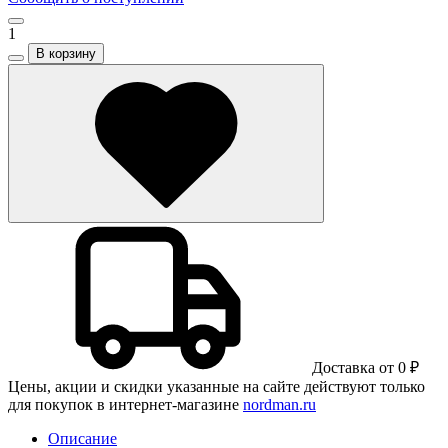
1
В корзину
Доставка от 0 ₽
Цены, акции и скидки указанные на сайте действуют только
для покупок в интернет-магазине
nordman.ru
Описание