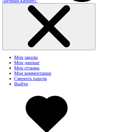
Личный кабинет
Мои заказы
Мои данные
Мои отзывы
Мои комментарии
Сменить пароль
Выйти