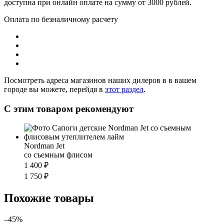
доступна при онлайн оплате на сумму от 3000 рублей.
Оплата по безналичному расчету
Посмотреть адреса магазинов наших дилеров в в вашем
городе вы можете, перейдя в
этот раздел
.
С этим товаром рекомендуют
Nordman Jet
со съемным флисом
1 400 ₽
1 750 ₽
Похожие товары
–45%