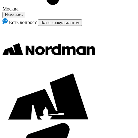
Москва
Изменить
Есть вопрос?
Чат с консультантом