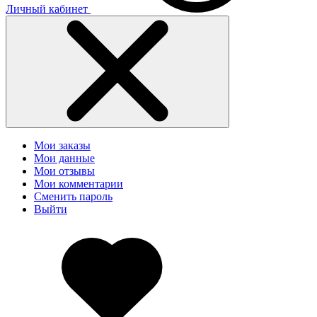
Личный кабинет
Мои заказы
Мои данные
Мои отзывы
Мои комментарии
Сменить пароль
Выйти