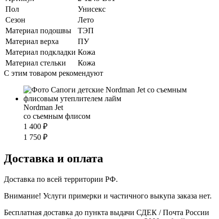
Пол
Унисекс
Сезон
Лето
Материал подошвы
ТЭП
Материал верха
ПУ
Материал подкладки
Кожа
Материал стельки
Кожа
С этим товаром рекомендуют
Nordman Jet
со съемным флисом
1 400 ₽
1 750 ₽
Доставка и оплата
Доставка по всей территории РФ.
Внимание! Услуги примерки и частичного выкупа заказа нет.
Бесплатная доставка до пункта выдачи СДЕК / Почта России