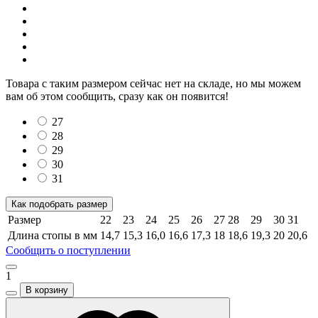
Товара с таким размером сейчас нет на складе, но мы можем
вам об этом сообщить, сразу как он появится!
27
28
29
30
31
Как подобрать размер
Размер
22
23
24
25
26
27
28
29
30
31
Длина стопы в мм
14,7
15,3
16,0
16,6
17,3
18
18,6
19,3
20
20,6
Сообщить о поступлении
1
В корзину