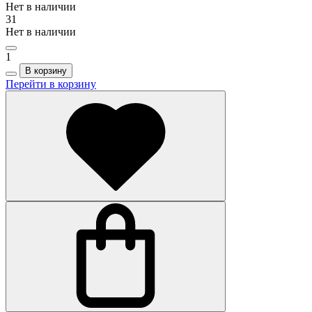
Нет в наличии
31
Нет в наличии
1
В корзину
Перейти в корзину