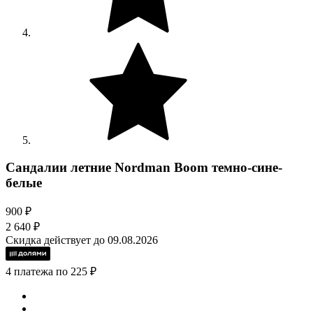
Сандалии летние Nordman Boom темно-сине-
белые
900 ₽
2 640 ₽
Скидка действует до 09.08.2026
4 платежа по 225 ₽