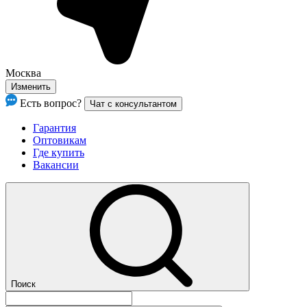
Москва
Изменить
Есть вопрос?
Чат с консультантом
Гарантия
Оптовикам
Где купить
Вакансии
Поиск