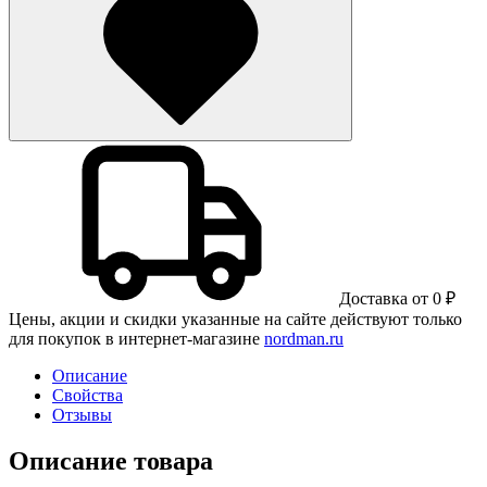
Доставка от 0 ₽
Цены, акции и скидки указанные на сайте действуют только
для покупок в интернет-магазине
nordman.ru
Описание
Свойства
Отзывы
Описание товара