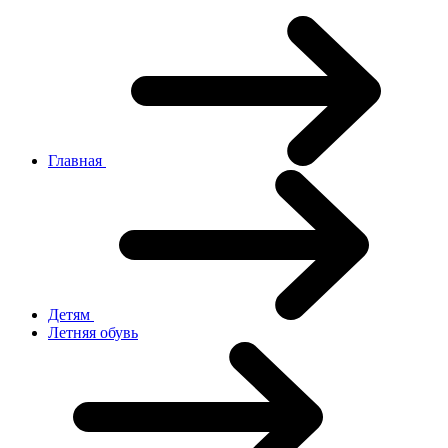
Главная
Детям
Летняя обувь