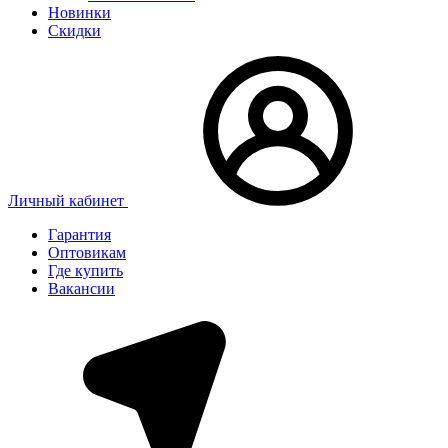
Новинки
Скидки
Личный кабинет
Гарантия
Оптовикам
Где купить
Вакансии