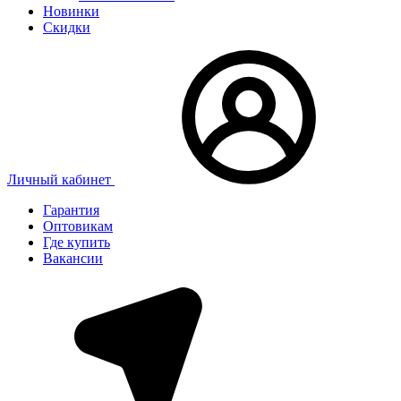
Новинки
Скидки
Личный кабинет
Гарантия
Оптовикам
Где купить
Вакансии