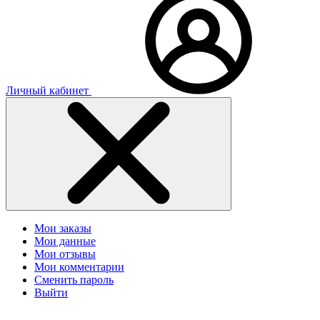
Личный кабинет
Мои заказы
Мои данные
Мои отзывы
Мои комментарии
Сменить пароль
Выйти