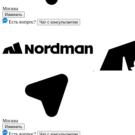
Москва
Изменить
Есть вопрос?
Чат с консультантом
Москва
Изменить
Есть вопрос?
Чат с консультантом