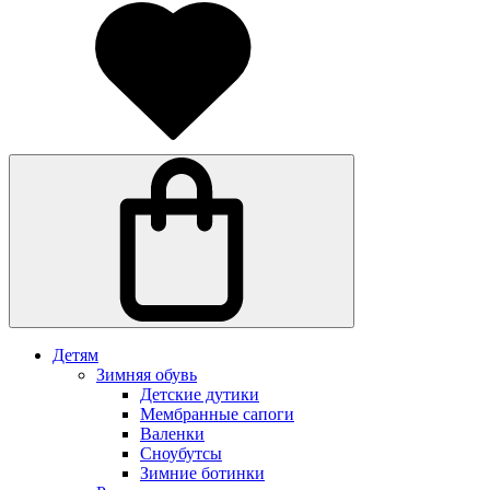
Детям
Зимняя обувь
Детские дутики
Мембранные сапоги
Валенки
Сноубутсы
Зимние ботинки