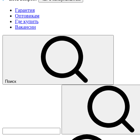
Гарантия
Оптовикам
Где купить
Вакансии
Поиск