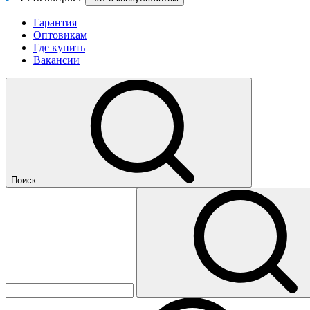
Гарантия
Оптовикам
Где купить
Вакансии
Поиск