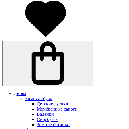
Детям
Зимняя обувь
Детские дутики
Мембранные сапоги
Валенки
Сноубутсы
Зимние ботинки