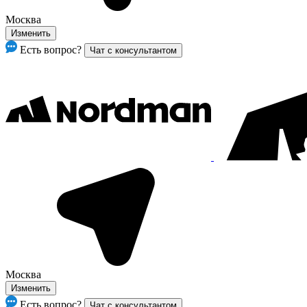
Москва
Изменить
Есть вопрос?
Чат с консультантом
Москва
Изменить
Есть вопрос?
Чат с консультантом