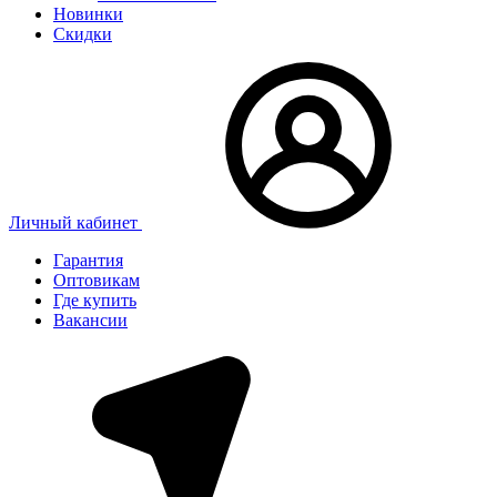
Новинки
Скидки
Личный кабинет
Гарантия
Оптовикам
Где купить
Вакансии