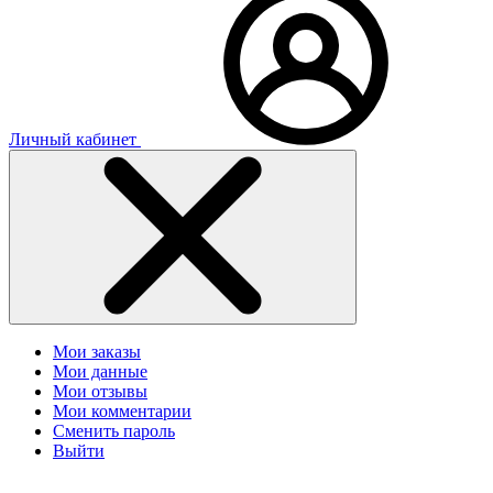
Личный кабинет
Мои заказы
Мои данные
Мои отзывы
Мои комментарии
Сменить пароль
Выйти