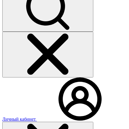
Личный кабинет