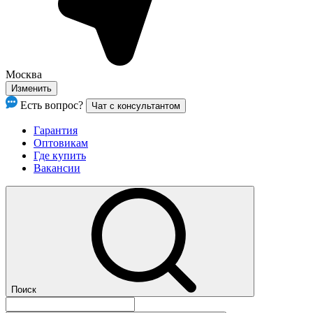
Москва
Изменить
Есть вопрос?
Чат с консультантом
Гарантия
Оптовикам
Где купить
Вакансии
Поиск