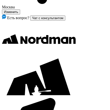
Москва
Изменить
Есть вопрос?
Чат с консультантом