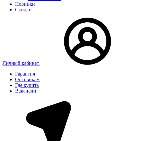
Новинки
Скидки
Личный кабинет
Гарантия
Оптовикам
Где купить
Вакансии