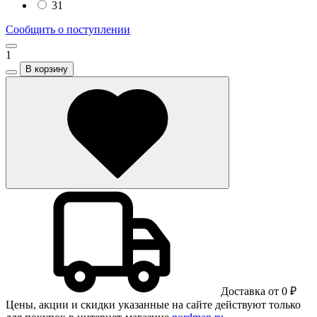
31
Сообщить о поступлении
1
В корзину
Доставка от 0 ₽
Цены, акции и скидки указанные на сайте действуют только