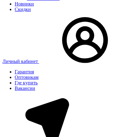
Новинки
Скидки
Личный кабинет
Гарантия
Оптовикам
Где купить
Вакансии