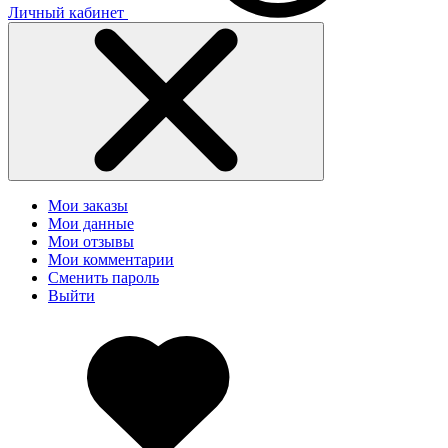
Личный кабинет
Мои заказы
Мои данные
Мои отзывы
Мои комментарии
Сменить пароль
Выйти