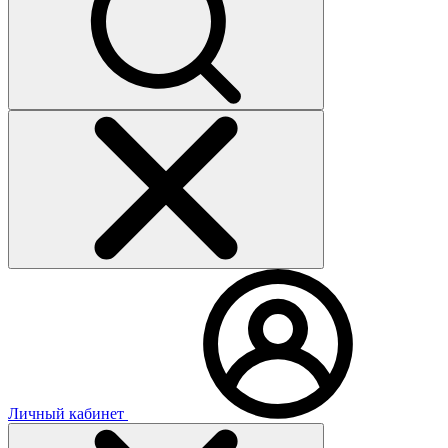
Личный кабинет