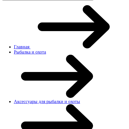
Главная
Рыбалка и охота
Аксессуары для рыбалки и охоты