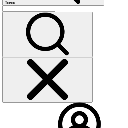
Поиск