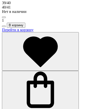
39/40
40/41
Нет в наличии
1
В корзину
Перейти в корзину