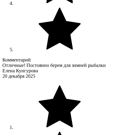
Комментарий
Отличные! Постоянно берем для зимней рыбалки
Елена Кунгурова
20 декабря 2025