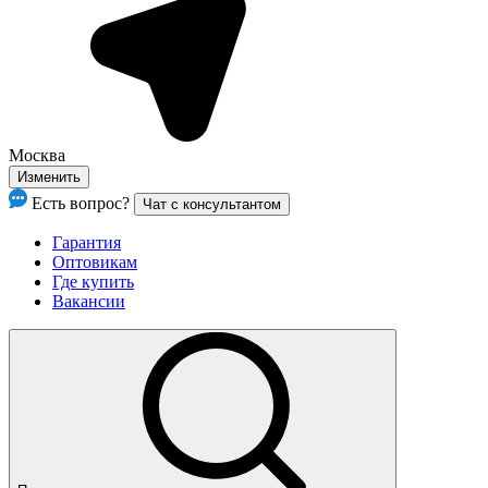
Москва
Изменить
Есть вопрос?
Чат с консультантом
Гарантия
Оптовикам
Где купить
Вакансии