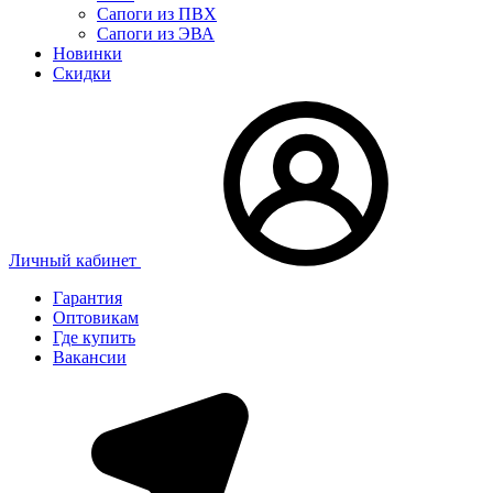
Сапоги из ПВХ
Сапоги из ЭВА
Новинки
Скидки
Личный кабинет
Гарантия
Оптовикам
Где купить
Вакансии