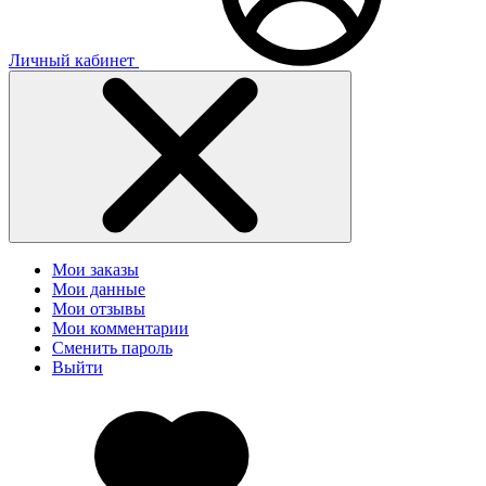
Личный кабинет
Мои заказы
Мои данные
Мои отзывы
Мои комментарии
Сменить пароль
Выйти