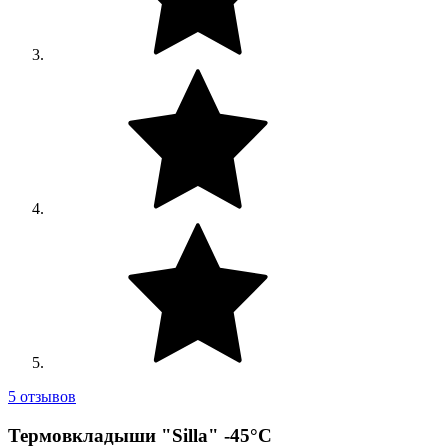
5 отзывов
Термовкладыши "Silla" -45°C