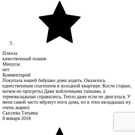
Плюсы
качественный пошив
Минусы
нет
Комментарий
Покупала нашей бабушке дома ходить. Оказалось
единственным спасением в холодной квартире. Кости старые,
ничем не прогреть) Даже войлочными тапками, а
термовкладыши справились. Тепло даже если не двигаться. У
меня самой часто мёрзнут ноги дома, но в этих вкладышах ну
очень жарко)
Сысоева Татьяна
8 января 2018