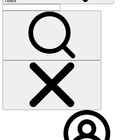
Поиск