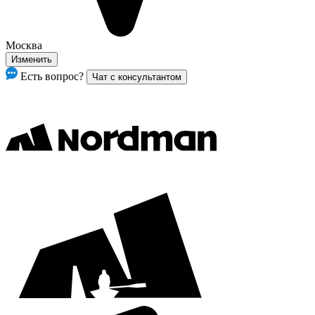
Москва
Изменить
Есть вопрос?
Чат с консультантом