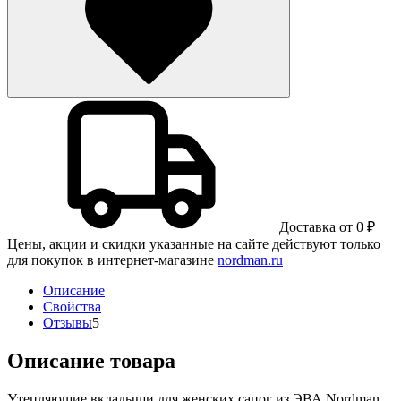
Доставка от 0 ₽
Цены, акции и скидки указанные на сайте действуют только
для покупок в интернет-магазине
nordman.ru
Описание
Свойства
Отзывы
5
Описание товара
Утепляющие вкладыши для женских сапог из ЭВА Nordman