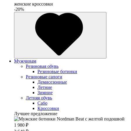
женские кроссовки
-20%
Мужчинам
Резиновая обувь
Резиновые ботинки
Резиновые сапоги
Демисезонные
Летние
Зимние
Летняя обувь
Сабо
Кроссовки
Лучшее предложение
1 980 ₽