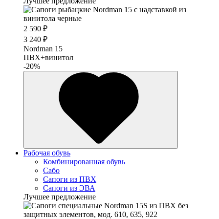
Лучшее предложение
2 590 ₽
3 240 ₽
Nordman 15
ПВХ+винитол
-20%
Рабочая обувь
Комбинированная обувь
Сабо
Сапоги из ПВХ
Сапоги из ЭВА
Лучшее предложение