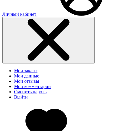
Личный кабинет
Мои заказы
Мои данные
Мои отзывы
Мои комментарии
Сменить пароль
Выйти