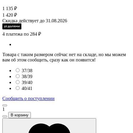
1 135 ₽
1 420 ₽
Скидка действует до 31.08.2026
4 платежа по 284 ₽
Товара с таким размером сейчас нет на складе, но мы можем
вам об этом сообщить, сразу как он появится!
37/38
38/39
39/40
40/41
Сообщить о поступлении
1
В корзину