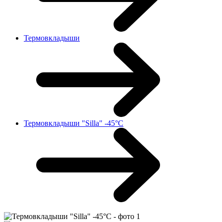
Термовкладыши
Термовкладыши "Silla" -45°C