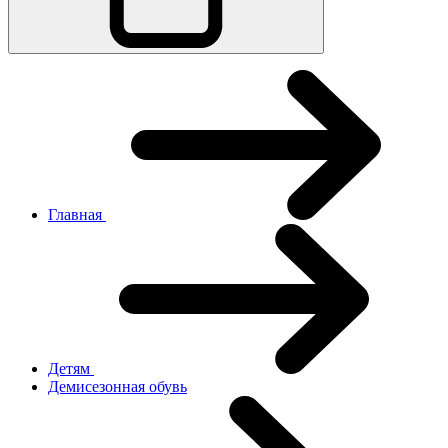
Главная
Детям
Демисезонная обувь