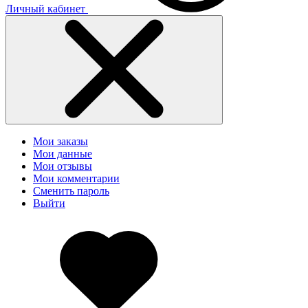
Личный кабинет
Мои заказы
Мои данные
Мои отзывы
Мои комментарии
Сменить пароль
Выйти