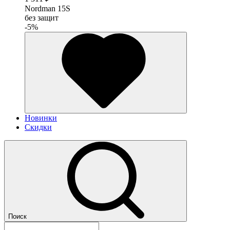
Nordman 15S
без защит
-5%
Новинки
Скидки
Поиск