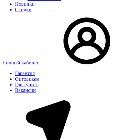
Новинки
Скидки
Личный кабинет
Гарантия
Оптовикам
Где купить
Вакансии