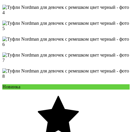
Новинка