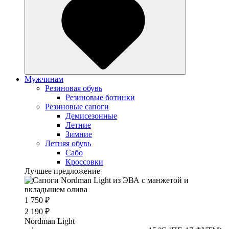
Мужчинам
Резиновая обувь
Резиновые ботинки
Резиновые сапоги
Демисезонные
Летние
Зимние
Летняя обувь
Сабо
Кроссовки
Лучшее предложение
1 750 ₽
2 190 ₽
Nordman Light