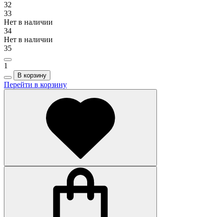
32
33
Нет в наличии
34
Нет в наличии
35
1
В корзину
Перейти в корзину