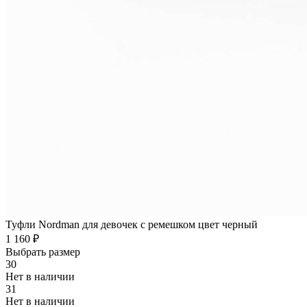
Туфли Nordman для девочек с ремешком цвет черный
1 160 ₽
Выбрать размер
30
Нет в наличии
31
Нет в наличии