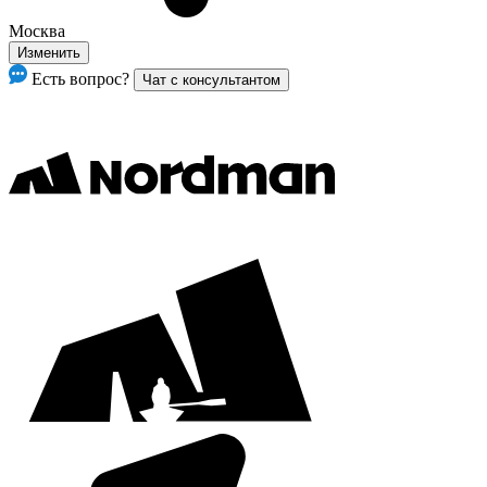
Москва
Изменить
Есть вопрос?
Чат с консультантом