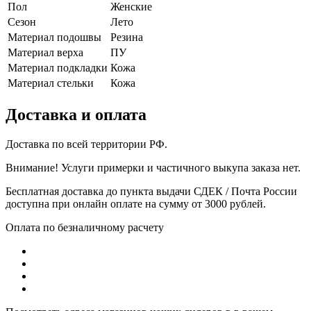
Пол
Женские
Сезон
Лето
Материал подошвы
Резина
Материал верха
ПУ
Материал подкладки
Кожа
Материал стельки
Кожа
Доставка и оплата
Доставка по всей территории РФ.
Внимание! Услуги примерки и частичного выкупа заказа нет.
Бесплатная доставка до пункта выдачи СДЕК / Почта России
доступна при онлайн оплате на сумму от 3000 рублей.
Оплата по безналичному расчету