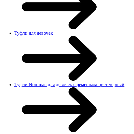
Туфли для девочек
Туфли Nordman для девочек с ремешком цвет черный