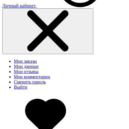
Личный кабинет
Мои заказы
Мои данные
Мои отзывы
Мои комментарии
Сменить пароль
Выйти