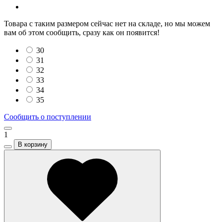
Товара с таким размером сейчас нет на складе, но мы можем
вам об этом сообщить, сразу как он появится!
30
31
32
33
34
35
Сообщить о поступлении
1
В корзину