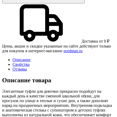
Доставка от 0 ₽
Цены, акции и скидки указанные на сайте действуют только
для покупок в интернет-магазине
nordman.ru
Описание
Свойства
Отзывы
Описание товара
Элегантные туфли для девочки прекрасно подойдут на
каждый день в качестве сменной школьной обуви, для
прогулок по улице в теплые и сухие дни, а также дополнят
наряд на праздничных мероприятиях. Внутренняя подкладка
и анатомическая стелька с супинатором в детских туфлях
выполнены из натуральной кожи, что обеспечивает комфорт