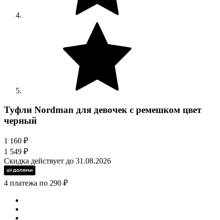
Туфли Nordman для девочек с ремешком цвет
черный
1 160 ₽
1 549 ₽
Скидка действует до 31.08.2026
4 платежа по 290 ₽