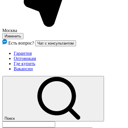
Москва
Изменить
Есть вопрос?
Чат с консультантом
Гарантия
Оптовикам
Где купить
Вакансии
Поиск