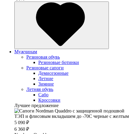
Мужчинам
Резиновая обувь
Резиновые ботинки
Резиновые сапоги
Демисезонные
Летние
Зимние
Летняя обувь
Сабо
Кроссовки
Лучшее предложение
5 090 ₽
6 360 ₽