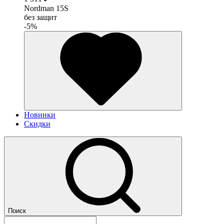
Nordman 15S
без защит
-5%
Новинки
Скидки
Поиск