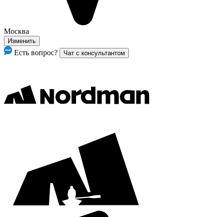
Москва
Изменить
Есть вопрос?
Чат с консультантом