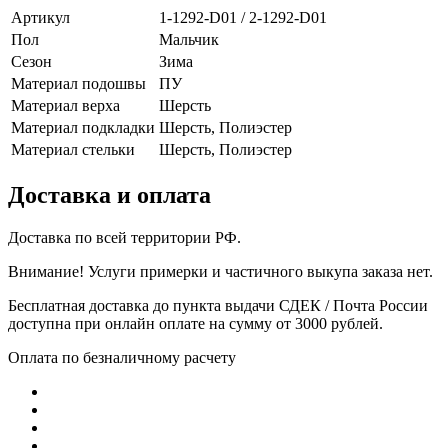
Артикул
1-1292-D01 / 2-1292-D01
Пол
Мальчик
Сезон
Зима
Материал подошвы
ПУ
Материал верха
Шерсть
Материал подкладки
Шерсть, Полиэстер
Материал стельки
Шерсть, Полиэстер
Доставка и оплата
Доставка по всей территории РФ.
Внимание! Услуги примерки и частичного выкупа заказа нет.
Бесплатная доставка до пункта выдачи СДЕК / Почта России
доступна при онлайн оплате на сумму от 3000 рублей.
Оплата по безналичному расчету