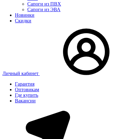
Сапоги из ПВХ
Сапоги из ЭВА
Новинки
Скидки
Личный кабинет
Гарантия
Оптовикам
Где купить
Вакансии