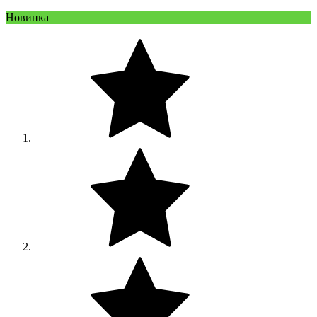
Новинка