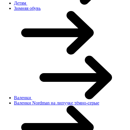
Детям
Зимняя обувь
Валенки
Валенки Nordman на липучке тёмно-серые