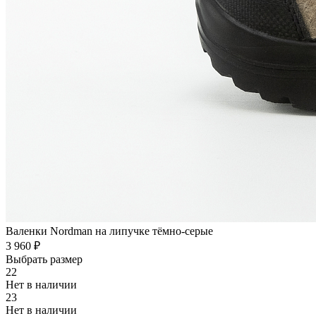
Валенки Nordman на липучке тёмно-серые
3 960 ₽
Выбрать размер
22
Нет в наличии
23
Нет в наличии