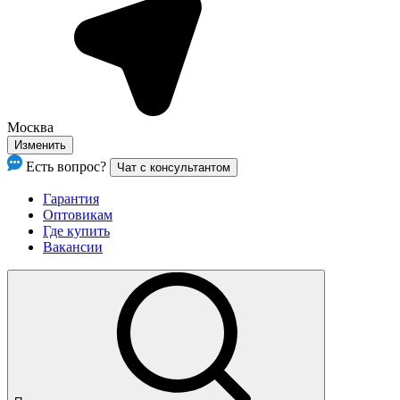
Москва
Изменить
Есть вопрос?
Чат с консультантом
Гарантия
Оптовикам
Где купить
Вакансии