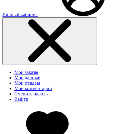
Личный кабинет
Мои заказы
Мои данные
Мои отзывы
Мои комментарии
Сменить пароль
Выйти