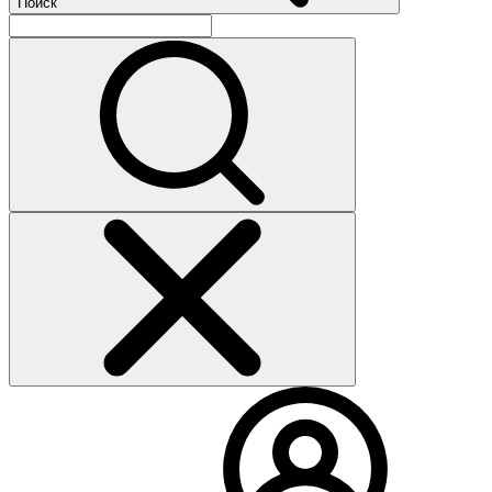
Поиск