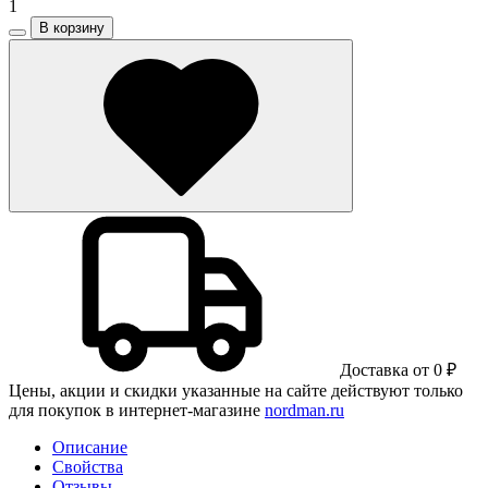
1
В корзину
Доставка от 0 ₽
Цены, акции и скидки указанные на сайте действуют только
для покупок в интернет-магазине
nordman.ru
Описание
Свойства
Отзывы