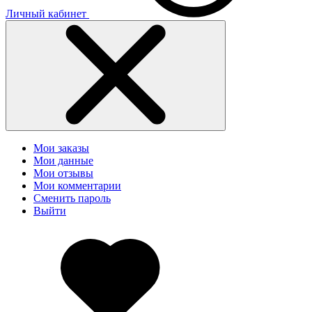
Личный кабинет
Мои заказы
Мои данные
Мои отзывы
Мои комментарии
Сменить пароль
Выйти