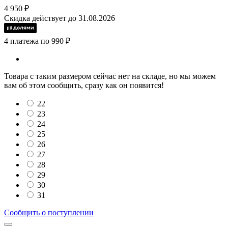
4 950 ₽
Скидка действует до 31.08.2026
4 платежа по 990 ₽
Товара с таким размером сейчас нет на складе, но мы можем
вам об этом сообщить, сразу как он появится!
22
23
24
25
26
27
28
29
30
31
Сообщить о поступлении