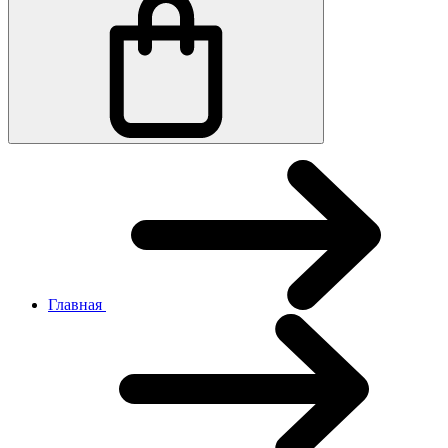
Главная