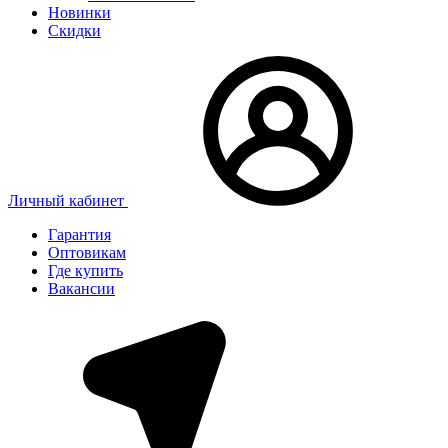
Новинки
Скидки
Личный кабинет
Гарантия
Оптовикам
Где купить
Вакансии