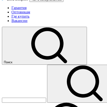
Гарантия
Оптовикам
Где купить
Вакансии
Поиск