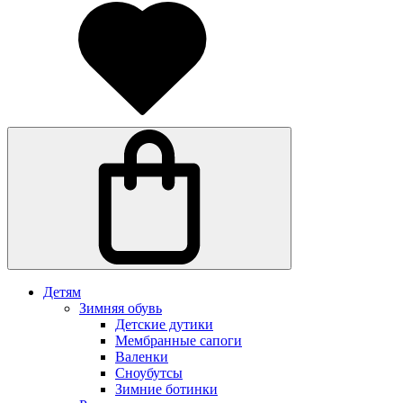
Детям
Зимняя обувь
Детские дутики
Мембранные сапоги
Валенки
Сноубутсы
Зимние ботинки