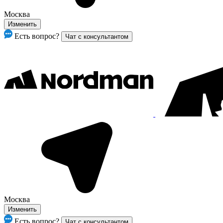
Москва
Изменить
Есть вопрос?
Чат с консультантом
Москва
Изменить
Есть вопрос?
Чат с консультантом