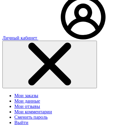
Личный кабинет
Мои заказы
Мои данные
Мои отзывы
Мои комментарии
Сменить пароль
Выйти