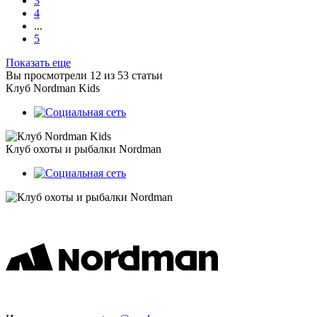
3
4
...
5
Показать еще
Вы просмотрели 12 из 53 статьи
Клуб Nordman Kids
Клуб охоты и рыбалки Nordman