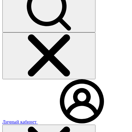
Личный кабинет