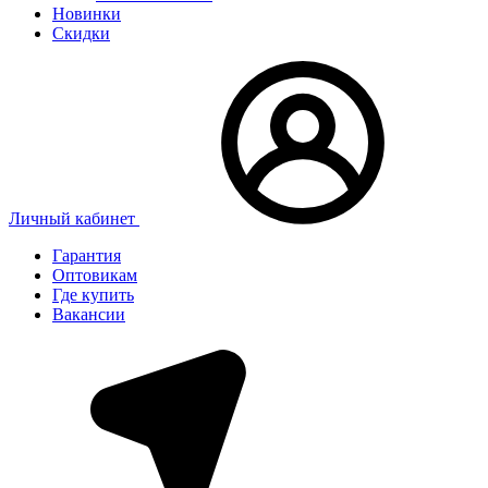
Новинки
Скидки
Личный кабинет
Гарантия
Оптовикам
Где купить
Вакансии