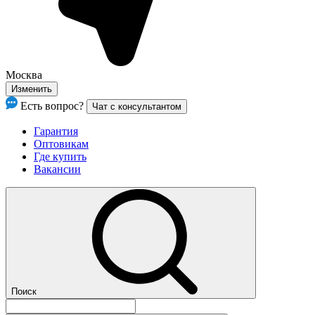
Москва
Изменить
Есть вопрос?
Чат с консультантом
Гарантия
Оптовикам
Где купить
Вакансии
Поиск