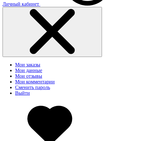
Личный кабинет
Мои заказы
Мои данные
Мои отзывы
Мои комментарии
Сменить пароль
Выйти