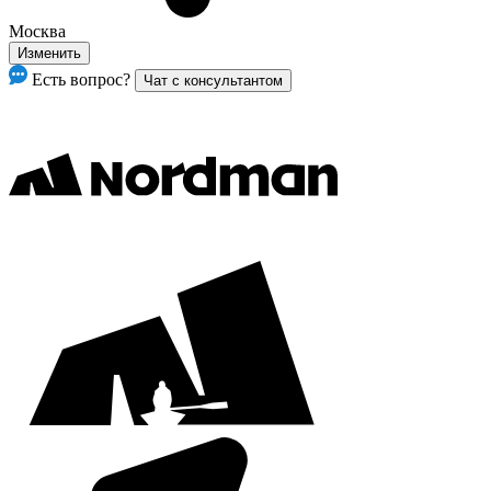
Москва
Изменить
Есть вопрос?
Чат с консультантом