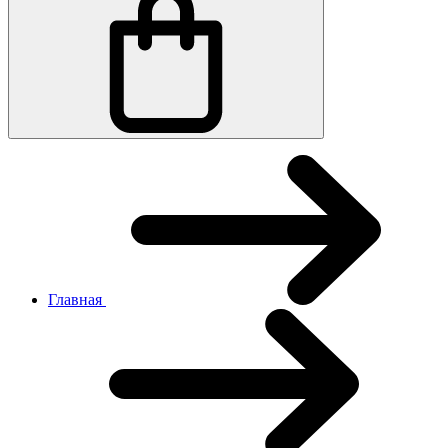
Главная