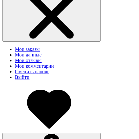
Мои заказы
Мои данные
Мои отзывы
Мои комментарии
Сменить пароль
Выйти