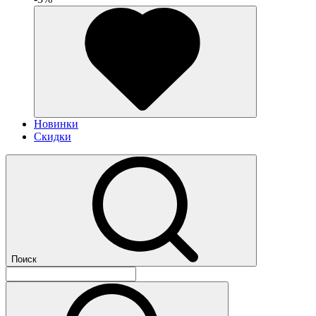
Новинки
Скидки
Поиск