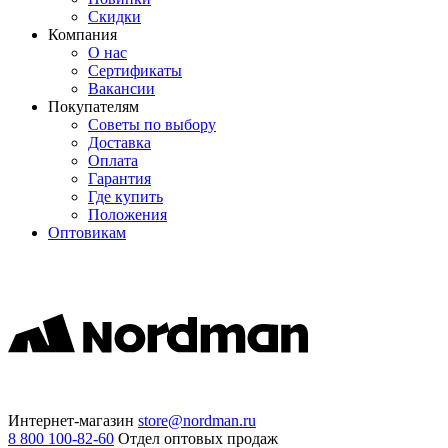
Скидки
Компания
О нас
Сертификаты
Вакансии
Покупателям
Советы по выбору
Доставка
Оплата
Гарантия
Где купить
Положения
Оптовикам
Интернет-магазин
store@nordman.ru
8 800 100-82-60
Отдел оптовых продаж