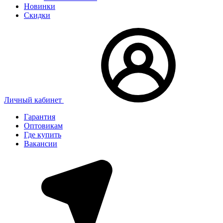
Новинки
Скидки
Личный кабинет
Гарантия
Оптовикам
Где купить
Вакансии