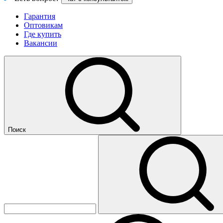
Гарантия
Оптовикам
Где купить
Вакансии
Поиск