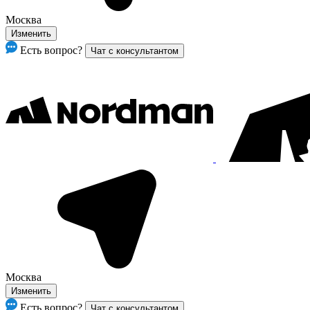
Москва
Изменить
Есть вопрос?
Чат с консультантом
Москва
Изменить
Есть вопрос?
Чат с консультантом