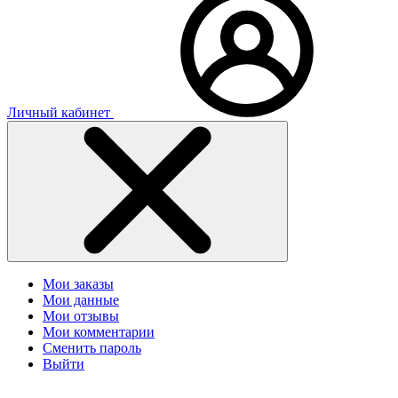
Личный кабинет
Мои заказы
Мои данные
Мои отзывы
Мои комментарии
Сменить пароль
Выйти