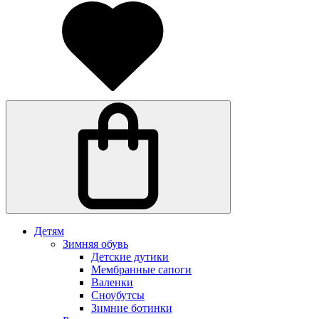
Детям
Зимняя обувь
Детские дутики
Мембранные сапоги
Валенки
Сноубутсы
Зимние ботинки