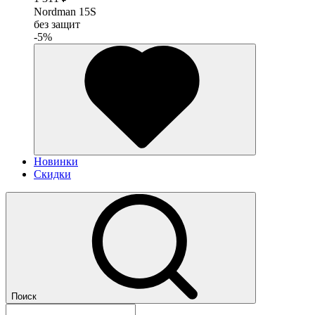
Nordman 15S
без защит
-5%
Новинки
Скидки
Поиск