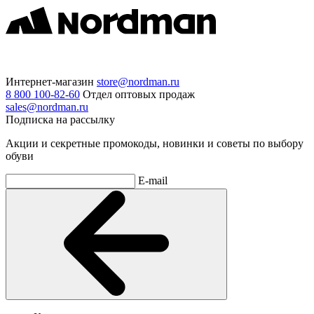
Интернет-магазин
store@nordman.ru
8 800 100-82-60
Отдел оптовых продаж
sales@nordman.ru
Подписка на рассылку
Акции и секретные промокоды, новинки и советы по выбору
обуви
E-mail