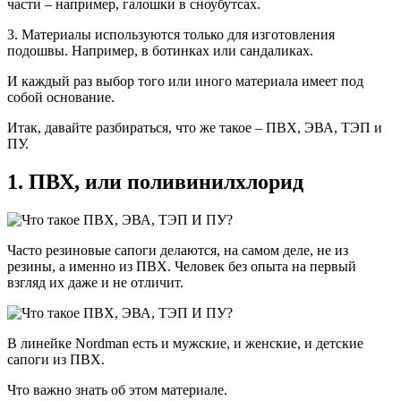
части – например, галошки в сноубутсах.
3. Материалы используются только для изготовления
подошвы. Например, в ботинках или сандаликах.
И каждый раз выбор того или иного материала имеет под
собой основание.
Итак, давайте разбираться, что же такое – ПВХ, ЭВА, ТЭП и
ПУ.
1. ПВХ, или поливинилхлорид
Часто резиновые сапоги делаются, на самом деле, не из
резины, а именно из ПВХ. Человек без опыта на первый
взгляд их даже и не отличит.
В линейке Nordman есть и мужские, и женские, и детские
сапоги из ПВХ.
Что важно знать об этом материале.