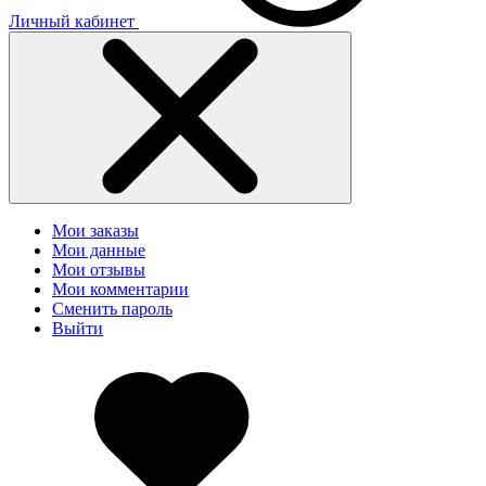
Личный кабинет
Мои заказы
Мои данные
Мои отзывы
Мои комментарии
Сменить пароль
Выйти