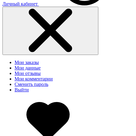
Личный кабинет
Мои заказы
Мои данные
Мои отзывы
Мои комментарии
Сменить пароль
Выйти