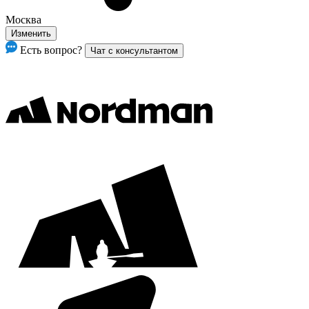
Москва
Изменить
Есть вопрос?
Чат с консультантом