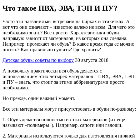
Что такое ПВХ, ЭВА, ТЭП И ПУ?
Часто эти названия мы встречаем на бирках и этикетках. А
вот что они означают – известно далеко не всем. Для чего это
необходимо знать? Все просто. Характеристики обуви
напрямую зависят от материалов, из которых она сделана.
Например, промокает ли обувь? В какое время года ее можно
носить? Как правильно сушить? Где хранить?
Детская обувь: советы по выбору
30 августа 2018
А поскольку практически вся обувь делается с
использованием этих четырех материалов – ПВХ, ЭВА, ТЭП
и ПУ – знать, что стоит за этими аббревиатурами просто
необходимо.
Но прежде, один важный момент.
Все эти материалы могут присутствовать в обуви по-разному:
1. Обувь делается полностью из этих материалов (их еще
называют «полимеры»). Например, сапоги или галоши.
2. Материалы используются только для изготовления нижней