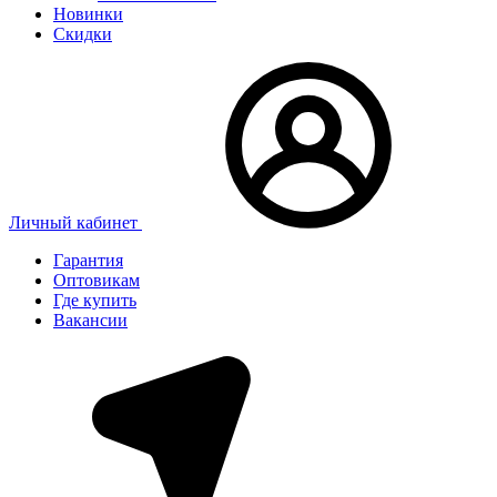
Новинки
Скидки
Личный кабинет
Гарантия
Оптовикам
Где купить
Вакансии