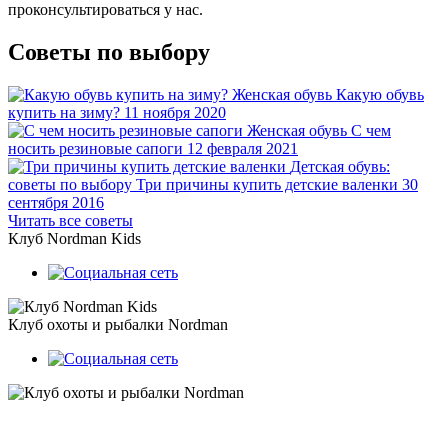
проконсультироваться у нас.
Советы по выбору
Женская обувь
Какую обувь
купить на зиму?
11 ноября 2020
Женская обувь
С чем
носить резиновые сапоги
12 февраля 2021
Детская обувь:
советы по выбору
Три причины купить детские валенки
30
сентября 2016
Читать все советы
Клуб Nordman Kids
Клуб охоты и рыбалки Nordman