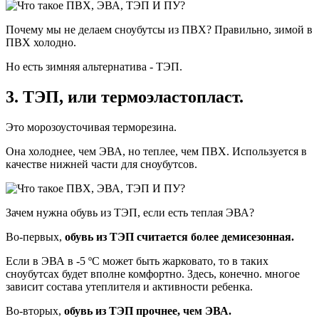
Почему мы не делаем сноубутсы из ПВХ? Правильно, зимой в
ПВХ холодно.
Но есть зимняя альтернатива - ТЭП.
3. ТЭП, или термоэластопласт.
Это морозоусточивая терморезина.
Она холоднее, чем ЭВА, но теплее, чем ПВХ. Используется в
качестве нижней части для сноубутсов.
Зачем нужна обувь из ТЭП, если есть теплая ЭВА?
Во-первых,
обувь из ТЭП считается более демисезонная.
Если в ЭВА в -5 ºС может быть жарковато, то в таких
сноубутсах будет вполне комфортно. Здесь, конечно. многое
зависит состава утеплителя и активности ребенка.
Во-вторых,
обувь из ТЭП прочнее, чем ЭВА.