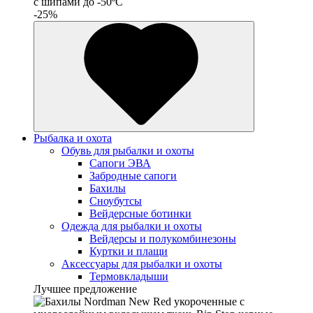
с шипами до -50ºС
-25%
Рыбалка и охота
Обувь для рыбалки и охоты
Сапоги ЭВА
Забродные сапоги
Бахилы
Сноубутсы
Вейдерсные ботинки
Одежда для рыбалки и охоты
Вейдерсы и полукомбинезоны
Куртки и плащи
Аксессуары для рыбалки и охоты
Термовкладыши
Лучшее предложение