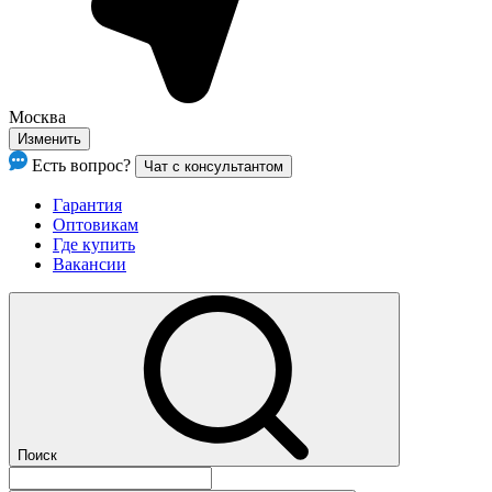
Москва
Изменить
Есть вопрос?
Чат с консультантом
Гарантия
Оптовикам
Где купить
Вакансии
Поиск