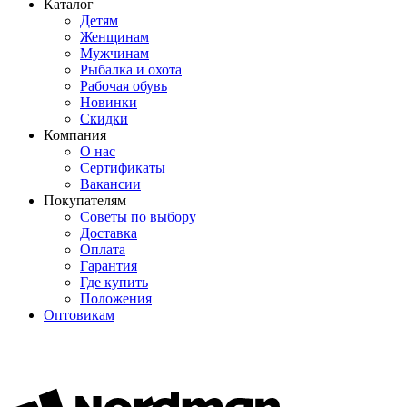
Каталог
Детям
Женщинам
Мужчинам
Рыбалка и охота
Рабочая обувь
Новинки
Скидки
Компания
О нас
Сертификаты
Вакансии
Покупателям
Советы по выбору
Доставка
Оплата
Гарантия
Где купить
Положения
Оптовикам