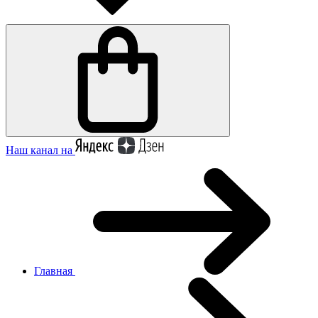
Наш канал на
Главная