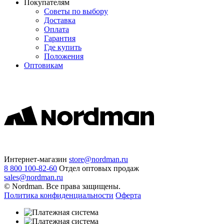
Покупателям
Советы по выбору
Доставка
Оплата
Гарантия
Где купить
Положения
Оптовикам
Интернет-магазин
store@nordman.ru
8 800 100-82-60
Отдел оптовых продаж
sales@nordman.ru
© Nordman. Все права защищены.
Политика конфиденциальности
Оферта