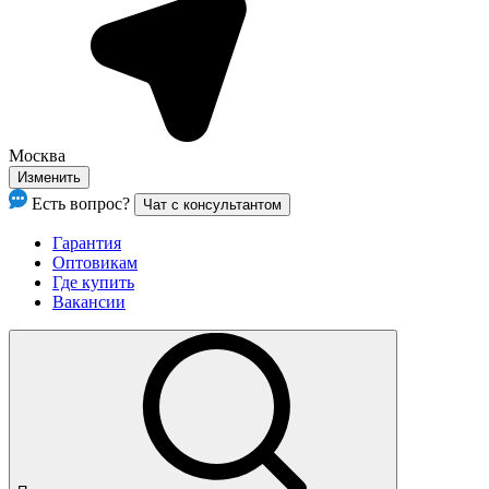
Москва
Изменить
Есть вопрос?
Чат с консультантом
Гарантия
Оптовикам
Где купить
Вакансии