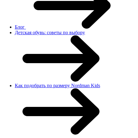
Блог
Детская обувь: советы по выбору
Как подобрать по размеру Nordman Kids