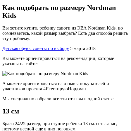
Как подобрать по размеру Nordman
Kids
Вы хотите купить ребенку сапоги из ЭВА Nordman Kids, но
сомневаетесь, какой размер выбрать? Есть два способа решить
эту проблему.
Детская обувь: советы по выбору
5 марта 2018
Вы можете ориентироваться на рекомендации, которые
указаны на сайте:
А можете ориентироваться на отзывы покупателей и
участников проекта #ЯтестируюНордман.
Мы специально собрали все эти отзывы в одной статье.
13 см
Брала 24/25 размер, при ступне ребенка 13 см. есть запас,
поэтому весной еще в них погоняем.