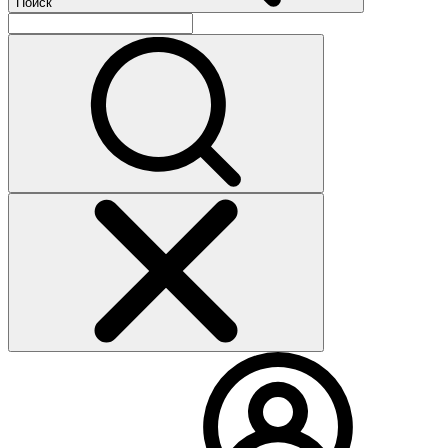
Поиск