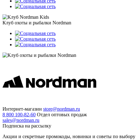
Клуб охоты и рыбалки Nordman
Интернет-магазин
store@nordman.ru
8 800 100-82-60
Отдел оптовых продаж
sales@nordman.ru
Подписка на рассылку
Акции и секретные промокоды, новинки и советы по выбору