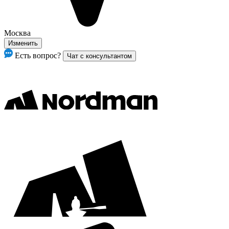
Москва
Изменить
Есть вопрос?
Чат с консультантом