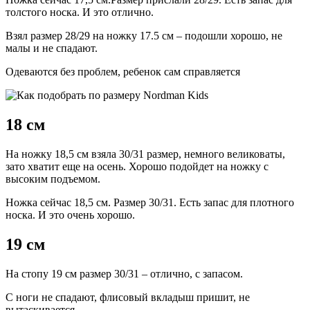
толстого носка. И это отлично.
Взял размер 28/29 на ножку 17.5 см – подошли хорошо, не
малы и не спадают.
Одеваются без проблем, ребенок сам справляется
18 см
На ножку 18,5 см взяла 30/31 размер, немного великоваты,
зато хватит еще на осень. Хорошо подойдет на ножку с
высоким подъемом.
Ножка сейчас 18,5 см. Размер 30/31. Есть запас для плотного
носка. И это очень хорошо.
19 см
На стопу 19 см размер 30/31 – отлично, с запасом.
С ноги не спадают, флисовый вкладыш пришит, не
вытаскивается.