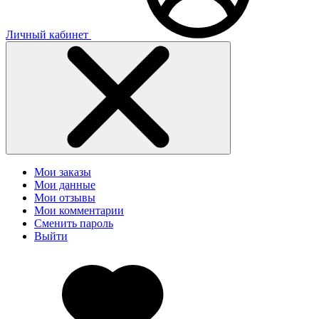
Личный кабинет
Мои заказы
Мои данные
Мои отзывы
Мои комментарии
Сменить пароль
Выйти