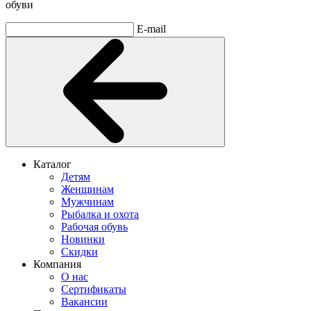
обуви
E-mail
Каталог
Детям
Женщинам
Мужчинам
Рыбалка и охота
Рабочая обувь
Новинки
Скидки
Компания
О нас
Сертификаты
Вакансии