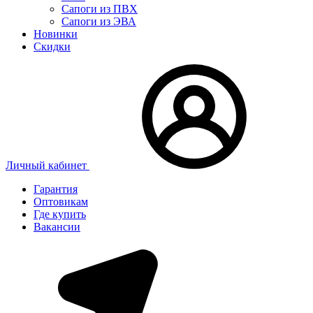
Сапоги из ПВХ
Сапоги из ЭВА
Новинки
Скидки
Личный кабинет
Гарантия
Оптовикам
Где купить
Вакансии