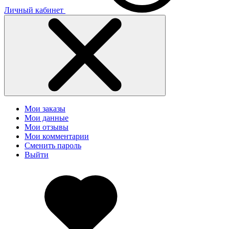
Личный кабинет
Мои заказы
Мои данные
Мои отзывы
Мои комментарии
Сменить пароль
Выйти