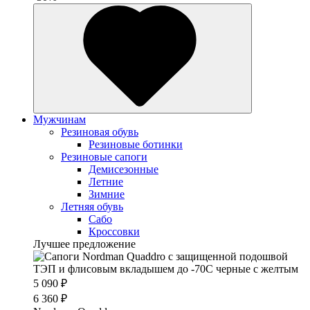
Мужчинам
Резиновая обувь
Резиновые ботинки
Резиновые сапоги
Демисезонные
Летние
Зимние
Летняя обувь
Сабо
Кроссовки
Лучшее предложение
5 090 ₽
6 360 ₽