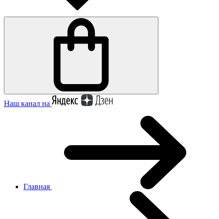
Наш канал на
Главная