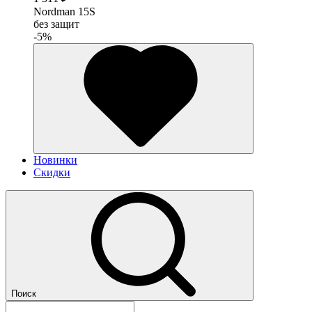
Nordman 15S
без защит
-5%
Новинки
Скидки
Поиск