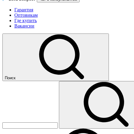
Гарантия
Оптовикам
Где купить
Вакансии
Поиск