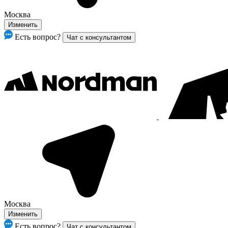
Москва
Изменить
Есть вопрос?
Чат с консультантом
Москва
Изменить
Есть вопрос?
Чат с консультантом