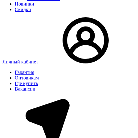
Новинки
Скидки
Личный кабинет
Гарантия
Оптовикам
Где купить
Вакансии