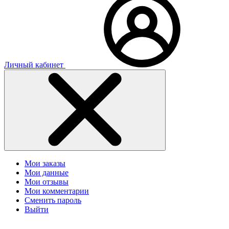
Личный кабинет
Мои заказы
Мои данные
Мои отзывы
Мои комментарии
Сменить пароль
Выйти