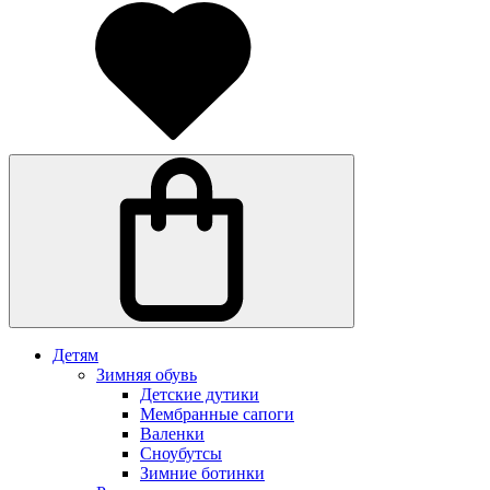
Детям
Зимняя обувь
Детские дутики
Мембранные сапоги
Валенки
Сноубутсы
Зимние ботинки