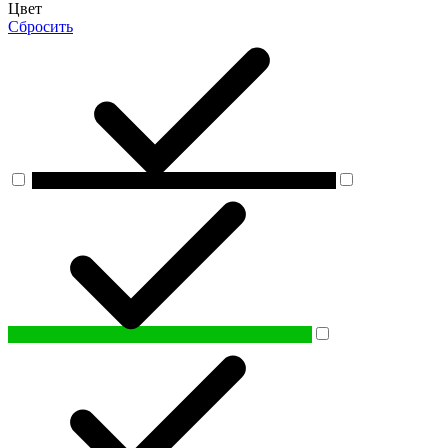
Цвет
Сбросить