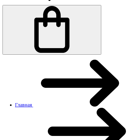
Главная