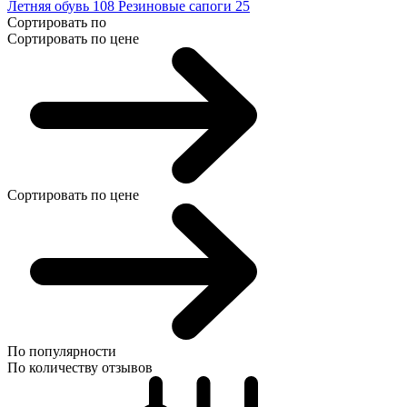
Летняя обувь
108
Резиновые сапоги
25
Сортировать по
Сортировать по цене
Сортировать по цене
По популярности
По количеству отзывов