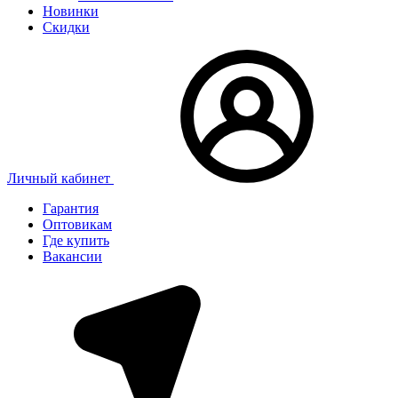
Новинки
Скидки
Личный кабинет
Гарантия
Оптовикам
Где купить
Вакансии