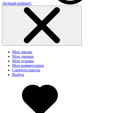
Личный кабинет
Мои заказы
Мои данные
Мои отзывы
Мои комментарии
Сменить пароль
Выйти