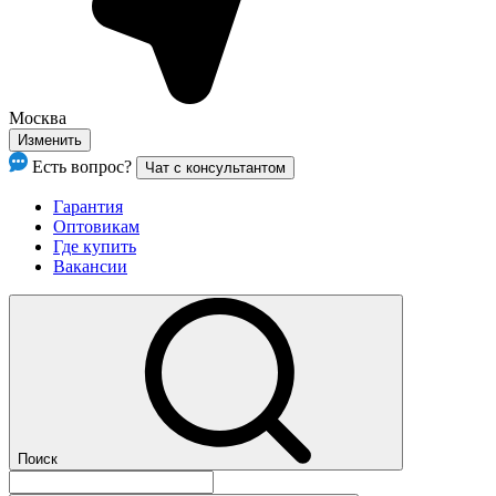
Москва
Изменить
Есть вопрос?
Чат с консультантом
Гарантия
Оптовикам
Где купить
Вакансии
Поиск