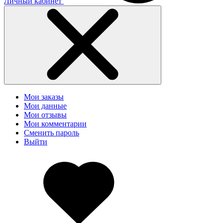
Личный кабинет
Мои заказы
Мои данные
Мои отзывы
Мои комментарии
Сменить пароль
Выйти