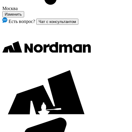
Москва
Изменить
Есть вопрос?
Чат с консультантом