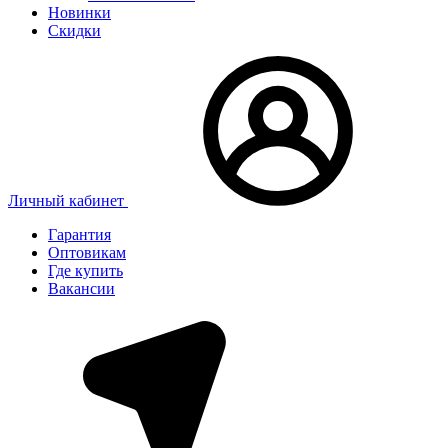
Новинки
Скидки
Личный кабинет
Гарантия
Оптовикам
Где купить
Вакансии