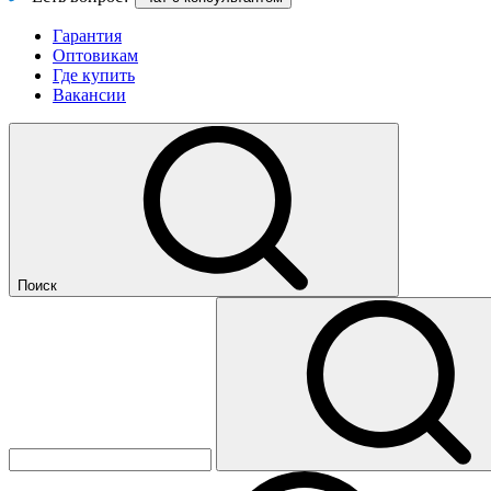
Гарантия
Оптовикам
Где купить
Вакансии
Поиск