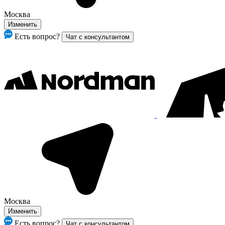
Москва
Изменить
Есть вопрос?
Чат с консультантом
Москва
Изменить
Есть вопрос?
Чат с консультантом