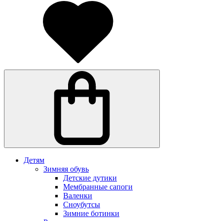
Детям
Зимняя обувь
Детские дутики
Мембранные сапоги
Валенки
Сноубутсы
Зимние ботинки