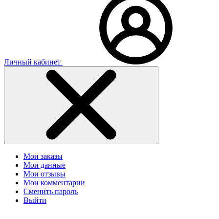
Личный кабинет
Мои заказы
Мои данные
Мои отзывы
Мои комментарии
Сменить пароль
Выйти