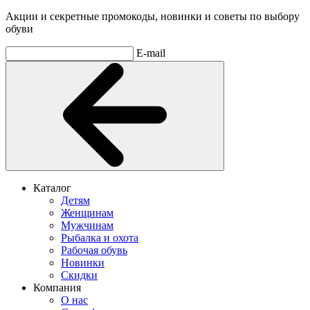
Акции и секретные промокоды, новинки и советы по выбору
обуви
E-mail
Каталог
Детям
Женщинам
Мужчинам
Рыбалка и охота
Рабочая обувь
Новинки
Скидки
Компания
О нас