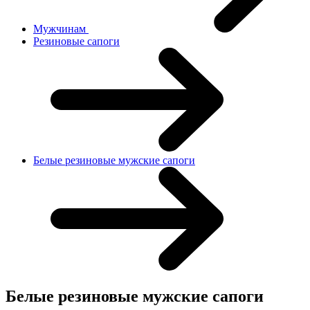
Мужчинам
Резиновые сапоги
Белые резиновые мужские сапоги
Белые резиновые мужские сапоги