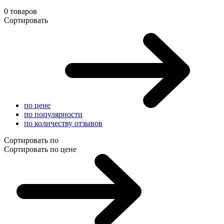
0 товаров
Сортировать
по цене
по популярности
по количеству отзывов
Сортировать по
Сортировать по цене