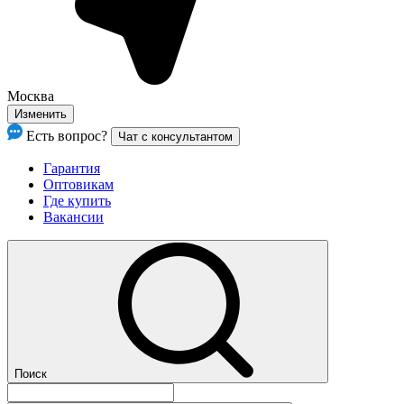
Москва
Изменить
Есть вопрос?
Чат с консультантом
Гарантия
Оптовикам
Где купить
Вакансии
Поиск