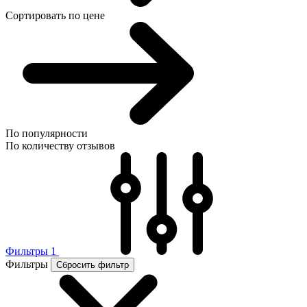
Сортировать по цене
По популярности
По количеству отзывов
Фильтры
1
Фильтры
Сбросить фильтр