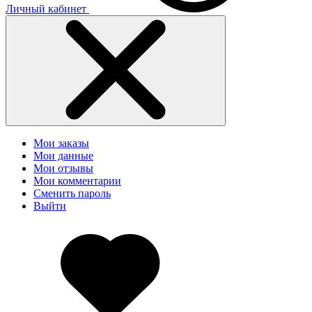
Личный кабинет
Мои заказы
Мои данные
Мои отзывы
Мои комментарии
Сменить пароль
Выйти