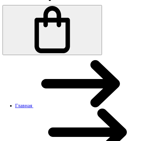
Главная