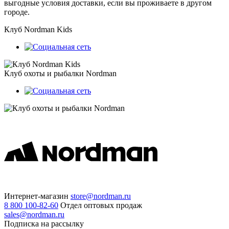
выгодные условия доставки, если вы проживаете в другом
городе.
Клуб Nordman Kids
Клуб охоты и рыбалки Nordman
Интернет-магазин
store@nordman.ru
8 800 100-82-60
Отдел оптовых продаж
sales@nordman.ru
Подписка на рассылку