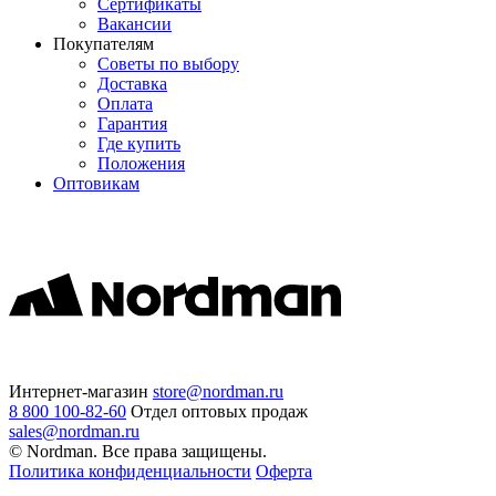
Сертификаты
Вакансии
Покупателям
Советы по выбору
Доставка
Оплата
Гарантия
Где купить
Положения
Оптовикам
Интернет-магазин
store@nordman.ru
8 800 100-82-60
Отдел оптовых продаж
sales@nordman.ru
© Nordman. Все права защищены.
Политика конфиденциальности
Оферта