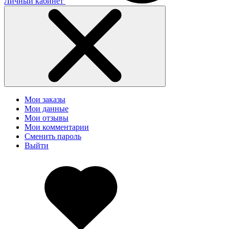
Личный кабинет
Мои заказы
Мои данные
Мои отзывы
Мои комментарии
Сменить пароль
Выйти