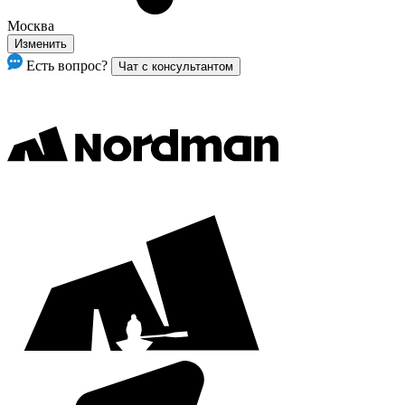
Москва
Изменить
Есть вопрос?
Чат с консультантом