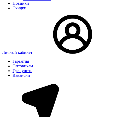
Новинки
Скидки
Личный кабинет
Гарантия
Оптовикам
Где купить
Вакансии