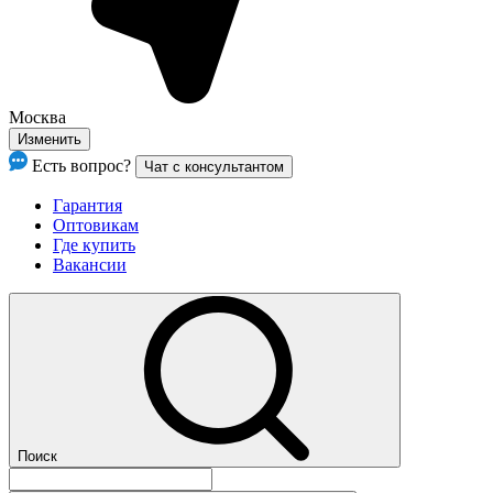
Москва
Изменить
Есть вопрос?
Чат с консультантом
Гарантия
Оптовикам
Где купить
Вакансии
Поиск