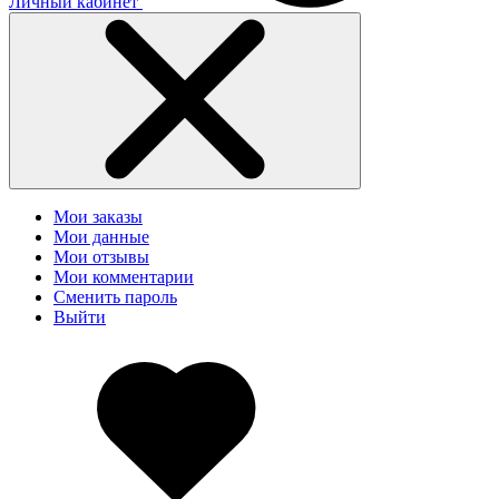
Личный кабинет
Мои заказы
Мои данные
Мои отзывы
Мои комментарии
Сменить пароль
Выйти