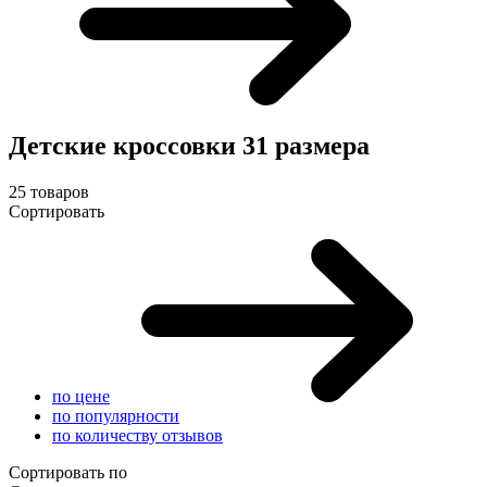
Детские кроссовки 31 размера
25 товаров
Сортировать
по цене
по популярности
по количеству отзывов
Сортировать по