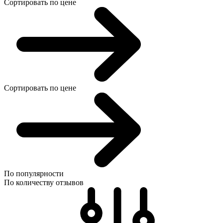
Сортировать по цене
Сортировать по цене
По популярности
По количеству отзывов