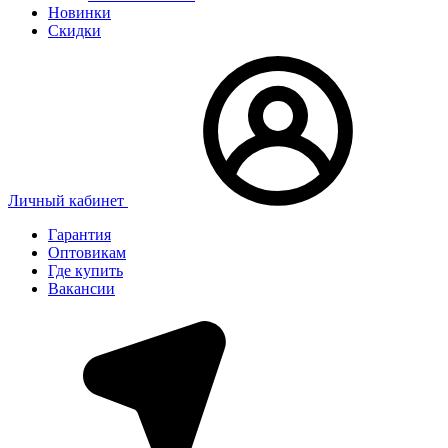
Новинки
Скидки
Личный кабинет
Гарантия
Оптовикам
Где купить
Вакансии