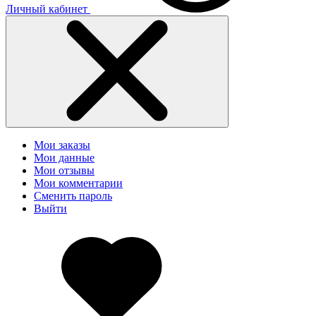
Личный кабинет
Мои заказы
Мои данные
Мои отзывы
Мои комментарии
Сменить пароль
Выйти