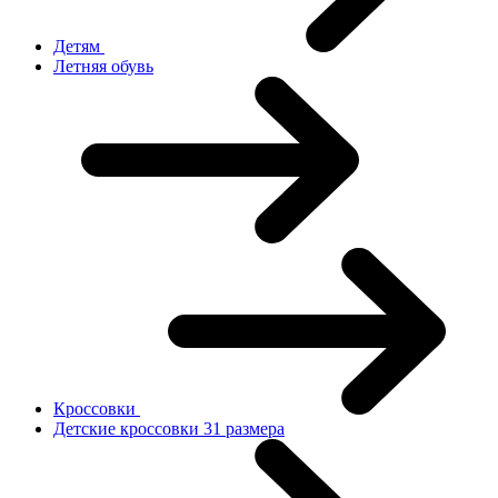
Детям
Летняя обувь
Кроссовки
Детские кроссовки 31 размера