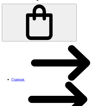
Главная