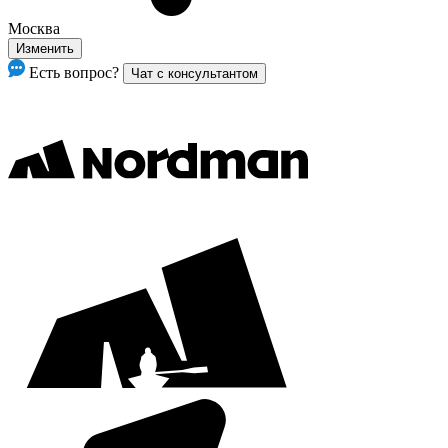
Москва
Изменить
Есть вопрос?
Чат с консультантом