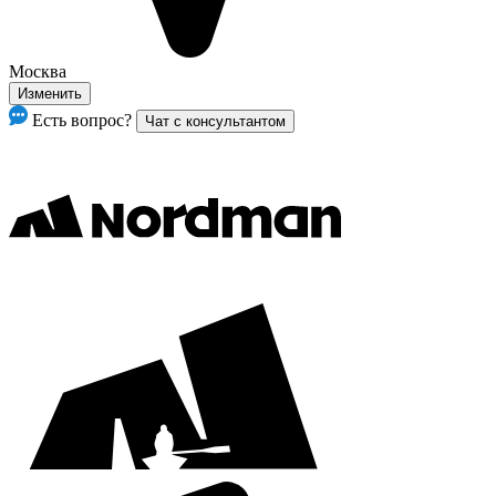
Москва
Изменить
Есть вопрос?
Чат с консультантом