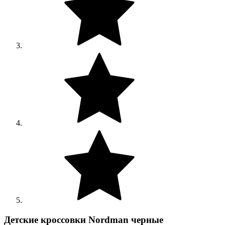
Детские кроссовки Nordman черные