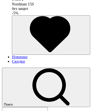
Nordman 15S
без защит
-5%
Новинки
Скидки
Поиск