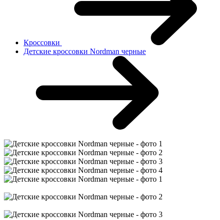
Кроссовки
Детские кроссовки Nordman черные