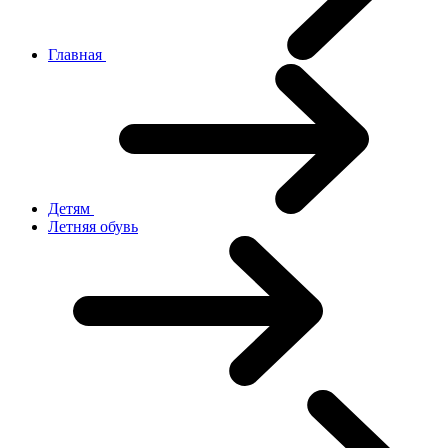
Главная
Детям
Летняя обувь