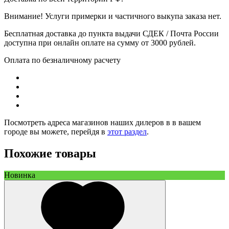
Внимание! Услуги примерки и частичного выкупа заказа нет.
Бесплатная доставка до пункта выдачи СДЕК / Почта России
доступна при онлайн оплате на сумму от 3000 рублей.
Оплата по безналичному расчету
Посмотреть адреса магазинов наших дилеров в в вашем
городе вы можете, перейдя в
этот раздел
.
Похожие товары
Новинка