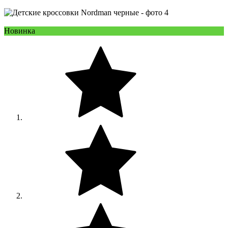
Новинка