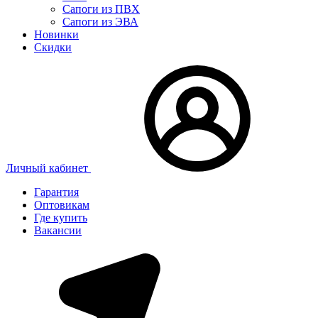
Сапоги из ПВХ
Сапоги из ЭВА
Новинки
Скидки
Личный кабинет
Гарантия
Оптовикам
Где купить
Вакансии