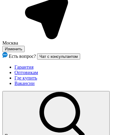
Москва
Изменить
Есть вопрос?
Чат с консультантом
Гарантия
Оптовикам
Где купить
Вакансии