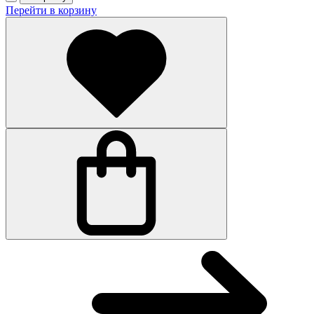
Перейти в корзину