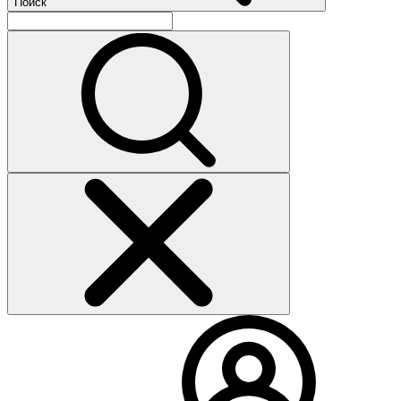
Поиск