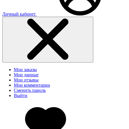
Личный кабинет
Мои заказы
Мои данные
Мои отзывы
Мои комментарии
Сменить пароль
Выйти