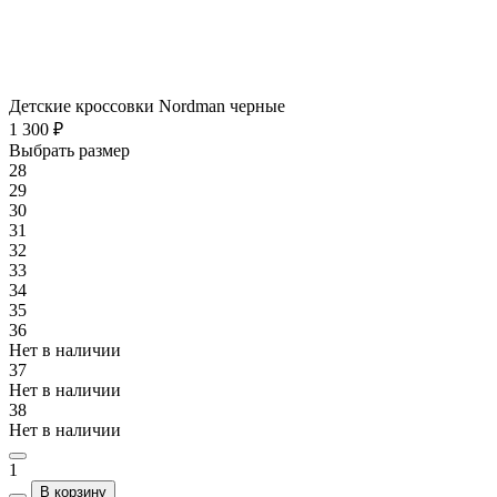
Детские кроссовки Nordman черные
1 300 ₽
Выбрать размер
28
29
30
31
32
33
34
35
36
Нет в наличии
37
Нет в наличии
38
Нет в наличии
1
В корзину