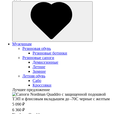
Мужчинам
Резиновая обувь
Резиновые ботинки
Резиновые сапоги
Демисезонные
Летние
Зимние
Летняя обувь
Сабо
Кроссовки
Лучшее предложение
5 090 ₽
6 360 ₽