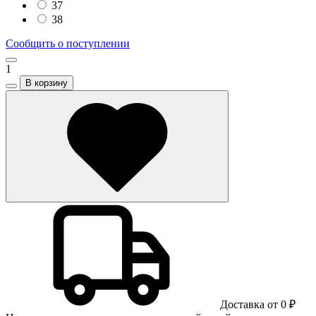
37
38
Сообщить о поступлении
1
В корзину
Доставка от 0 ₽