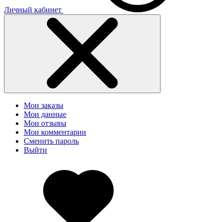
Личный кабинет
Мои заказы
Мои данные
Мои отзывы
Мои комментарии
Сменить пароль
Выйти