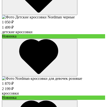
1 050 ₽
1 499 ₽
детские кроссовки
Новинка
1 870 ₽
2 199 ₽
кроссовки
Новинка