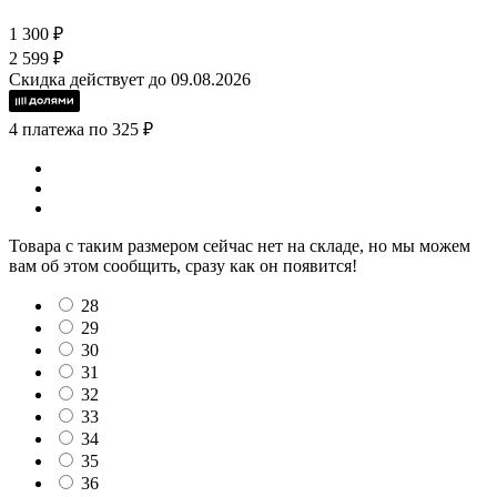
1 300 ₽
2 599 ₽
Скидка действует до 09.08.2026
4 платежа по 325 ₽
Товара с таким размером сейчас нет на складе, но мы можем
вам об этом сообщить, сразу как он появится!
28
29
30
31
32
33
34
35
36