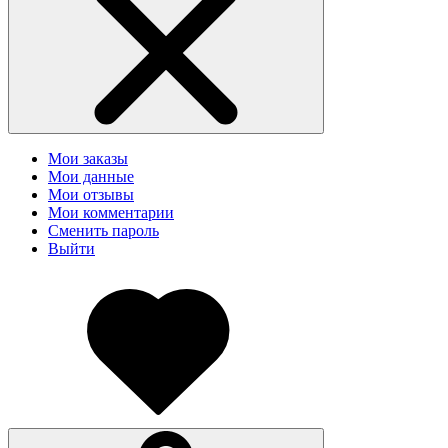
Мои заказы
Мои данные
Мои отзывы
Мои комментарии
Сменить пароль
Выйти