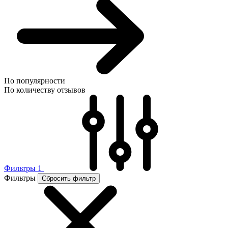
По популярности
По количеству отзывов
Фильтры
1
Фильтры
Сбросить фильтр