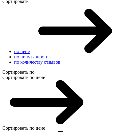
Сортировать
по цене
по популярности
по количеству отзывов
Сортировать по
Сортировать по цене
Сортировать по цене