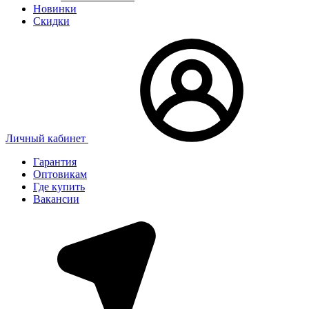
Новинки
Скидки
Личный кабинет
Гарантия
Оптовикам
Где купить
Вакансии