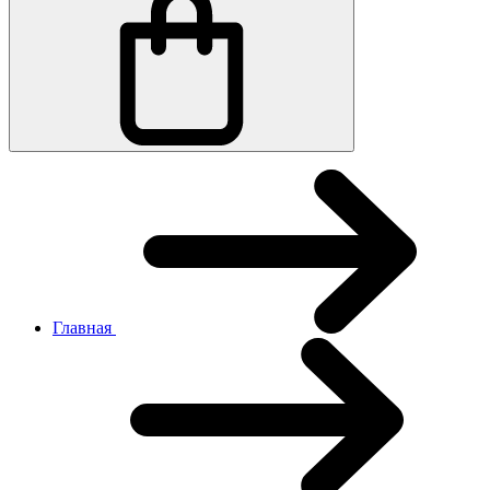
Главная