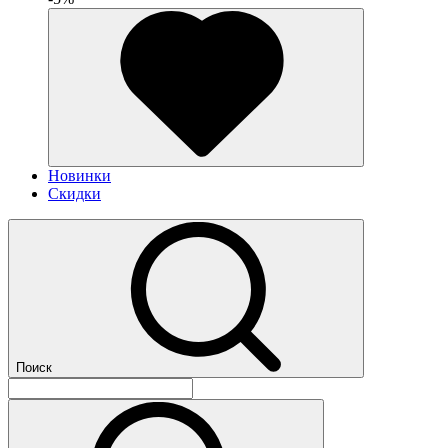
Новинки
Скидки
Поиск