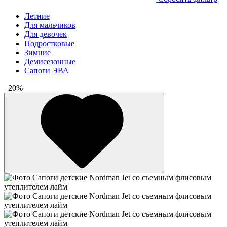
Летние
Для мальчиков
Для девочек
Подростковые
Зимние
Демисезонные
Сапоги ЭВА
–20%