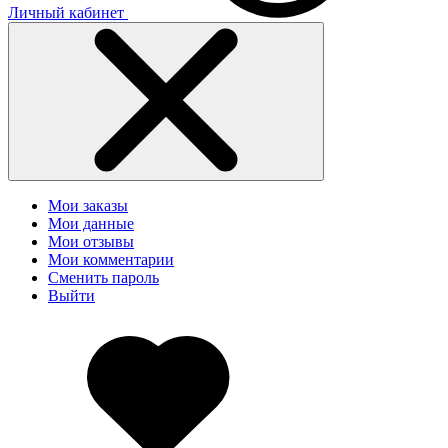
Личный кабинет
Мои заказы
Мои данные
Мои отзывы
Мои комментарии
Сменить пароль
Выйти