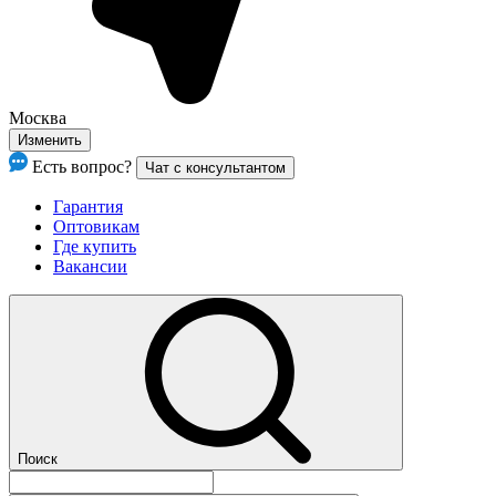
Москва
Изменить
Есть вопрос?
Чат с консультантом
Гарантия
Оптовикам
Где купить
Вакансии
Поиск