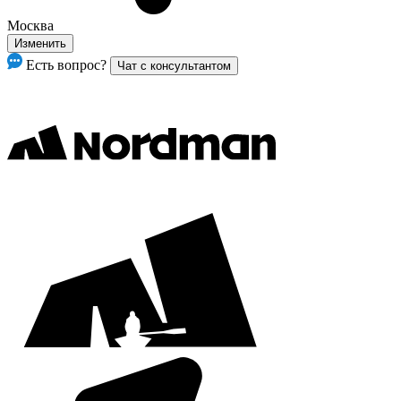
Москва
Изменить
Есть вопрос?
Чат с консультантом