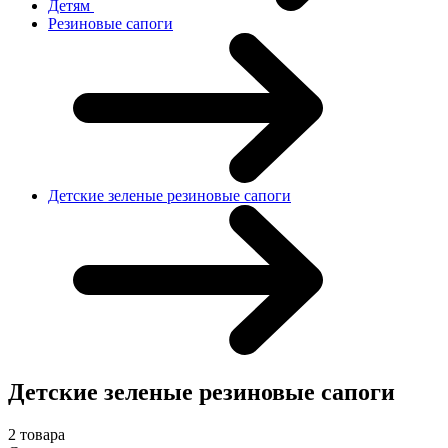
Детям
Резиновые сапоги
Детские зеленые резиновые сапоги
Детские зеленые резиновые сапоги
2 товара