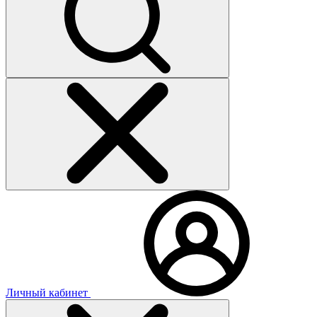
Личный кабинет