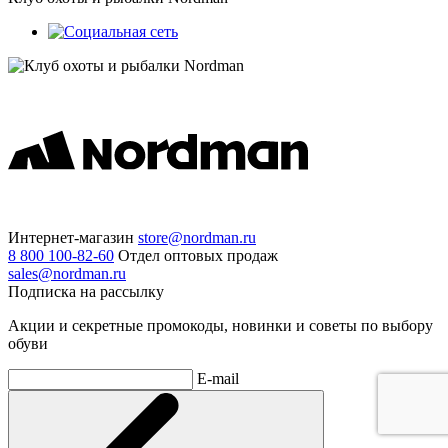
Интернет-магазин
store@nordman.ru
8 800 100-82-60
Отдел оптовых продаж
sales@nordman.ru
Подписка на рассылку
Акции и секретные промокоды, новинки и советы по выбору
обуви
E-mail