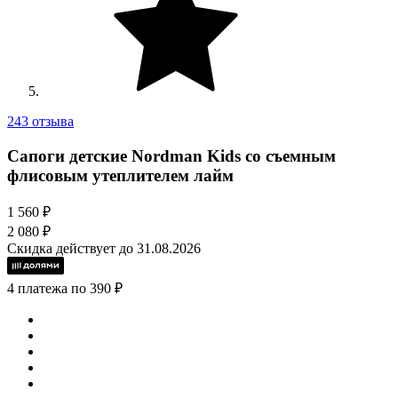
243 отзыва
Сапоги детские Nordman Kids со съемным
флисовым утеплителем лайм
1 560 ₽
2 080 ₽
Скидка действует до 31.08.2026
4 платежа по 390 ₽