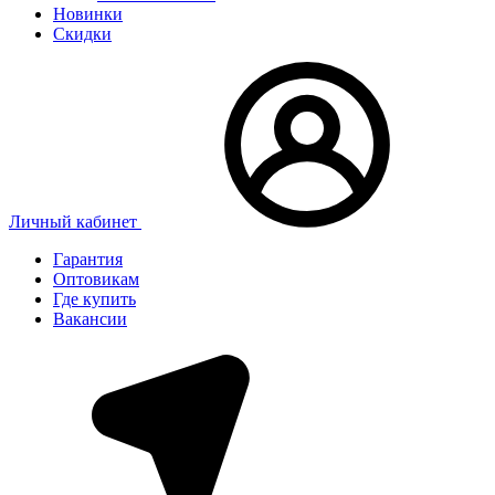
Новинки
Скидки
Личный кабинет
Гарантия
Оптовикам
Где купить
Вакансии