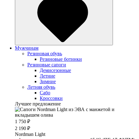
Мужчинам
Резиновая обувь
Резиновые ботинки
Резиновые сапоги
Демисезонные
Летние
Зимние
Летняя обувь
Сабо
Кроссовки
Лучшее предложение
1 750 ₽
2 190 ₽
Nordman Light