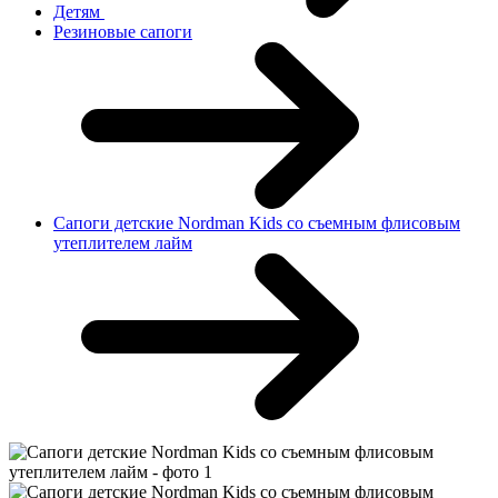
Детям
Резиновые сапоги
Сапоги детские Nordman Kids со съемным флисовым
утеплителем лайм