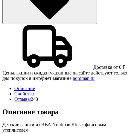
Доставка от 0 ₽
Цены, акции и скидки указанные на сайте действуют только
для покупок в интернет-магазине
nordman.ru
Описание
Свойства
Отзывы
243
Описание товара
Детские сапоги из ЭВА Nordman Kids с флисовым
утеплителем.