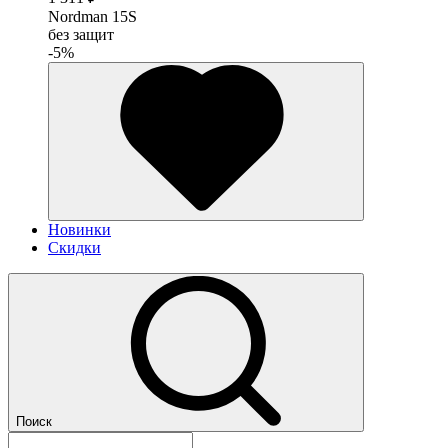
Nordman 15S
без защит
-5%
Новинки
Скидки
Поиск