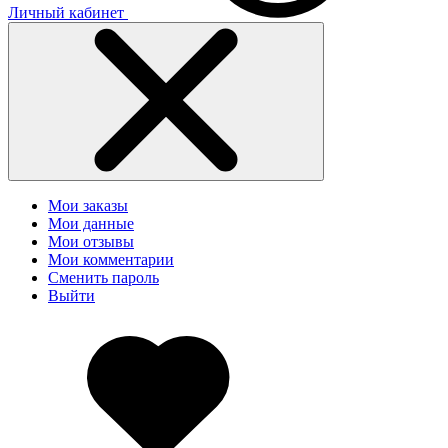
Личный кабинет
Мои заказы
Мои данные
Мои отзывы
Мои комментарии
Сменить пароль
Выйти