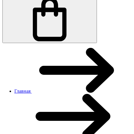
Главная