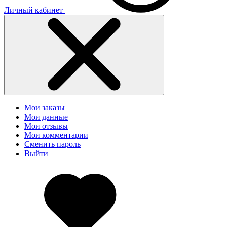
Личный кабинет
Мои заказы
Мои данные
Мои отзывы
Мои комментарии
Сменить пароль
Выйти