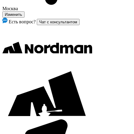
Москва
Изменить
Есть вопрос?
Чат с консультантом