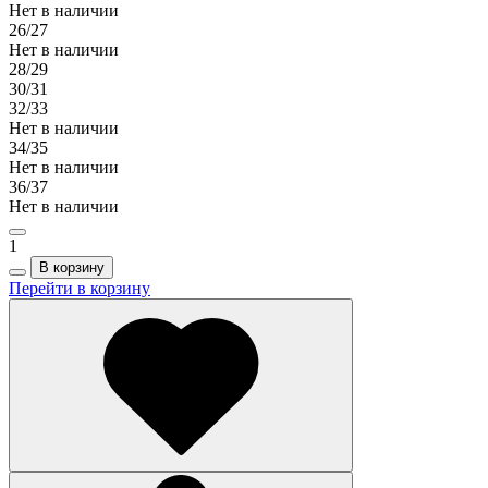
Нет в наличии
26/27
Нет в наличии
28/29
30/31
32/33
Нет в наличии
34/35
Нет в наличии
36/37
Нет в наличии
1
В корзину
Перейти в корзину