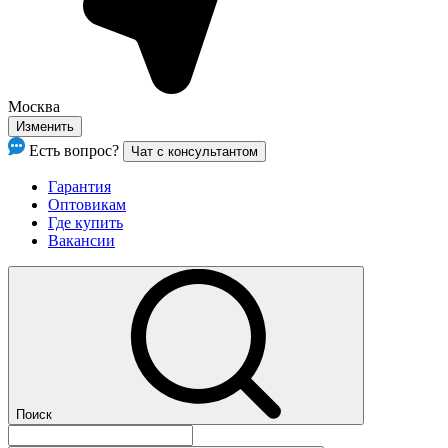
Москва
Изменить
Есть вопрос?
Чат с консультантом
Гарантия
Оптовикам
Где купить
Вакансии
Поиск