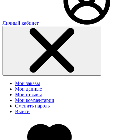
Личный кабинет
Мои заказы
Мои данные
Мои отзывы
Мои комментарии
Сменить пароль
Выйти