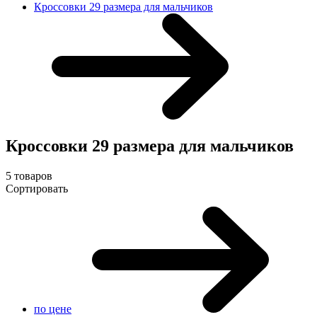
Кроссовки 29 размера для мальчиков
Кроссовки 29 размера для мальчиков
5 товаров
Сортировать
по цене