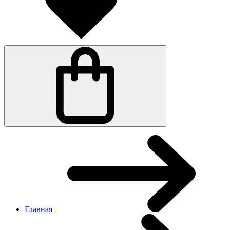
Главная