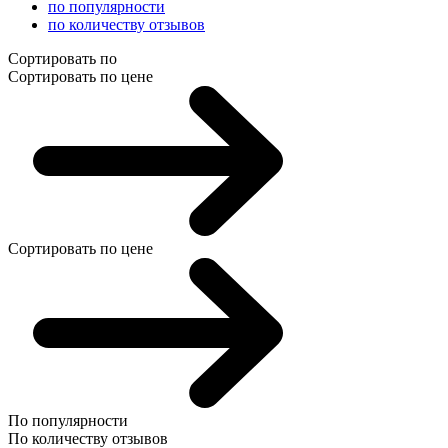
по популярности
по количеству отзывов
Сортировать по
Сортировать по цене
Сортировать по цене
По популярности
По количеству отзывов