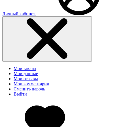
Личный кабинет
Мои заказы
Мои данные
Мои отзывы
Мои комментарии
Сменить пароль
Выйти