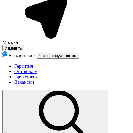
Москва
Изменить
Есть вопрос?
Чат с консультантом
Гарантия
Оптовикам
Где купить
Вакансии