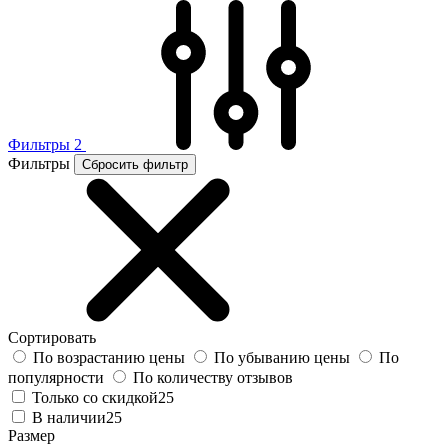
Фильтры
2
Фильтры
Сбросить фильтр
Сортировать
По возрастанию цены
По убыванию цены
По
популярности
По количеству отзывов
Только со скидкой
25
В наличии
25
Размер