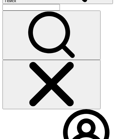
Поиск