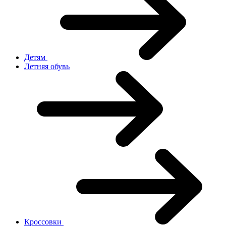
Детям
Летняя обувь
Кроссовки