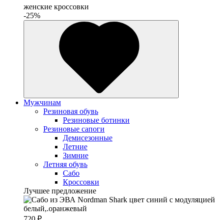
женские кроссовки
-25%
Мужчинам
Резиновая обувь
Резиновые ботинки
Резиновые сапоги
Демисезонные
Летние
Зимние
Летняя обувь
Сабо
Кроссовки
Лучшее предложение
720 ₽