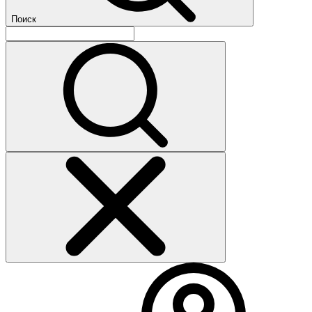
Поиск