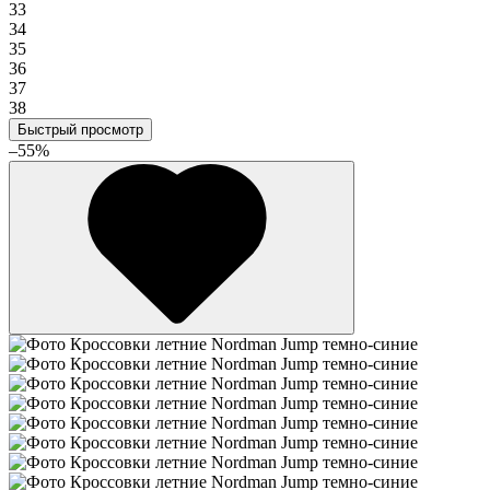
33
34
35
36
37
38
Быстрый просмотр
–55%