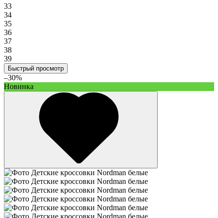
33
34
35
36
37
38
39
Быстрый просмотр
–30%
Новинка