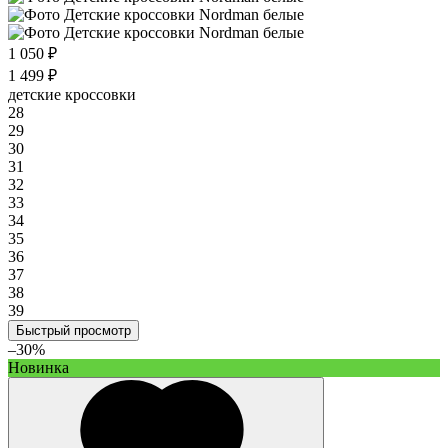
1 050 ₽
1 499 ₽
детские кроссовки
28
29
30
31
32
33
34
35
36
37
38
39
Быстрый просмотр
–30%
Новинка