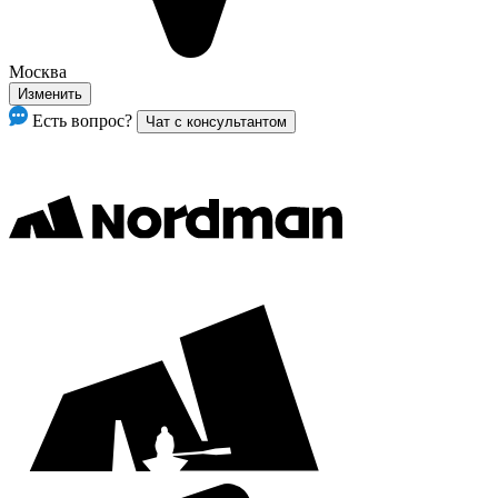
Москва
Изменить
Есть вопрос?
Чат с консультантом