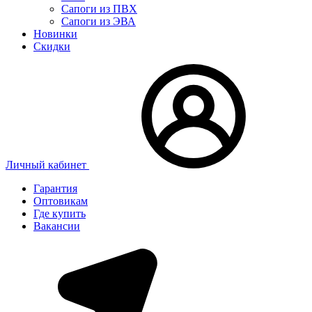
Сапоги из ПВХ
Сапоги из ЭВА
Новинки
Скидки
Личный кабинет
Гарантия
Оптовикам
Где купить
Вакансии