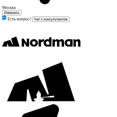
Москва
Изменить
Есть вопрос?
Чат с консультантом