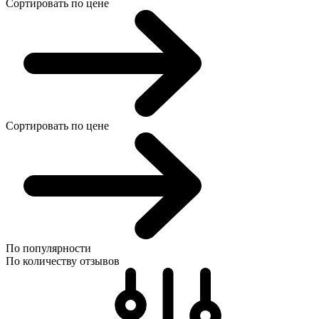
Сортировать по цене
Сортировать по цене
По популярности
По количеству отзывов