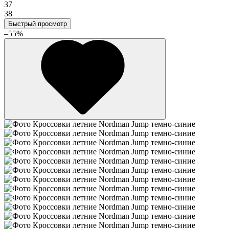
37
38
Быстрый просмотр
–55%