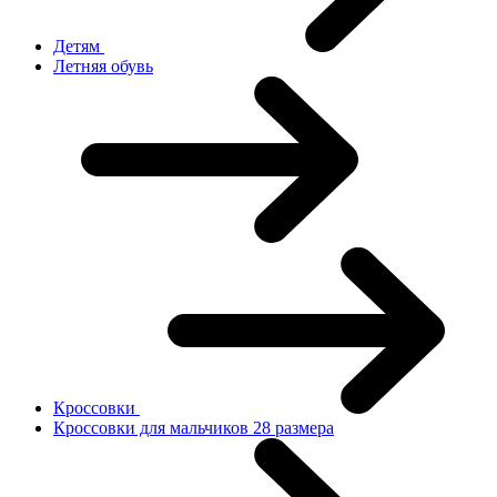
Детям
Летняя обувь
Кроссовки
Кроссовки для мальчиков 28 размера