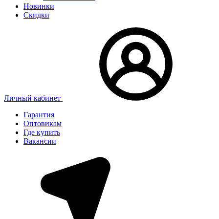
Новинки
Скидки
Личный кабинет
Гарантия
Оптовикам
Где купить
Вакансии