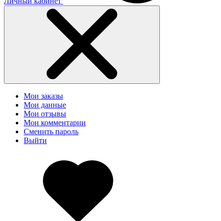
Личный кабинет
Мои заказы
Мои данные
Мои отзывы
Мои комментарии
Сменить пароль
Выйти