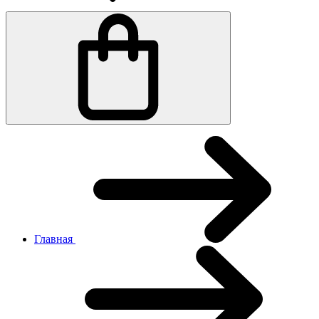
Главная