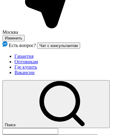
Москва
Изменить
Есть вопрос?
Чат с консультантом
Гарантия
Оптовикам
Где купить
Вакансии
Поиск