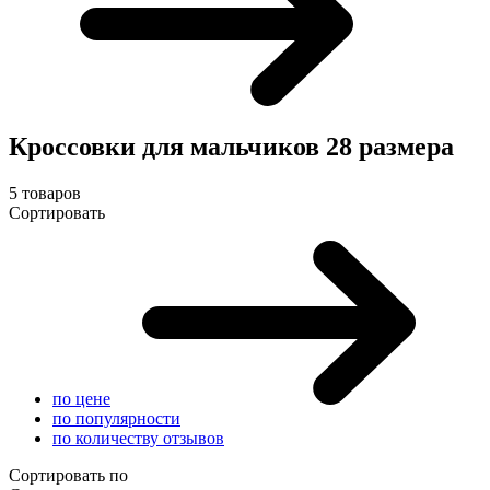
Кроссовки для мальчиков 28 размера
5 товаров
Сортировать
по цене
по популярности
по количеству отзывов
Сортировать по