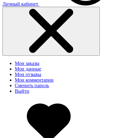
Личный кабинет
Мои заказы
Мои данные
Мои отзывы
Мои комментарии
Сменить пароль
Выйти